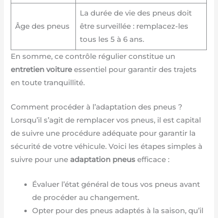
La durée de vie des pneus doit
Âge des pneus
être surveillée : remplacez-les
tous les 5 à 6 ans.
En somme, ce contrôle régulier constitue un
entretien voiture
essentiel pour garantir des trajets
en toute tranquillité.
Comment procéder à l’adaptation des pneus ?
Lorsqu’il s’agit de remplacer vos pneus, il est capital
de suivre une procédure adéquate pour garantir la
sécurité de votre véhicule. Voici les étapes simples à
suivre pour une
adaptation pneus
efficace :
Évaluer l’état général de tous vos pneus avant
de procéder au changement.
Opter pour des pneus adaptés à la saison, qu’il