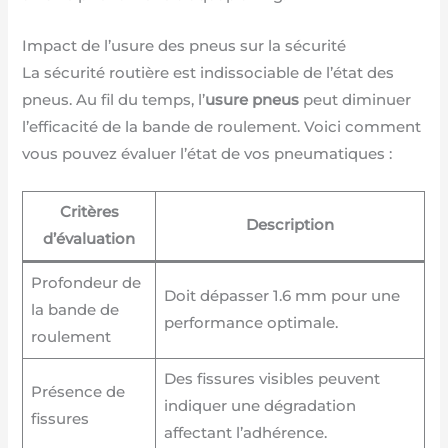
Impact de l’usure des pneus sur la sécurité
La sécurité routière est indissociable de l’état des
pneus. Au fil du temps, l’
usure pneus
peut diminuer
l’efficacité de la bande de roulement. Voici comment
vous pouvez évaluer l’état de vos pneumatiques :
Critères
Description
d’évaluation
Profondeur de
Doit dépasser 1.6 mm pour une
la bande de
performance optimale.
roulement
Des fissures visibles peuvent
Présence de
indiquer une dégradation
fissures
affectant l’adhérence.