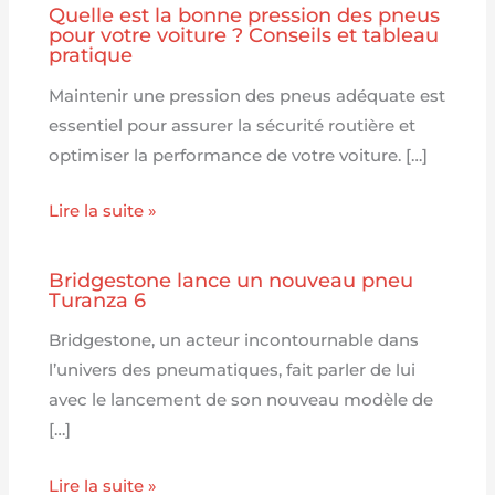
Quelle est la bonne pression des pneus
pour votre voiture ? Conseils et tableau
pratique
Maintenir une pression des pneus adéquate est
essentiel pour assurer la sécurité routière et
optimiser la performance de votre voiture. […]
Lire la suite »
Bridgestone lance un nouveau pneu
Turanza 6
Bridgestone, un acteur incontournable dans
l’univers des pneumatiques, fait parler de lui
avec le lancement de son nouveau modèle de
[…]
Lire la suite »