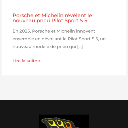
Porsche et Michelin révèlent le
nouveau pneu Pilot Sport S 5
En 2025, Porsche et Michelin innovent
ensemble en dévoilant le Pilot Sport S 5, un
nouveau modèle de pneu qui […]
Lire la suite »