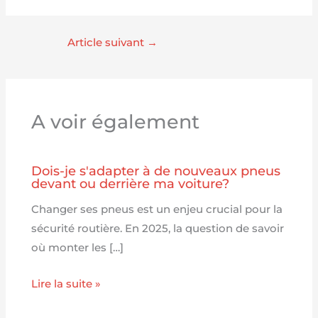
Article suivant
→
A voir également
Dois-je s'adapter à de nouveaux pneus
devant ou derrière ma voiture?
Changer ses pneus est un enjeu crucial pour la
sécurité routière. En 2025, la question de savoir
où monter les […]
Lire la suite »