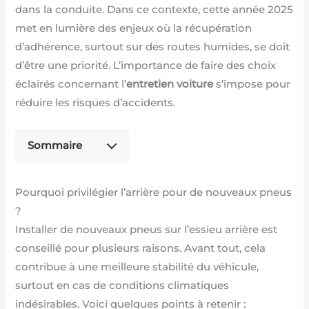
dans la conduite. Dans ce contexte, cette année 2025
met en lumière des enjeux où la récupération
d’adhérence, surtout sur des routes humides, se doit
d’être une priorité. L’importance de faire des choix
éclairés concernant l’
entretien voiture
s’impose pour
réduire les risques d’accidents.
Sommaire
Pourquoi privilégier l’arrière pour de nouveaux pneus
?
Installer de nouveaux pneus sur l’essieu arrière est
conseillé pour plusieurs raisons. Avant tout, cela
contribue à une meilleure stabilité du véhicule,
surtout en cas de conditions climatiques
indésirables. Voici quelques points à retenir :