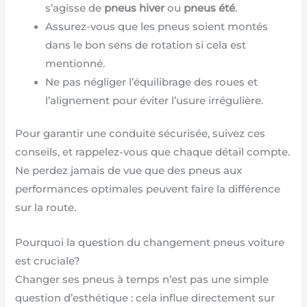
s’agisse de
pneus hiver
ou
pneus été
.
Assurez-vous que les pneus soient montés
dans le bon sens de rotation si cela est
mentionné.
Ne pas négliger l’équilibrage des roues et
l’alignement pour éviter l’usure irrégulière.
Pour garantir une conduite sécurisée, suivez ces
conseils, et rappelez-vous que chaque détail compte.
Ne perdez jamais de vue que des pneus aux
performances optimales peuvent faire la différence
sur la route.
Pourquoi la question du changement pneus voiture
est cruciale?
Changer ses pneus à temps n’est pas une simple
question d’esthétique : cela influe directement sur