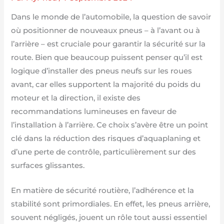
Dans le monde de l’automobile, la question de savoir
où positionner de nouveaux pneus – à l’avant ou à
l’arrière – est cruciale pour garantir la sécurité sur la
route. Bien que beaucoup puissent penser qu’il est
logique d’installer des pneus neufs sur les roues
avant, car elles supportent la majorité du poids du
moteur et la direction, il existe des
recommandations lumineuses en faveur de
l’installation à l’arrière. Ce choix s’avère être un point
clé dans la réduction des risques d’aquaplaning et
d’une perte de contrôle, particulièrement sur des
surfaces glissantes.
En matière de sécurité routière, l’adhérence et la
stabilité sont primordiales. En effet, les pneus arrière,
souvent négligés, jouent un rôle tout aussi essentiel