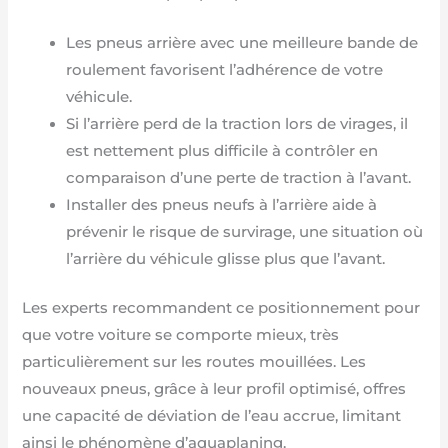
Les pneus arrière avec une meilleure bande de
roulement favorisent l’adhérence de votre
véhicule.
Si l’arrière perd de la traction lors de virages, il
est nettement plus difficile à contrôler en
comparaison d’une perte de traction à l’avant.
Installer des pneus neufs à l’arrière aide à
prévenir le risque de survirage, une situation où
l’arrière du véhicule glisse plus que l’avant.
Les experts recommandent ce positionnement pour
que votre voiture se comporte mieux, très
particulièrement sur les routes mouillées. Les
nouveaux pneus, grâce à leur profil optimisé, offres
une capacité de déviation de l’eau accrue, limitant
ainsi le phénomène d’aquaplaning.