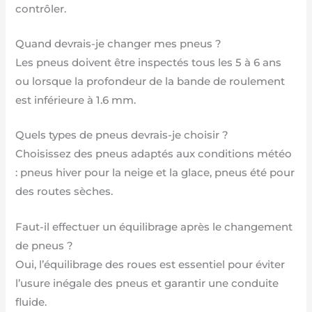
contrôler.
Quand devrais-je changer mes pneus ?
Les pneus doivent être inspectés tous les 5 à 6 ans
ou lorsque la profondeur de la bande de roulement
est inférieure à 1.6 mm.
Quels types de pneus devrais-je choisir ?
Choisissez des pneus adaptés aux conditions météo
: pneus hiver pour la neige et la glace, pneus été pour
des routes sèches.
Faut-il effectuer un équilibrage après le changement
de pneus ?
Oui, l’équilibrage des roues est essentiel pour éviter
l’usure inégale des pneus et garantir une conduite
fluide.