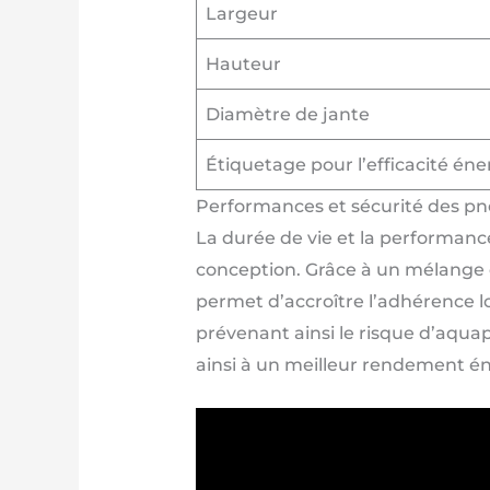
Largeur
Hauteur
Diamètre de jante
Étiquetage pour l’efficacité én
Performances et sécurité des pn
La durée de vie et la performan
conception. Grâce à un mélange
permet d’accroître l’adhérence lo
prévenant ainsi le risque d’aqua
ainsi à un meilleur rendement é