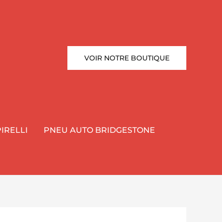
VOIR NOTRE BOUTIQUE
IRELLI
PNEU AUTO BRIDGESTONE