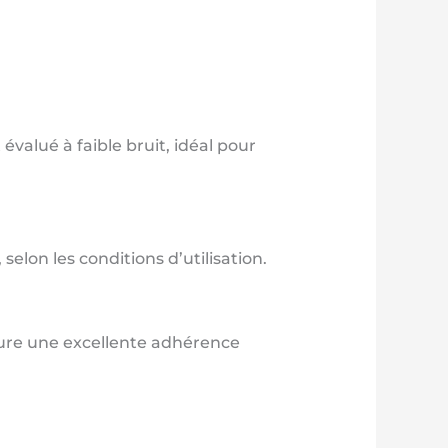
valué à faible bruit, idéal pour
lon les conditions d’utilisation.
ocure une excellente adhérence