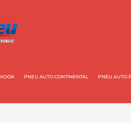
NKOOK
PNEU AUTO CONTINENTAL
PNEU AUTO P