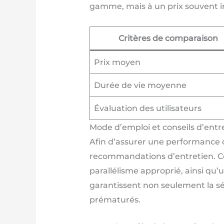
gamme, mais à un prix souvent in
Critères de comparaison
Prix moyen
Durée de vie moyenne
Évaluation des utilisateurs
Mode d’emploi et conseils d’entr
Afin d’assurer une performance
recommandations d’entretien. Cela
parallélisme approprié, ainsi qu
garantissent non seulement la sé
prématurés.