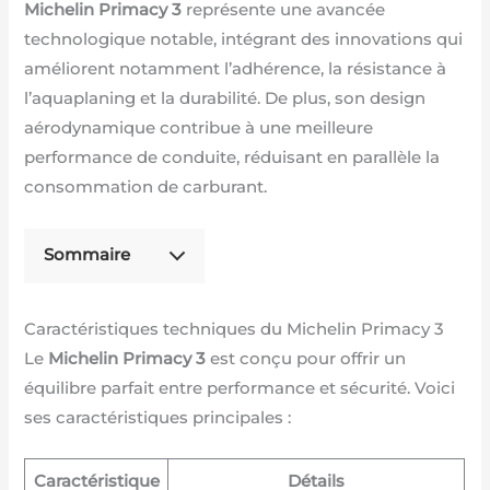
Michelin Primacy 3
représente une avancée
technologique notable, intégrant des innovations qui
améliorent notamment l’adhérence, la résistance à
l’aquaplaning et la durabilité. De plus, son design
aérodynamique contribue à une meilleure
performance de conduite, réduisant en parallèle la
consommation de carburant.
Sommaire
Caractéristiques techniques du Michelin Primacy 3
Le
Michelin Primacy 3
est conçu pour offrir un
équilibre parfait entre performance et sécurité. Voici
ses caractéristiques principales :
Caractéristique
Détails