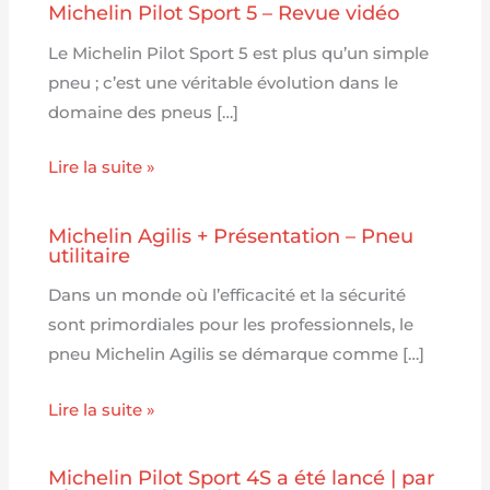
Michelin Pilot Sport 5 – Revue vidéo
Le Michelin Pilot Sport 5 est plus qu’un simple
pneu ; c’est une véritable évolution dans le
domaine des pneus […]
Lire la suite »
Michelin Agilis + Présentation – Pneu
utilitaire
Dans un monde où l’efficacité et la sécurité
sont primordiales pour les professionnels, le
pneu Michelin Agilis se démarque comme […]
Lire la suite »
Michelin Pilot Sport 4S a été lancé | par