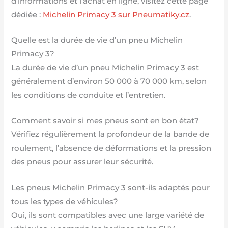
d’informations et l’achat en ligne, visitez cette page
dédiée :
Michelin Primacy 3 sur Pneumatiky.cz
.
Quelle est la durée de vie d’un pneu Michelin
Primacy 3?
La durée de vie d’un pneu Michelin Primacy 3 est
généralement d’environ 50 000 à 70 000 km, selon
les conditions de conduite et l’entretien.
Comment savoir si mes pneus sont en bon état?
Vérifiez régulièrement la profondeur de la bande de
roulement, l’absence de déformations et la pression
des pneus pour assurer leur sécurité.
Les pneus Michelin Primacy 3 sont-ils adaptés pour
tous les types de véhicules?
Oui, ils sont compatibles avec une large variété de