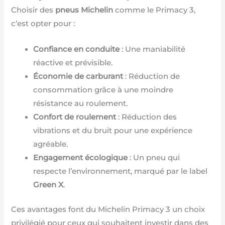
Choisir des
pneus Michelin
comme le Primacy 3,
c’est opter pour :
Confiance en conduite
: Une maniabilité
réactive et prévisible.
Économie de carburant
: Réduction de
consommation grâce à une moindre
résistance au roulement.
Confort de roulement
: Réduction des
vibrations et du bruit pour une expérience
agréable.
Engagement écologique
: Un pneu qui
respecte l’environnement, marqué par le label
Green X
.
Ces avantages font du Michelin Primacy 3 un choix
privilégié pour ceux qui souhaitent investir dans des