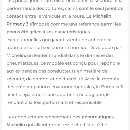
Les pneus jouent un rôle crucial dans la sécurité et la
performance des voitures, car ils sont le seul point de
contact entre le véhicule et la route. Le
Michelin
Primacy 3
s’impose comme une référence parmi les
pneus été
grâce à ses caractéristiques
exceptionnelles qui garantissent une adhérence
optimale sur sol sec comme humide. Développé par
Michelin, un leader mondial dans le domaine des
pneumatiques, ce modèle est conçu pour répondre
aux exigences des conducteurs en matière de
sécurité, de confort et de durabilité. Avec la montée
des préoccupations environnementales, le Primacy 3
affiche également une approche écologique, le
rendant à la fois performant et responsable.
Les conducteurs recherchent des
pneumatiques
Michelin
qui allient robustesse et efficacité. Le