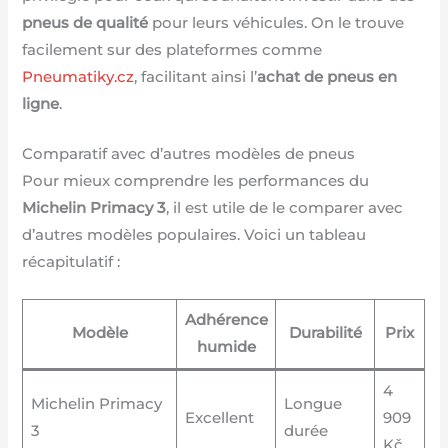
pneus de qualité
pour leurs véhicules. On le trouve
facilement sur des plateformes comme
Pneumatiky.cz
, facilitant ainsi l’
achat de pneus en
ligne
.
Comparatif avec d’autres modèles de pneus
Pour mieux comprendre les performances du
Michelin Primacy 3
, il est utile de le comparer avec
d’autres modèles populaires. Voici un tableau
récapitulatif :
Adhérence
Modèle
Durabilité
Prix
humide
4
Michelin Primacy
Longue
Excellent
909
3
durée
Kč