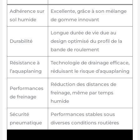
Adhérence sur
Excellente, grâce à son mélange
sol humide
de gomme innovant
Longue durée de vie due au
Durabilité
design optimisé du profil de la
bande de roulement
Résistance à
Technologie de drainage efficace,
l’aquaplaning
réduisant le risque d’aquaplaning
Réduction des distances de
Performances
freinage, même par temps
de freinage
humide
Sécurité
Performances stables sous
pneumatique
diverses conditions routières