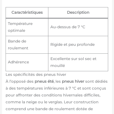
Caractéristiques
Description
Température
Au-dessus de 7 °C
optimale
Bande de
Rigide et peu profonde
roulement
Excellente sur sol sec et
Adhérence
mouillé
Les spécificités des pneus hiver
À l’opposé des
pneus été
, les
pneus hiver
sont dédiés
à des températures inférieures à 7 °C et sont conçus
pour affronter des conditions hivernales difficiles,
comme la neige ou le verglas. Leur construction
comprend une bande de roulement dotée de