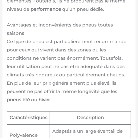
clémentes. Toutefois, ils ne procurent pas le même
niveau de
performance
qu’un pneu dédié.
Avantages et inconvénients des pneus toutes
saisons
Ce type de pneu est particulièrement recommandé
pour ceux qui vivent dans des zones où les
conditions ne varient pas énormément. Toutefois,
leur utilisation peut ne pas être adéquate dans des
climats très rigoureux ou particulièrement chauds.
En plus de leur prix généralement plus élevé, ils
peuvent ne pas offrir la même longévité que les
pneus été
ou
hiver
.
Caractéristiques
Description
Adaptés à un large éventail de
Polyvalence