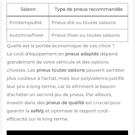
Saison
Type de pneus recommandés
Printemps/été
Pneus été ou toutes saisons
Automne/hiver
Pneus hiver ou toutes saisons
Quelle est la portée économique de ces choix ?
Le coût d’équipement en
pneus adaptés
dépend
grandement de votre véhicule et des options
choisies. Les
pneus toutes saisons
peuvent sembler
plus coûteux à l’achat, mais leur polyvalence justifie
leur prix à long terme, car ils éliminent le besoin
d’acheter un second jeu de pneus. Par ailleurs,
investir dans des
pneus de qualité
est crucial pour
garantir la
safety
et optimiser le rapport coût-
efficacité sur le long terme.