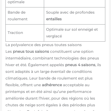
optimale
Bande de
Souple avec de profondes
roulement
entailles
Optimale sur sol enneigé et
Traction
verglacé
La polyvalence des pneus toutes saisons
Les
pneus tous saisons
constituent une option
intermédiaire, combinant technologies des pneus
hiver et été. Également appelés
pneus 4 saisons
, ils
sont adaptés à un large éventail de conditions
climatiques. Leur bande de roulement est plus
flexible, offrant une
adhérence
acceptable au
printemps et en été ainsi qu’une performance
améliorée durant l’hiver, pour des régions où les
chutes de neige sont égales à des périodes plus