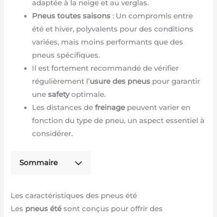
adaptée à la neige et au verglas.
Pneus toutes saisons
: Un compromis entre
été et hiver, polyvalents pour des conditions
variées, mais moins performants que des
pneus spécifiques.
Il est fortement recommandé de vérifier
régulièrement l’
usure des pneus
pour garantir
une
safety
optimale.
Les distances de
freinage
peuvent varier en
fonction du type de pneu, un aspect essentiel à
considérer.
Sommaire
Les caractéristiques des pneus été
Les
pneus été
sont conçus pour offrir des