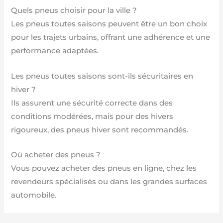
Quels pneus choisir pour la ville ?
Les pneus toutes saisons peuvent être un bon choix
pour les trajets urbains, offrant une adhérence et une
performance adaptées.
Les pneus toutes saisons sont-ils sécuritaires en
hiver ?
Ils assurent une sécurité correcte dans des
conditions modérées, mais pour des hivers
rigoureux, des pneus hiver sont recommandés.
Où acheter des pneus ?
Vous pouvez acheter des pneus en ligne, chez les
revendeurs spécialisés ou dans les grandes surfaces
automobile.