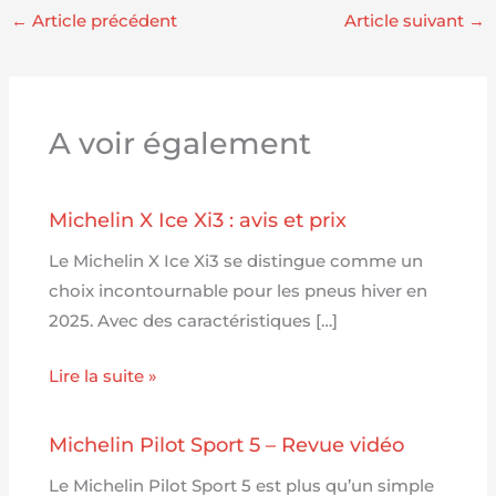
←
Article précédent
Article suivant
→
A voir également
Michelin X Ice Xi3 : avis et prix
Le Michelin X Ice Xi3 se distingue comme un
choix incontournable pour les pneus hiver en
2025. Avec des caractéristiques […]
Lire la suite »
Michelin Pilot Sport 5 – Revue vidéo
Le Michelin Pilot Sport 5 est plus qu’un simple