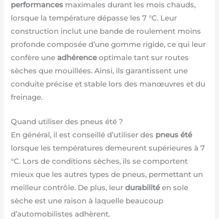
performances
maximales durant les mois chauds,
lorsque la température dépasse les 7 °C. Leur
construction inclut une bande de roulement moins
profonde composée d’une gomme rigide, ce qui leur
confère une
adhérence
optimale tant sur routes
sèches que mouillées. Ainsi, ils garantissent une
conduite précise et stable lors des manœuvres et du
freinage.
Quand utiliser des pneus été ?
En général, il est conseillé d’utiliser des
pneus été
lorsque les températures demeurent supérieures à 7
°C. Lors de conditions sèches, ils se comportent
mieux que les autres types de pneus, permettant un
meilleur contrôle. De plus, leur
durabilité
en sole
sèche est une raison à laquelle beaucoup
d’automobilistes adhèrent.