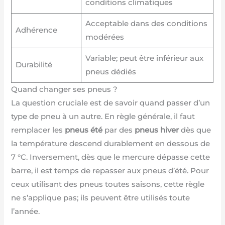
conditions climatiques
Acceptable dans des conditions
Adhérence
modérées
Variable; peut être inférieur aux
Durabilité
pneus dédiés
Quand changer ses pneus ?
La question cruciale est de savoir quand passer d’un
type de pneu à un autre. En règle générale, il faut
remplacer les
pneus été
par des
pneus hiver
dès que
la température descend durablement en dessous de
7 °C. Inversement, dès que le mercure dépasse cette
barre, il est temps de repasser aux pneus d’été. Pour
ceux utilisant des pneus toutes saisons, cette règle
ne s’applique pas; ils peuvent être utilisés toute
l’année.