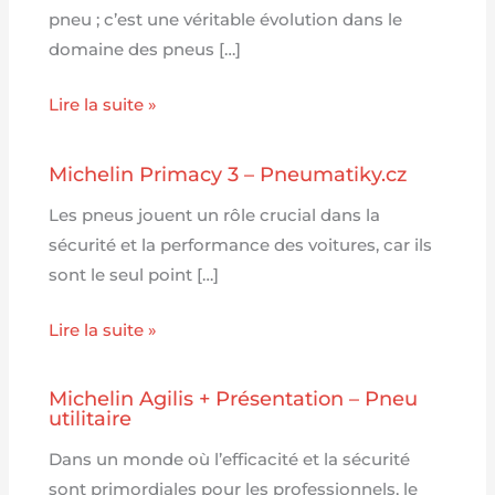
pneu ; c’est une véritable évolution dans le
domaine des pneus […]
Lire la suite »
Michelin Primacy 3 – Pneumatiky.cz
Les pneus jouent un rôle crucial dans la
sécurité et la performance des voitures, car ils
sont le seul point […]
Lire la suite »
Michelin Agilis + Présentation – Pneu
utilitaire
Dans un monde où l’efficacité et la sécurité
sont primordiales pour les professionnels, le