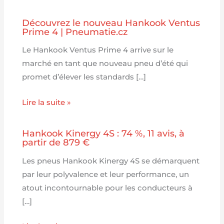
Découvrez le nouveau Hankook Ventus
Prime 4 | Pneumatie.cz
Le Hankook Ventus Prime 4 arrive sur le
marché en tant que nouveau pneu d’été qui
promet d’élever les standards […]
Lire la suite »
Hankook Kinergy 4S : 74 %, 11 avis, à
partir de 879 €
Les pneus Hankook Kinergy 4S se démarquent
par leur polyvalence et leur performance, un
atout incontournable pour les conducteurs à
[…]