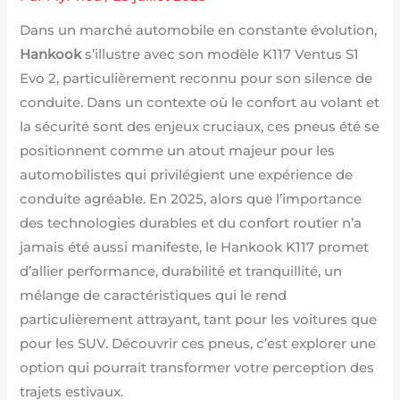
Dans un marché automobile en constante évolution,
Hankook
s’illustre avec son modèle K117 Ventus S1
Evo 2, particulièrement reconnu pour son silence de
conduite. Dans un contexte où le confort au volant et
la sécurité sont des enjeux cruciaux, ces pneus été se
positionnent comme un atout majeur pour les
automobilistes qui privilégient une expérience de
conduite agréable. En 2025, alors que l’importance
des technologies durables et du confort routier n’a
jamais été aussi manifeste, le Hankook K117 promet
d’allier performance, durabilité et tranquillité, un
mélange de caractéristiques qui le rend
particulièrement attrayant, tant pour les voitures que
pour les SUV. Découvrir ces pneus, c’est explorer une
option qui pourrait transformer votre perception des
trajets estivaux.