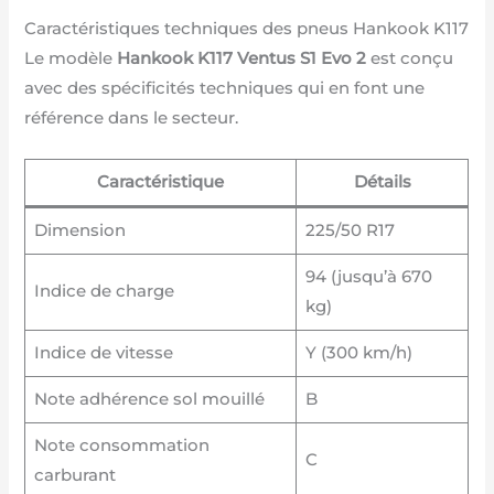
Caractéristiques techniques des pneus Hankook K117
Le modèle
Hankook K117 Ventus S1 Evo 2
est conçu
avec des spécificités techniques qui en font une
référence dans le secteur.
Caractéristique
Détails
Dimension
225/50 R17
94 (jusqu’à 670
Indice de charge
kg)
Indice de vitesse
Y (300 km/h)
Note adhérence sol mouillé
B
Note consommation
C
carburant