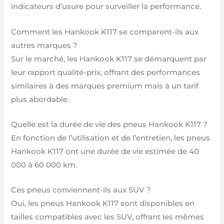
indicateurs d’usure pour surveiller la performance.
Comment les Hankook K117 se comparent-ils aux
autres marques ?
Sur le marché, les Hankook K117 se démarquent par
leur rapport qualité-prix, offrant des performances
similaires à des marques premium mais à un tarif
plus abordable.
Quelle est la durée de vie des pneus Hankook K117 ?
En fonction de l’utilisation et de l’entretien, les pneus
Hankook K117 ont une durée de vie estimée de 40
000 à 60 000 km.
Ces pneus conviennent-ils aux SUV ?
Oui, les pneus Hankook K117 sont disponibles en
tailles compatibles avec les SUV, offrant les mêmes