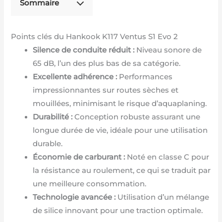
Sommaire
Points clés du Hankook K117 Ventus S1 Evo 2
Silence de conduite réduit :
Niveau sonore de
65 dB, l’un des plus bas de sa catégorie.
Excellente adhérence :
Performances
impressionnantes sur routes sèches et
mouillées, minimisant le risque d’aquaplaning.
Durabilité :
Conception robuste assurant une
longue durée de vie, idéale pour une utilisation
durable.
Économie de carburant :
Noté en classe C pour
la résistance au roulement, ce qui se traduit par
une meilleure consommation.
Technologie avancée :
Utilisation d’un mélange
de silice innovant pour une traction optimale.