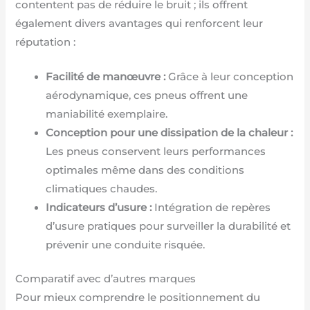
contentent pas de réduire le bruit ; ils offrent
également divers avantages qui renforcent leur
réputation :
Facilité de manœuvre :
Grâce à leur conception
aérodynamique, ces pneus offrent une
maniabilité exemplaire.
Conception pour une dissipation de la chaleur :
Les pneus conservent leurs performances
optimales même dans des conditions
climatiques chaudes.
Indicateurs d’usure :
Intégration de repères
d’usure pratiques pour surveiller la durabilité et
prévenir une conduite risquée.
Comparatif avec d’autres marques
Pour mieux comprendre le positionnement du