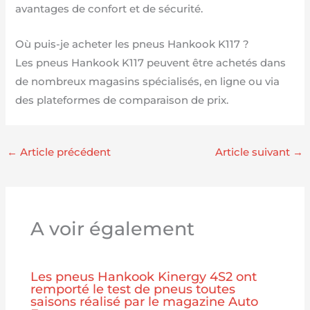
avantages de confort et de sécurité.
Où puis-je acheter les pneus Hankook K117 ?
Les pneus Hankook K117 peuvent être achetés dans
de nombreux magasins spécialisés, en ligne ou via
des plateformes de comparaison de prix.
←
Article précédent
Article suivant
→
A voir également
Les pneus Hankook Kinergy 4S2 ont
remporté le test de pneus toutes
saisons réalisé par le magazine Auto