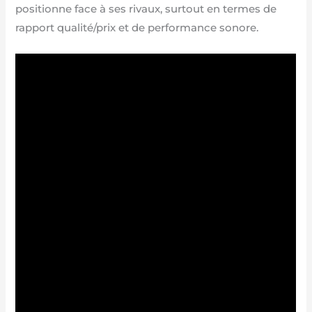
positionne face à ses rivaux, surtout en termes de
rapport qualité/prix et de performance sonore.