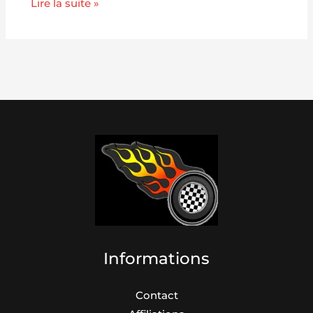
Lire la suite »
Informations
Contact