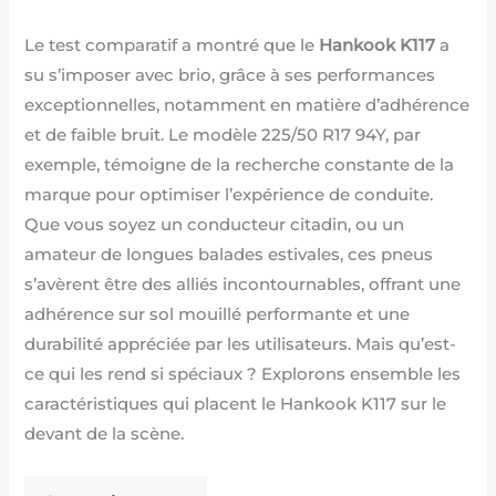
Le test comparatif a montré que le
Hankook K117
a
su s’imposer avec brio, grâce à ses performances
exceptionnelles, notamment en matière d’adhérence
et de faible bruit. Le modèle 225/50 R17 94Y, par
exemple, témoigne de la recherche constante de la
marque pour optimiser l’expérience de conduite.
Que vous soyez un conducteur citadin, ou un
amateur de longues balades estivales, ces pneus
s’avèrent être des alliés incontournables, offrant une
adhérence sur sol mouillé performante et une
durabilité appréciée par les utilisateurs. Mais qu’est-
ce qui les rend si spéciaux ? Explorons ensemble les
caractéristiques qui placent le Hankook K117 sur le
devant de la scène.