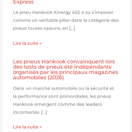
Express
Le pneu Hankook Kinergy 4S2 a su s’imposer
comme un véritable pilier dans la catégorie des
pneus toutes saisons, en […]
Lire la suite »
Les pneus Hankook convainquent lors
des tests de pneus été indépendants
organisés par les principaux magazines
automobiles (2026)
Dans un marché automobile où la sécurité et
la performance sont primordiales, les pneus
Hankook émergent comme des leaders
incontestés. […]
Lire la suite »