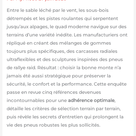
Entre le sable léché par le vent, les sous-bois
détrempés et les pistes roulantes qui serpentent
jusqu’aux alpages, le quad moderne navigue sur des
terrains d’une variété inédite. Les manufacturiers ont
répliqué en créant des mélanges de gommes
toujours plus spécifiques, des carcasses radiales
ultraflexibles et des sculptures inspirées des pneus
de rallye raid. Résultat : choisir la bonne monte n’a
jamais été aussi stratégique pour préserver la
sécurité, le confort et la performance. Cette enquête
passe en revue cinq références devenues
incontournables pour une
adhérence optimale
,
détaille les critères de sélection terrain par terrain,
puis révèle les secrets d’entretien qui prolongent la
vie des pneus robustes les plus sollicités.