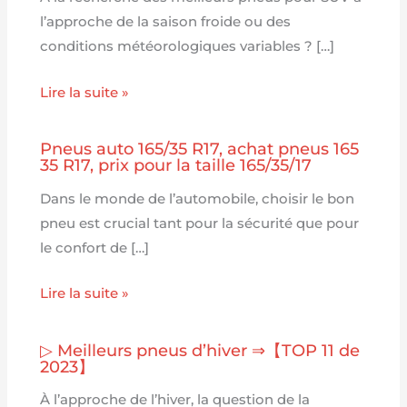
l’approche de la saison froide ou des
conditions météorologiques variables ? […]
Lire la suite »
Pneus auto 165/35 R17, achat pneus 165
35 R17, prix pour la taille 165/35/17
Dans le monde de l’automobile, choisir le bon
pneu est crucial tant pour la sécurité que pour
le confort de […]
Lire la suite »
▷ Meilleurs pneus d’hiver ⇒【TOP 11 de
2023】
À l’approche de l’hiver, la question de la