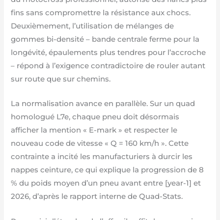
fins sans compromettre la résistance aux chocs.
Deuxièmement, l’utilisation de mélanges de
gommes bi-densité – bande centrale ferme pour la
longévité, épaulements plus tendres pour l’accroche
– répond à l’exigence contradictoire de rouler autant
sur route que sur chemins.
La normalisation avance en parallèle. Sur un quad
homologué L7e, chaque pneu doit désormais
afficher la mention « E-mark » et respecter le
nouveau code de vitesse « Q = 160 km/h ». Cette
contrainte a incité les manufacturiers à durcir les
nappes ceinture, ce qui explique la progression de 8
% du poids moyen d’un pneu avant entre [year-1] et
2026, d’après le rapport interne de Quad-Stats.