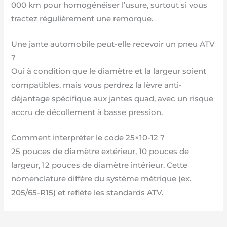
000 km pour homogénéiser l’usure, surtout si vous
tractez régulièrement une remorque.
Une jante automobile peut-elle recevoir un pneu ATV
?
Oui à condition que le diamètre et la largeur soient
compatibles, mais vous perdrez la lèvre anti-
déjantage spécifique aux jantes quad, avec un risque
accru de décollement à basse pression.
Comment interpréter le code 25×10-12 ?
25 pouces de diamètre extérieur, 10 pouces de
largeur, 12 pouces de diamètre intérieur. Cette
nomenclature diffère du système métrique (ex.
205/65-R15) et reflète les standards ATV.