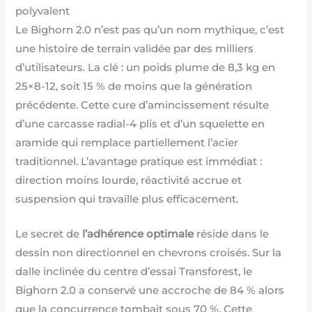
polyvalent
Le Bighorn 2.0 n’est pas qu’un nom mythique, c’est
une histoire de terrain validée par des milliers
d’utilisateurs. La clé : un poids plume de 8,3 kg en
25×8-12, soit 15 % de moins que la génération
précédente. Cette cure d’amincissement résulte
d’une carcasse radial-4 plis et d’un squelette en
aramide qui remplace partiellement l’acier
traditionnel. L’avantage pratique est immédiat :
direction moins lourde, réactivité accrue et
suspension qui travaille plus efficacement.
Le secret de
l’adhérence optimale
réside dans le
dessin non directionnel en chevrons croisés. Sur la
dalle inclinée du centre d’essai Transforest, le
Bighorn 2.0 a conservé une accroche de 84 % alors
que la concurrence tombait sous 70 %. Cette