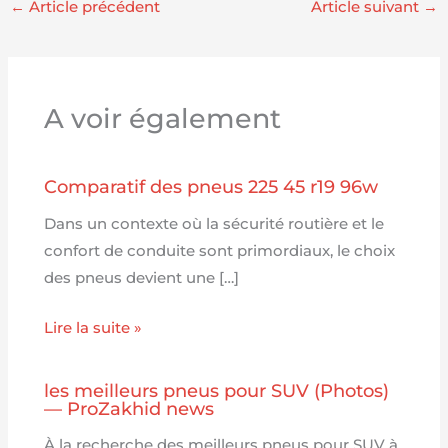
←
Article précédent
Article suivant
→
A voir également
Comparatif des pneus 225 45 r19 96w
Dans un contexte où la sécurité routière et le
confort de conduite sont primordiaux, le choix
des pneus devient une […]
Lire la suite »
les meilleurs pneus pour SUV (Photos)
— ProZakhid news
À la recherche des meilleurs pneus pour SUV à