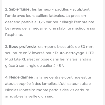
2.
Sable fluide
: les fameux « paddles » sculptent
l’onde avec leurs cuillers latérales. La pression
descend parfois à 0,25 bar pour élargir l’empreinte.
Le revers de la médaille : une stabilité médiocre sur
l’asphalte.
3.
Boue profonde
: crampons biseautés de 30 mm,
sculpture en V inversé pour l’auto-nettoyage. L’ITP
Mud Lite XL s’est imposé dans les marais landais
grâce à son angle de palier à 45 °.
4.
Neige damée
: la lame centrale continue est un
atout, couplée à des lamelles. L’utilisateur suisse
Nicolas Monteiro monte parfois des vis carbure
amovibles la veille d’un raid.