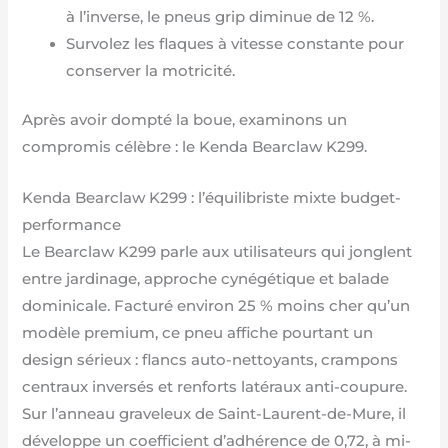
à l’inverse, le pneus grip diminue de 12 %.
Survolez les flaques à vitesse constante pour
conserver la motricité.
Après avoir dompté la boue, examinons un
compromis célèbre : le Kenda Bearclaw K299.
Kenda Bearclaw K299 : l’équilibriste mixte budget-
performance
Le Bearclaw K299 parle aux utilisateurs qui jonglent
entre jardinage, approche cynégétique et balade
dominicale. Facturé environ 25 % moins cher qu’un
modèle premium, ce pneu affiche pourtant un
design sérieux : flancs auto-nettoyants, crampons
centraux inversés et renforts latéraux anti-coupure.
Sur l’anneau graveleux de Saint-Laurent-de-Mure, il
développe un coefficient d’adhérence de 0,72, à mi-