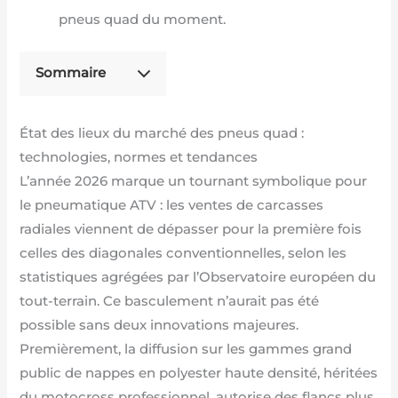
pneus quad du moment.
Sommaire
État des lieux du marché des pneus quad :
technologies, normes et tendances
L’année 2026 marque un tournant symbolique pour
le pneumatique ATV : les ventes de carcasses
radiales viennent de dépasser pour la première fois
celles des diagonales conventionnelles, selon les
statistiques agrégées par l’Observatoire européen du
tout-terrain. Ce basculement n’aurait pas été
possible sans deux innovations majeures.
Premièrement, la diffusion sur les gammes grand
public de nappes en polyester haute densité, héritées
du motocross professionnel, autorise des flancs plus