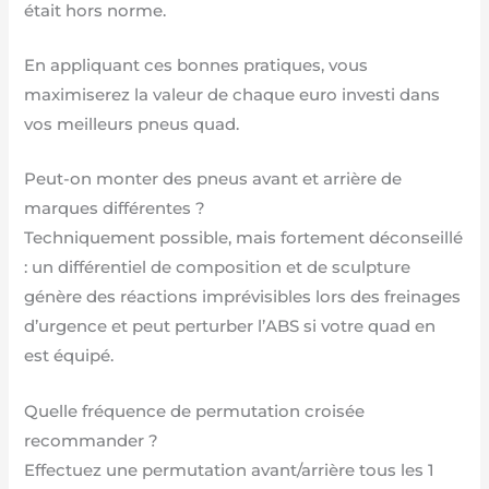
était hors norme.
En appliquant ces bonnes pratiques, vous
maximiserez la valeur de chaque euro investi dans
vos meilleurs pneus quad.
Peut-on monter des pneus avant et arrière de
marques différentes ?
Techniquement possible, mais fortement déconseillé
: un différentiel de composition et de sculpture
génère des réactions imprévisibles lors des freinages
d’urgence et peut perturber l’ABS si votre quad en
est équipé.
Quelle fréquence de permutation croisée
recommander ?
Effectuez une permutation avant/arrière tous les 1