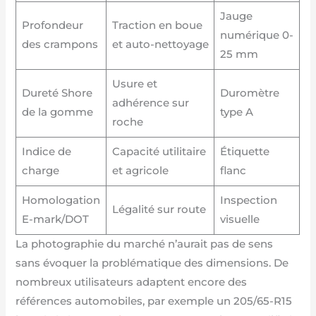
Jauge
Profondeur
Traction en boue
numérique 0-
des crampons
et auto-nettoyage
25 mm
Usure et
Dureté Shore
Duromètre
adhérence sur
de la gomme
type A
roche
Indice de
Capacité utilitaire
Étiquette
charge
et agricole
flanc
Homologation
Inspection
Légalité sur route
E-mark/DOT
visuelle
La photographie du marché n’aurait pas de sens
sans évoquer la problématique des dimensions. De
nombreux utilisateurs adaptent encore des
références automobiles, par exemple un 205/65-R15