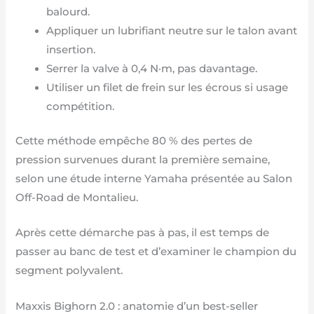
balourd.
Appliquer un lubrifiant neutre sur le talon avant
insertion.
Serrer la valve à 0,4 N·m, pas davantage.
Utiliser un filet de frein sur les écrous si usage
compétition.
Cette méthode empêche 80 % des pertes de
pression survenues durant la première semaine,
selon une étude interne Yamaha présentée au Salon
Off-Road de Montalieu.
Après cette démarche pas à pas, il est temps de
passer au banc de test et d’examiner le champion du
segment polyvalent.
Maxxis Bighorn 2.0 : anatomie d’un best-seller