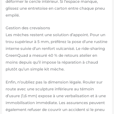
déformer le cercle intérieur. Si l’espace manque,
glissez une entretoise en carton entre chaque pneu
empilé.
Gestion des crevaisons
Les mèches restent une solution d’appoint. Pour un
trou supérieur à 5 mm, préférez la pose d’une rustine
interne suivie d’un renfort vulcanisé. Le ride-sharing
GreenQuad a mesuré 40 % de retours atelier en
moins depuis qu’il impose la réparation à chaud
plutôt qu’un simple kit mèche.
Enfin, n’oubliez pas la dimension légale. Rouler sur
route avec une sculpture inférieure au témoin
d’usure (1,6 mm) expose à une verbalisation et à une
immobilisation immédiate. Les assurances peuvent
également refuser de couvrir un accident si le pneu