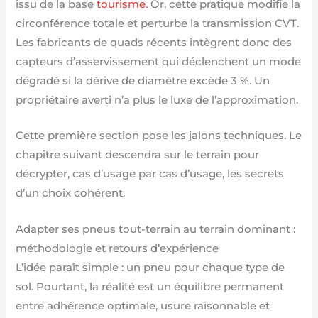
issu de la base
tourisme
. Or, cette pratique modifie la
circonférence totale et perturbe la transmission CVT.
Les fabricants de quads récents intègrent donc des
capteurs d’asservissement qui déclenchent un mode
dégradé si la dérive de diamètre excède 3 %. Un
propriétaire averti n’a plus le luxe de l’approximation.
Cette première section pose les jalons techniques. Le
chapitre suivant descendra sur le terrain pour
décrypter, cas d’usage par cas d’usage, les secrets
d’un choix cohérent.
Adapter ses pneus tout-terrain au terrain dominant :
méthodologie et retours d’expérience
L’idée paraît simple : un pneu pour chaque type de
sol. Pourtant, la réalité est un équilibre permanent
entre adhérence optimale, usure raisonnable et