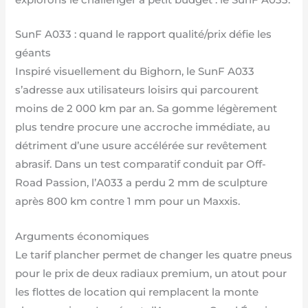
SunF A033 : quand le rapport qualité/prix défie les
géants
Inspiré visuellement du Bighorn, le SunF A033
s’adresse aux utilisateurs loisirs qui parcourent
moins de 2 000 km par an. Sa gomme légèrement
plus tendre procure une accroche immédiate, au
détriment d’une usure accélérée sur revêtement
abrasif. Dans un test comparatif conduit par Off-
Road Passion, l’A033 a perdu 2 mm de sculpture
après 800 km contre 1 mm pour un Maxxis.
Arguments économiques
Le tarif plancher permet de changer les quatre pneus
pour le prix de deux radiaux premium, un atout pour
les flottes de location qui remplacent la monte