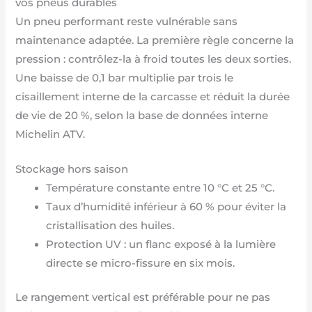
vos pneus durables
Un pneu performant reste vulnérable sans
maintenance adaptée. La première règle concerne la
pression : contrôlez-la à froid toutes les deux sorties.
Une baisse de 0,1 bar multiplie par trois le
cisaillement interne de la carcasse et réduit la durée
de vie de 20 %, selon la base de données interne
Michelin ATV.
Stockage hors saison
Température constante entre 10 °C et 25 °C.
Taux d’humidité inférieur à 60 % pour éviter la
cristallisation des huiles.
Protection UV : un flanc exposé à la lumière
directe se micro-fissure en six mois.
Le rangement vertical est préférable pour ne pas