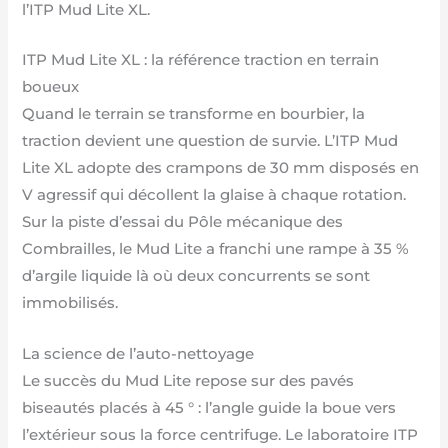
l’ITP Mud Lite XL.
ITP Mud Lite XL : la référence traction en terrain
boueux
Quand le terrain se transforme en bourbier, la
traction devient une question de survie. L’ITP Mud
Lite XL adopte des crampons de 30 mm disposés en
V agressif qui décollent la glaise à chaque rotation.
Sur la piste d’essai du Pôle mécanique des
Combrailles, le Mud Lite a franchi une rampe à 35 %
d’argile liquide là où deux concurrents se sont
immobilisés.
La science de l’auto-nettoyage
Le succès du Mud Lite repose sur des pavés
biseautés placés à 45 ° : l’angle guide la boue vers
l’extérieur sous la force centrifuge. Le laboratoire ITP