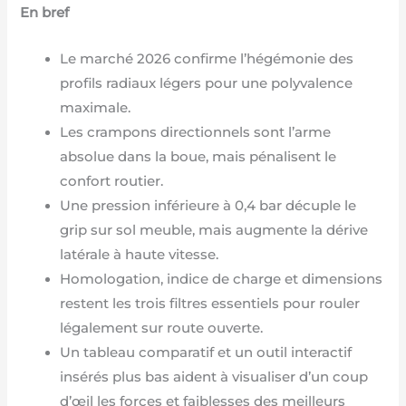
En bref
Le marché 2026 confirme l’hégémonie des
profils radiaux légers pour une polyvalence
maximale.
Les crampons directionnels sont l’arme
absolue dans la boue, mais pénalisent le
confort routier.
Une pression inférieure à 0,4 bar décuple le
grip sur sol meuble, mais augmente la dérive
latérale à haute vitesse.
Homologation, indice de charge et dimensions
restent les trois filtres essentiels pour rouler
légalement sur route ouverte.
Un tableau comparatif et un outil interactif
insérés plus bas aident à visualiser d’un coup
d’œil les forces et faiblesses des meilleurs