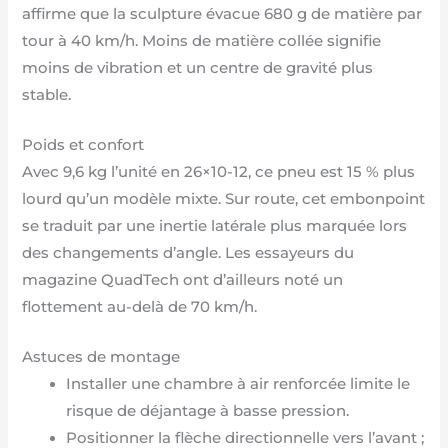
affirme que la sculpture évacue 680 g de matière par
tour à 40 km/h. Moins de matière collée signifie
moins de vibration et un centre de gravité plus
stable.
Poids et confort
Avec 9,6 kg l’unité en 26×10-12, ce pneu est 15 % plus
lourd qu’un modèle mixte. Sur route, cet embonpoint
se traduit par une inertie latérale plus marquée lors
des changements d’angle. Les essayeurs du
magazine QuadTech ont d’ailleurs noté un
flottement au-delà de 70 km/h.
Astuces de montage
Installer une chambre à air renforcée limite le
risque de déjantage à basse pression.
Positionner la flèche directionnelle vers l’avant ;