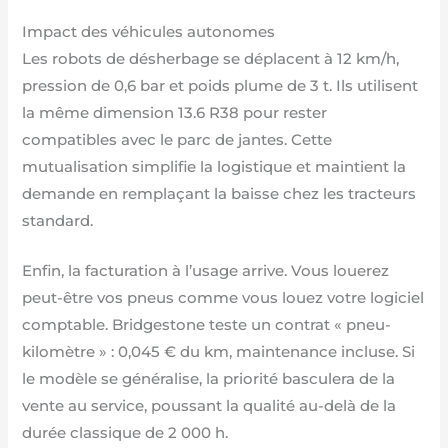
Impact des véhicules autonomes
Les robots de désherbage se déplacent à 12 km/h,
pression de 0,6 bar et poids plume de 3 t. Ils utilisent
la même dimension 13.6 R38 pour rester
compatibles avec le parc de jantes. Cette
mutualisation simplifie la logistique et maintient la
demande en remplaçant la baisse chez les tracteurs
standard.
Enfin, la facturation à l’usage arrive. Vous louerez
peut-être vos pneus comme vous louez votre logiciel
comptable. Bridgestone teste un contrat « pneu-
kilomètre » : 0,045 € du km, maintenance incluse. Si
le modèle se généralise, la priorité basculera de la
vente au service, poussant la qualité au-delà de la
durée classique de 2 000 h.