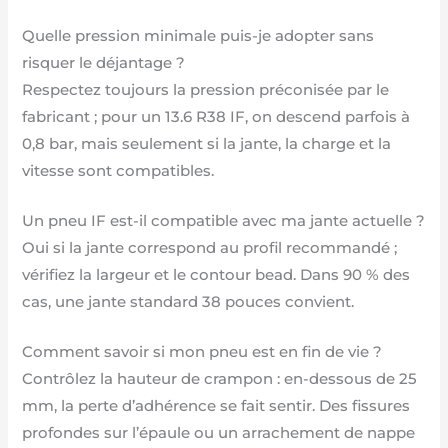
Quelle pression minimale puis-je adopter sans
risquer le déjantage ?
Respectez toujours la pression préconisée par le
fabricant ; pour un 13.6 R38 IF, on descend parfois à
0,8 bar, mais seulement si la jante, la charge et la
vitesse sont compatibles.
Un pneu IF est-il compatible avec ma jante actuelle ?
Oui si la jante correspond au profil recommandé ;
vérifiez la largeur et le contour bead. Dans 90 % des
cas, une jante standard 38 pouces convient.
Comment savoir si mon pneu est en fin de vie ?
Contrôlez la hauteur de crampon : en-dessous de 25
mm, la perte d’adhérence se fait sentir. Des fissures
profondes sur l’épaule ou un arrachement de nappe