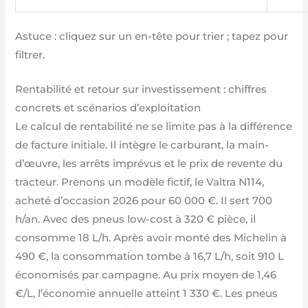
Astuce : cliquez sur un en-tête pour trier ; tapez pour
filtrer.
Rentabilité et retour sur investissement : chiffres
concrets et scénarios d’exploitation
Le calcul de rentabilité ne se limite pas à la différence
de facture initiale. Il intègre le carburant, la main-
d’œuvre, les arrêts imprévus et le prix de revente du
tracteur. Prenons un modèle fictif, le Valtra N114,
acheté d’occasion 2026 pour 60 000 €. Il sert 700
h/an. Avec des pneus low-cost à 320 € pièce, il
consomme 18 L/h. Après avoir monté des Michelin à
490 €, la consommation tombe à 16,7 L/h, soit 910 L
économisés par campagne. Au prix moyen de 1,46
€/L, l’économie annuelle atteint 1 330 €. Les pneus