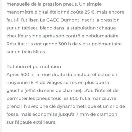
mensuelle de la pression pneus. Un simple
manomètre digital étalonné coûte 25 €, mais encore
faut-il l’utiliser. Le GAEC Dumont inscrit la pression
sur un tableau blanc dans la stabulation : chaque
chauffeur signe après son contrôle hebdomadaire.
Résultat : ils ont gagné 300 h de vie supplémentaire
sur un train Mitas.
Rotation et permutation
Après 500 h, la roue droite du tracteur effectue en
moyenne 18 % de virages serrés en plus que la
gauche (effet du sens de charrue). D’où l’intérêt de
permuter les pneus tous les 800 h. La manœuvre
prend 1 h avec une clé dynamométrique et un cric de
fosse, mais économise jusqu’à 7 mm de crampon
sur l’épaule extérieure.