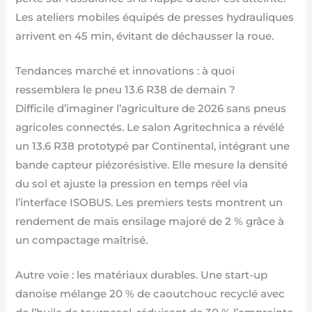
Les ateliers mobiles équipés de presses hydrauliques
arrivent en 45 min, évitant de déchausser la roue.
Tendances marché et innovations : à quoi
ressemblera le pneu 13.6 R38 de demain ?
Difficile d’imaginer l’agriculture de 2026 sans pneus
agricoles connectés. Le salon Agritechnica a révélé
un 13.6 R38 prototypé par Continental, intégrant une
bande capteur piézorésistive. Elle mesure la densité
du sol et ajuste la pression en temps réel via
l’interface ISOBUS. Les premiers tests montrent un
rendement de maïs ensilage majoré de 2 % grâce à
un compactage maîtrisé.
Autre voie : les matériaux durables. Une start-up
danoise mélange 20 % de caoutchouc recyclé avec