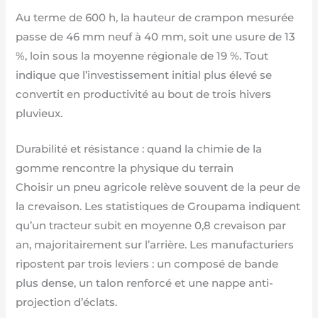
Au terme de 600 h, la hauteur de crampon mesurée
passe de 46 mm neuf à 40 mm, soit une usure de 13
%, loin sous la moyenne régionale de 19 %. Tout
indique que l’investissement initial plus élevé se
convertit en productivité au bout de trois hivers
pluvieux.
Durabilité et résistance : quand la chimie de la
gomme rencontre la physique du terrain
Choisir un pneu agricole relève souvent de la peur de
la crevaison. Les statistiques de Groupama indiquent
qu’un tracteur subit en moyenne 0,8 crevaison par
an, majoritairement sur l’arrière. Les manufacturiers
ripostent par trois leviers : un composé de bande
plus dense, un talon renforcé et une nappe anti-
projection d’éclats.