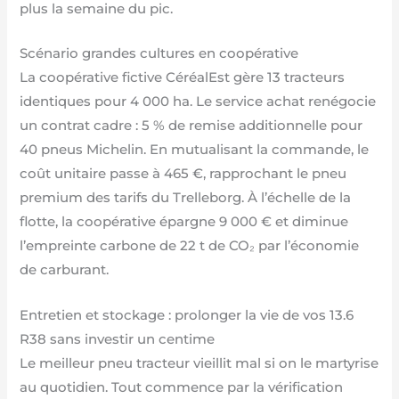
plus la semaine du pic.
Scénario grandes cultures en coopérative
La coopérative fictive CéréalEst gère 13 tracteurs
identiques pour 4 000 ha. Le service achat renégocie
un contrat cadre : 5 % de remise additionnelle pour
40 pneus Michelin. En mutualisant la commande, le
coût unitaire passe à 465 €, rapprochant le pneu
premium des tarifs du Trelleborg. À l’échelle de la
flotte, la coopérative épargne 9 000 € et diminue
l’empreinte carbone de 22 t de CO₂ par l’économie
de carburant.
Entretien et stockage : prolonger la vie de vos 13.6
R38 sans investir un centime
Le meilleur pneu tracteur vieillit mal si on le martyrise
au quotidien. Tout commence par la vérification