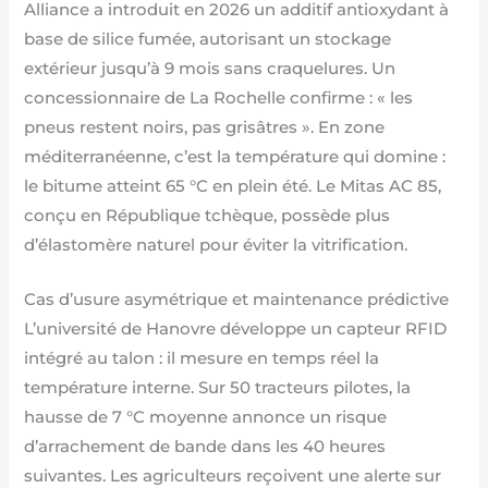
Alliance a introduit en 2026 un additif antioxydant à
base de silice fumée, autorisant un stockage
extérieur jusqu’à 9 mois sans craquelures. Un
concessionnaire de La Rochelle confirme : « les
pneus restent noirs, pas grisâtres ». En zone
méditerranéenne, c’est la température qui domine :
le bitume atteint 65 °C en plein été. Le Mitas AC 85,
conçu en République tchèque, possède plus
d’élastomère naturel pour éviter la vitrification.
Cas d’usure asymétrique et maintenance prédictive
L’université de Hanovre développe un capteur RFID
intégré au talon : il mesure en temps réel la
température interne. Sur 50 tracteurs pilotes, la
hausse de 7 °C moyenne annonce un risque
d’arrachement de bande dans les 40 heures
suivantes. Les agriculteurs reçoivent une alerte sur