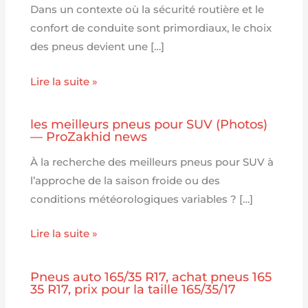
Dans un contexte où la sécurité routière et le
confort de conduite sont primordiaux, le choix
des pneus devient une […]
Lire la suite »
les meilleurs pneus pour SUV (Photos)
— ProZakhid news
À la recherche des meilleurs pneus pour SUV à
l’approche de la saison froide ou des
conditions météorologiques variables ? […]
Lire la suite »
Pneus auto 165/35 R17, achat pneus 165
35 R17, prix pour la taille 165/35/17