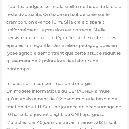
Pour les budgets serrés, la vieille méthode de la craie
reste d’actualité. On trace un trait de craie sur le
crampon, on avance 10 m. Si la craie disparaît
uniformément, la pression est correcte. Si elle
persiste au centre, on dégonfle ; si elle reste sur les
épaules, on regonfle. Des ateliers pédagogiques en
lycée agricole démontrent que cette astuce réduit le
glissement de 2 points lors des labours de
printemps.
Impact sur la consommation d’énergie
Un modèle informatique du CEMAGREF simule
qu’un abaissement de 0,2 bar diminue le besoin de
traction de 4 kN. Sur une journée de déchaumage de
10 ha, cela équivaut à 5,3 L de GNR épargnés.
Multipliez par 40 jours de travail intense : 212 L, soit