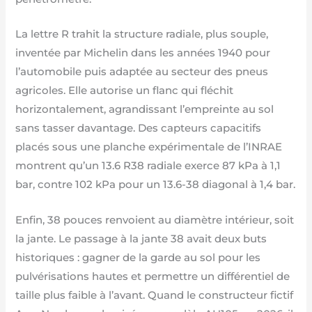
La lettre R trahit la structure radiale, plus souple,
inventée par Michelin dans les années 1940 pour
l’automobile puis adaptée au secteur des pneus
agricoles. Elle autorise un flanc qui fléchit
horizontalement, agrandissant l’empreinte au sol
sans tasser davantage. Des capteurs capacitifs
placés sous une planche expérimentale de l’INRAE
montrent qu’un 13.6 R38 radiale exerce 87 kPa à 1,1
bar, contre 102 kPa pour un 13.6-38 diagonal à 1,4 bar.
Enfin, 38 pouces renvoient au diamètre intérieur, soit
la jante. Le passage à la jante 38 avait deux buts
historiques : gagner de la garde au sol pour les
pulvérisations hautes et permettre un différentiel de
taille plus faible à l’avant. Quand le constructeur fictif