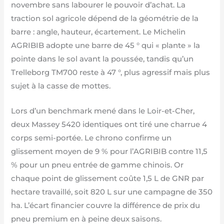
novembre sans labourer le pouvoir d’achat. La
traction sol agricole dépend de la géométrie de la
barre : angle, hauteur, écartement. Le Michelin
AGRIBIB adopte une barre de 45 ° qui « plante » la
pointe dans le sol avant la poussée, tandis qu’un
Trelleborg TM700 reste à 47 °, plus agressif mais plus
sujet à la casse de mottes.
Lors d’un benchmark mené dans le Loir-et-Cher,
deux Massey 5420 identiques ont tiré une charrue 4
corps semi-portée. Le chrono confirme un
glissement moyen de 9 % pour l’AGRIBIB contre 11,5
% pour un pneu entrée de gamme chinois. Or
chaque point de glissement coûte 1,5 L de GNR par
hectare travaillé, soit 820 L sur une campagne de 350
ha. L’écart financier couvre la différence de prix du
pneu premium en à peine deux saisons.