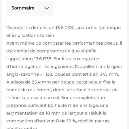
Sommaire
Decoder la dimension 13.6 R38 : anatomie technique
et implications terrain
Avant même de comparer les performances pneus, il
est capital de comprendre ce que signifie
l’appellation 13.6 R38. Sur les vieux registres
d’homologation, les ingénieurs l’appellent la « largeur
anglo-saxonne » : 13.6 pouces convertis en 345 mm.
À raison de 25,4 mm par pouce, cette valeur fixe la
bande de roulement, donc la surface de contact et,
in fine, la pression au sol. Sur une exploitation
bretonne cultivant 80 ha de maïs ensilage, une
augmentation de 10 mm de largeur a réduit la
compaction d’horizon B de 12 %, révélée par un
pénétromètre.