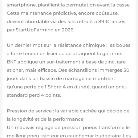
smartphone, planifient la permutation avant la casse.
Cette maintenance prédictive, encore coûteuse,
devient abordable via des kits rétrofit à 89 € lancés
par StartUpFarming en 2026.
Un dernier mot sur la résistance chimique : les boues
à forte teneur en lisier acide attaquent la gomme.
BKT applique un sur-traitement à base de zinc, rare
et cher, mais efficace. Des échantillons immergés 30
jours dans un bassin de marnage ne montrent
qu’une perte de 1 Shore A en dureté, quand un pneu
standard perd 4 points.
Pression de service : la variable cachée qui décide de
la longévité et de la performance
Un mauvais réglage de pression pneus transforme le
meilleur pneu tracteur en cauchemar budgétaire. Les