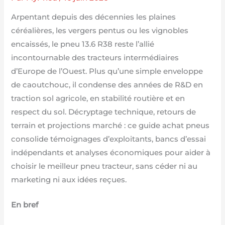
Arpentant depuis des décennies les plaines
céréalières, les vergers pentus ou les vignobles
encaissés, le pneu 13.6 R38 reste l’allié
incontournable des tracteurs intermédiaires
d’Europe de l’Ouest. Plus qu’une simple enveloppe
de caoutchouc, il condense des années de R&D en
traction sol agricole, en stabilité routière et en
respect du sol. Décryptage technique, retours de
terrain et projections marché : ce guide achat pneus
consolide témoignages d’exploitants, bancs d’essai
indépendants et analyses économiques pour aider à
choisir le meilleur pneu tracteur, sans céder ni au
marketing ni aux idées reçues.
En bref