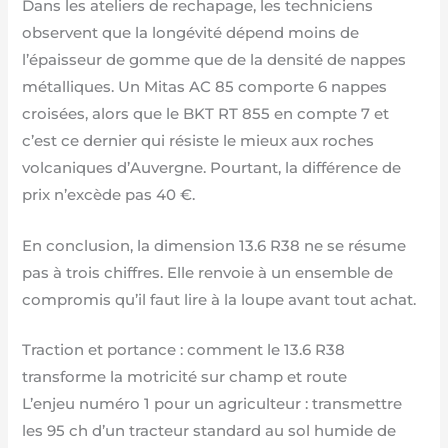
Dans les ateliers de rechapage, les techniciens
observent que la longévité dépend moins de
l’épaisseur de gomme que de la densité de nappes
métalliques. Un Mitas AC 85 comporte 6 nappes
croisées, alors que le BKT RT 855 en compte 7 et
c’est ce dernier qui résiste le mieux aux roches
volcaniques d’Auvergne. Pourtant, la différence de
prix n’excède pas 40 €.
En conclusion, la dimension 13.6 R38 ne se résume
pas à trois chiffres. Elle renvoie à un ensemble de
compromis qu’il faut lire à la loupe avant tout achat.
Traction et portance : comment le 13.6 R38
transforme la motricité sur champ et route
L’enjeu numéro 1 pour un agriculteur : transmettre
les 95 ch d’un tracteur standard au sol humide de