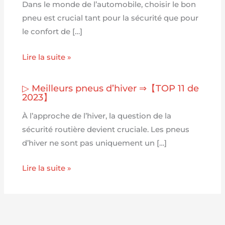
Dans le monde de l’automobile, choisir le bon
pneu est crucial tant pour la sécurité que pour
le confort de […]
Lire la suite »
▷ Meilleurs pneus d’hiver ⇒【TOP 11 de
2023】
À l’approche de l’hiver, la question de la
sécurité routière devient cruciale. Les pneus
d’hiver ne sont pas uniquement un […]
Lire la suite »