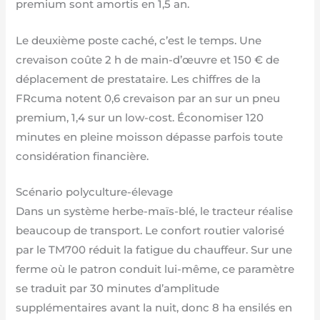
premium sont amortis en 1,5 an.
Le deuxième poste caché, c’est le temps. Une
crevaison coûte 2 h de main-d’œuvre et 150 € de
déplacement de prestataire. Les chiffres de la
FRcuma notent 0,6 crevaison par an sur un pneu
premium, 1,4 sur un low-cost. Économiser 120
minutes en pleine moisson dépasse parfois toute
considération financière.
Scénario polyculture-élevage
Dans un système herbe-maïs-blé, le tracteur réalise
beaucoup de transport. Le confort routier valorisé
par le TM700 réduit la fatigue du chauffeur. Sur une
ferme où le patron conduit lui-même, ce paramètre
se traduit par 30 minutes d’amplitude
supplémentaires avant la nuit, donc 8 ha ensilés en