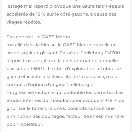
lestage mal réparti provoque une usure talon-épaule
accélérée de 18 % sur le côté gauche, à cause des
virages répétés.
Cas concret : le GAEC Martin
Installé dans la Meuse, le GAEC Martin travaille un
limon-argileux glissant. Passé au Trelleborg TM700
depuis trois ans, il a vu la consommation annuelle
baisser de 1 600 L. Le chef d’exploitation attribue ce
gain d’efficacité à la flexibilité de la carcasse, mais
surtout à l’option d’origine Trelleborg «
ProgressiveTraction » qui dédouble les barrettes. Les
études internes du manufacturier évoquent +18 % de
grip ; sur le terrain, le GAEC constate surtout une
diminution des bourrages, facteur de stress moindre
pour l’opérateur.