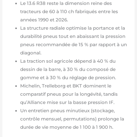
Le 13.6 R38 reste la dimension reine des
tracteurs de 60 à 110 ch fabriqués entre les
années 1990 et 2026.
La structure radiale optimise la portance et la
durabilité pneus tout en abaissant la pression
pneus recommandée de 15 % par rapport à un
diagonal.
La traction sol agricole dépend à 40 % du
dessin de la barre, à 30 % du composé de
gomme et à 30 % du réglage de pression.
Michelin, Trelleborg et BKT dominent le
comparatif pneus pour la longévité, tandis
qu’Alliance mise sur la basse pression IF.
Un entretien pneus minutieux (stockage,
contrôle mensuel, permutations) prolonge la
durée de vie moyenne de 1 100 à 1 900 h.