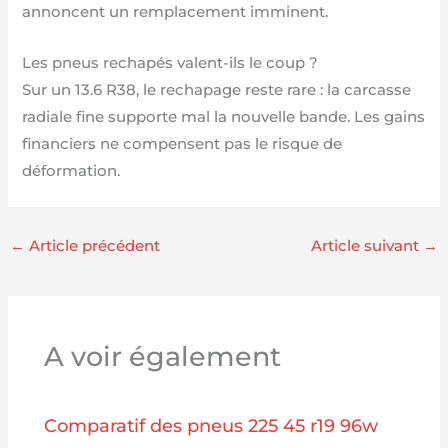
annoncent un remplacement imminent.
Les pneus rechapés valent-ils le coup ?
Sur un 13.6 R38, le rechapage reste rare : la carcasse
radiale fine supporte mal la nouvelle bande. Les gains
financiers ne compensent pas le risque de
déformation.
←
Article précédent
Article suivant
→
A voir également
Comparatif des pneus 225 45 r19 96w