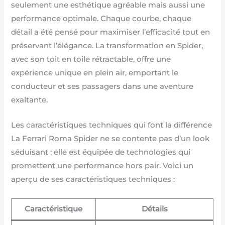
seulement une esthétique agréable mais aussi une
performance optimale. Chaque courbe, chaque
détail a été pensé pour maximiser l’efficacité tout en
préservant l’élégance. La transformation en Spider,
avec son toit en toile rétractable, offre une
expérience unique en plein air, emportant le
conducteur et ses passagers dans une aventure
exaltante.
Les caractéristiques techniques qui font la différence
La Ferrari Roma Spider ne se contente pas d’un look
séduisant ; elle est équipée de technologies qui
promettent une performance hors pair. Voici un
aperçu de ses caractéristiques techniques :
Caractéristique
Détails