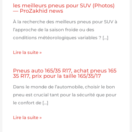
les meilleurs pneus pour SUV (Photos)
— ProZakhid news
À la recherche des meilleurs pneus pour SUV à
l’approche de la saison froide ou des
conditions météorologiques variables ? […]
Lire la suite »
Pneus auto 165/35 R17, achat pneus 165
35 R17, prix pour la taille 165/35/17
Dans le monde de l’automobile, choisir le bon
pneu est crucial tant pour la sécurité que pour
le confort de […]
Lire la suite »