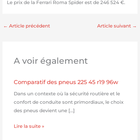
Le prix de la Ferrari Roma Spider est de 246 524 €.
←
Article précédent
Article suivant
→
A voir également
Comparatif des pneus 225 45 r19 96w
Dans un contexte où la sécurité routière et le
confort de conduite sont primordiaux, le choix
des pneus devient une […]
Lire la suite »