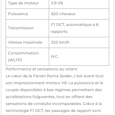
Type de moteur
3.9 V8
Puissance
620 chevaux
F1 DCT, automatique à 8
Transmission
rapports
Vitesse maximale
320 km/h
Consommation
N.C.
(WLTP)
Performance et sensations au volant
Le cœur de la Ferrari Roma Spider, c’est avant tout
son impressionnant moteur V8. La puissance et le
couple disponibles à bas régimes permettent des
accélérations fulgurantes, tout en offrant des
sensations de conduite incomparables. Grâce à la
technologie F1 DCT, les passages de rapport sont