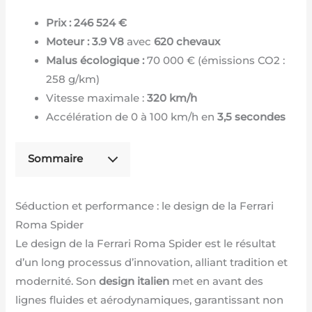
Prix : 246 524 €
Moteur : 3.9 V8
avec
620 chevaux
Malus écologique :
70 000 € (émissions CO2 :
258 g/km)
Vitesse maximale :
320 km/h
Accélération de 0 à 100 km/h en
3,5 secondes
Sommaire
Séduction et performance : le design de la Ferrari
Roma Spider
Le design de la Ferrari Roma Spider est le résultat
d’un long processus d’innovation, alliant tradition et
modernité. Son
design italien
met en avant des
lignes fluides et aérodynamiques, garantissant non