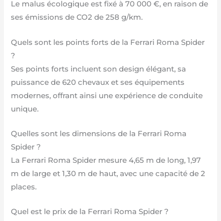
Le malus écologique est fixé à 70 000 €, en raison de
ses émissions de CO2 de 258 g/km.
Quels sont les points forts de la Ferrari Roma Spider
?
Ses points forts incluent son design élégant, sa
puissance de 620 chevaux et ses équipements
modernes, offrant ainsi une expérience de conduite
unique.
Quelles sont les dimensions de la Ferrari Roma
Spider ?
La Ferrari Roma Spider mesure 4,65 m de long, 1,97
m de large et 1,30 m de haut, avec une capacité de 2
places.
Quel est le prix de la Ferrari Roma Spider ?