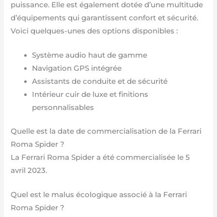
puissance. Elle est également dotée d’une multitude
d’équipements qui garantissent confort et sécurité.
Voici quelques-unes des options disponibles :
Système audio haut de gamme
Navigation GPS intégrée
Assistants de conduite et de sécurité
Intérieur cuir de luxe et finitions
personnalisables
Quelle est la date de commercialisation de la Ferrari
Roma Spider ?
La Ferrari Roma Spider a été commercialisée le 5
avril 2023.
Quel est le malus écologique associé à la Ferrari
Roma Spider ?