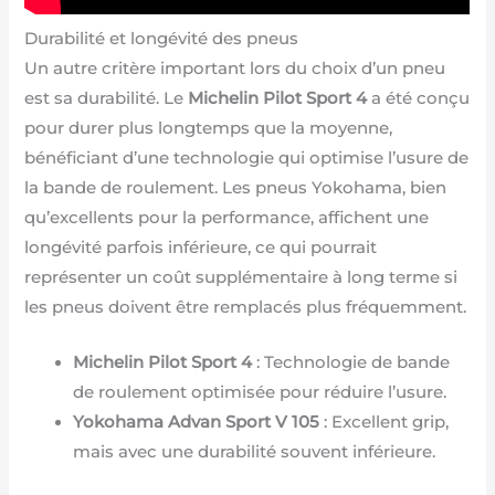
Durabilité et longévité des pneus
Un autre critère important lors du choix d’un pneu
est sa durabilité. Le
Michelin Pilot Sport 4
a été conçu
pour durer plus longtemps que la moyenne,
bénéficiant d’une technologie qui optimise l’usure de
la bande de roulement. Les pneus Yokohama, bien
qu’excellents pour la performance, affichent une
longévité parfois inférieure, ce qui pourrait
représenter un coût supplémentaire à long terme si
les pneus doivent être remplacés plus fréquemment.
Michelin Pilot Sport 4
: Technologie de bande
de roulement optimisée pour réduire l’usure.
Yokohama Advan Sport V 105
: Excellent grip,
mais avec une durabilité souvent inférieure.