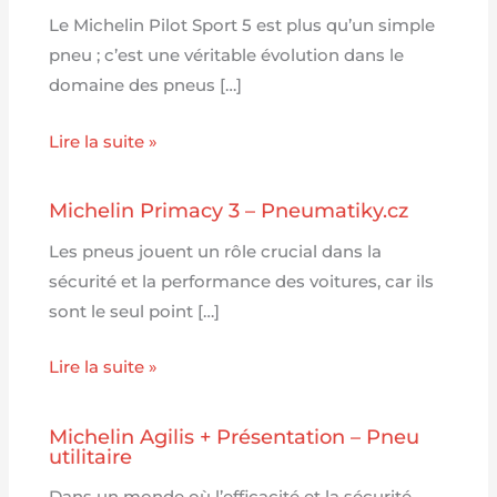
Le Michelin Pilot Sport 5 est plus qu’un simple
pneu ; c’est une véritable évolution dans le
domaine des pneus […]
Lire la suite »
Michelin Primacy 3 – Pneumatiky.cz
Les pneus jouent un rôle crucial dans la
sécurité et la performance des voitures, car ils
sont le seul point […]
Lire la suite »
Michelin Agilis + Présentation – Pneu
utilitaire