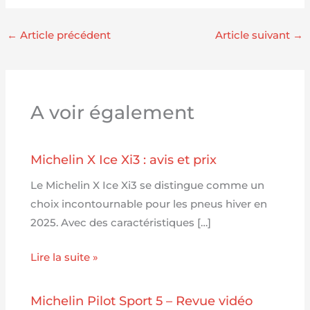
←
Article précédent
Article suivant
→
A voir également
Michelin X Ice Xi3 : avis et prix
Le Michelin X Ice Xi3 se distingue comme un
choix incontournable pour les pneus hiver en
2025. Avec des caractéristiques […]
Lire la suite »
Michelin Pilot Sport 5 – Revue vidéo