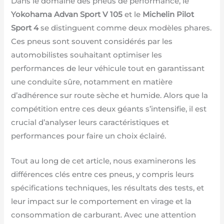
Dans le domaine des pneus de performance, le
Yokohama Advan Sport V 105
et le
Michelin Pilot
Sport 4
se distinguent comme deux modèles phares.
Ces pneus sont souvent considérés par les
automobilistes souhaitant optimiser les
performances de leur véhicule tout en garantissant
une conduite sûre, notamment en matière
d’adhérence sur route sèche et humide. Alors que la
compétition entre ces deux géants s’intensifie, il est
crucial d’analyser leurs caractéristiques et
performances pour faire un choix éclairé.
Tout au long de cet article, nous examinerons les
différences clés entre ces pneus, y compris leurs
spécifications techniques, les résultats des tests, et
leur impact sur le comportement en virage et la
consommation de carburant. Avec une attention