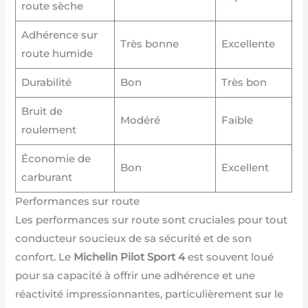
route sèche
Adhérence sur
Très bonne
Excellente
route humide
Durabilité
Bon
Très bon
Bruit de
Modéré
Faible
roulement
Économie de
Bon
Excellent
carburant
Performances sur route
Les performances sur route sont cruciales pour tout
conducteur soucieux de sa sécurité et de son
confort. Le
Michelin Pilot Sport 4
est souvent loué
pour sa capacité à offrir une adhérence et une
réactivité impressionnantes, particulièrement sur le