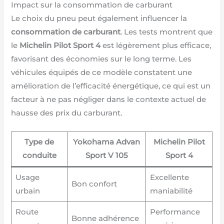
Impact sur la consommation de carburant
Le choix du pneu peut également influencer la
consommation de carburant
. Les tests montrent que
le
Michelin Pilot Sport 4
est légèrement plus efficace,
favorisant des économies sur le long terme. Les
véhicules équipés de ce modèle constatent une
amélioration de l’efficacité énergétique, ce qui est un
facteur à ne pas négliger dans le contexte actuel de
hausse des prix du carburant.
Type de
Yokohama Advan
Michelin Pilot
conduite
Sport V 105
Sport 4
Usage
Excellente
Bon confort
urbain
maniabilité
Route
Performance
Bonne adhérence