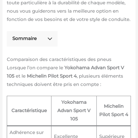
toute particulière à la durabilité de chaque modèle,
nous vous guiderons vers la meilleure option en
fonction de vos besoins et de votre style de conduite.
Sommaire
Comparaison des caractéristiques des pneus
Lorsque l’on compare le
Yokohama Advan Sport V
105
et le
Michelin Pilot Sport 4
, plusieurs éléments
techniques doivent être pris en compte :
Yokohama
Michelin
Caractéristique
Advan Sport V
Pilot Sport 4
105
Adhérence sur
Excellente
Supérieure