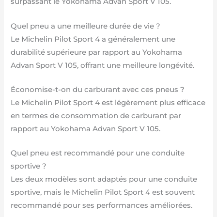
surpassant le Yokohama Advan Sport V 105.
Quel pneu a une meilleure durée de vie ?
Le Michelin Pilot Sport 4 a généralement une
durabilité supérieure par rapport au Yokohama
Advan Sport V 105, offrant une meilleure longévité.
Économise-t-on du carburant avec ces pneus ?
Le Michelin Pilot Sport 4 est légèrement plus efficace
en termes de consommation de carburant par
rapport au Yokohama Advan Sport V 105.
Quel pneu est recommandé pour une conduite
sportive ?
Les deux modèles sont adaptés pour une conduite
sportive, mais le Michelin Pilot Sport 4 est souvent
recommandé pour ses performances améliorées.