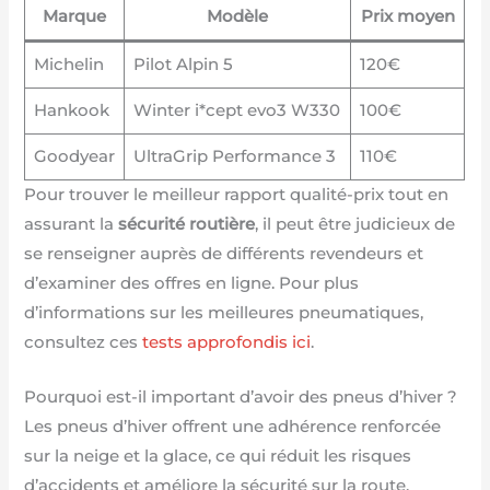
Marque
Modèle
Prix moyen
Michelin
Pilot Alpin 5
120€
Hankook
Winter i*cept evo3 W330
100€
Goodyear
UltraGrip Performance 3
110€
Pour trouver le meilleur rapport qualité-prix tout en
assurant la
sécurité routière
, il peut être judicieux de
se renseigner auprès de différents revendeurs et
d’examiner des offres en ligne. Pour plus
d’informations sur les meilleures pneumatiques,
consultez ces
tests approfondis ici
.
Pourquoi est-il important d’avoir des pneus d’hiver ?
Les pneus d’hiver offrent une adhérence renforcée
sur la neige et la glace, ce qui réduit les risques
d’accidents et améliore la sécurité sur la route.