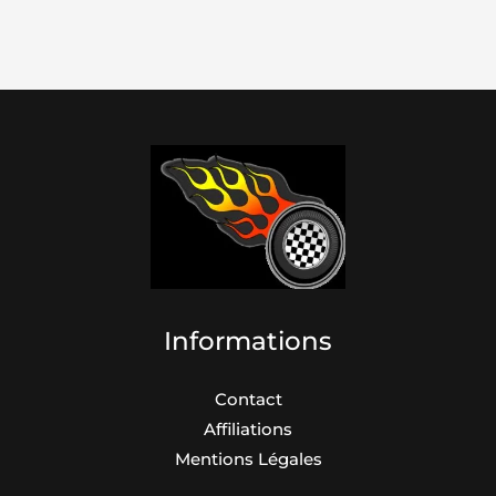
Informations
Contact
Affiliations
Mentions Légales