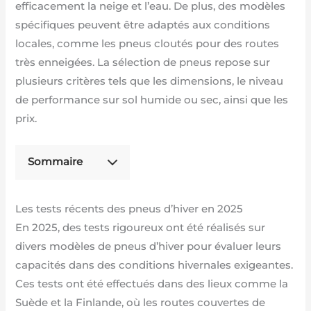
efficacement la neige et l’eau. De plus, des modèles
spécifiques peuvent être adaptés aux conditions
locales, comme les pneus cloutés pour des routes
très enneigées. La sélection de pneus repose sur
plusieurs critères tels que les dimensions, le niveau
de performance sur sol humide ou sec, ainsi que les
prix.
Sommaire
Les tests récents des pneus d’hiver en 2025
En 2025, des tests rigoureux ont été réalisés sur
divers modèles de pneus d’hiver pour évaluer leurs
capacités dans des conditions hivernales exigeantes.
Ces tests ont été effectués dans des lieux comme la
Suède et la Finlande, où les routes couvertes de