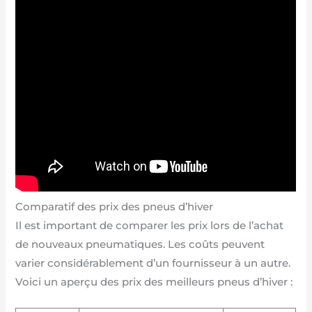
Comparatif des prix des pneus d’hiver
Il est important de comparer les prix lors de l’achat
de nouveaux pneumatiques. Les coûts peuvent
varier considérablement d’un fournisseur à un autre.
Voici un aperçu des prix des meilleurs pneus d’hiver :