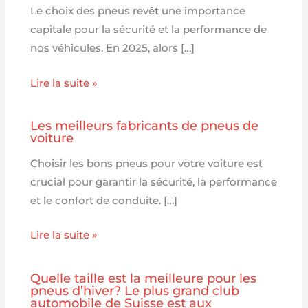
Le choix des pneus revêt une importance
capitale pour la sécurité et la performance de
nos véhicules. En 2025, alors […]
Lire la suite »
Les meilleurs fabricants de pneus de
voiture
Choisir les bons pneus pour votre voiture est
crucial pour garantir la sécurité, la performance
et le confort de conduite. […]
Lire la suite »
Quelle taille est la meilleure pour les
pneus d’hiver? Le plus grand club
automobile de Suisse est aux