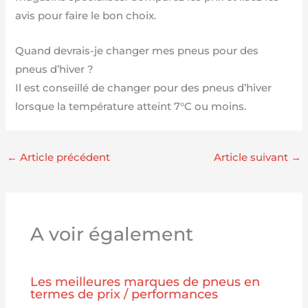
avis pour faire le bon choix.
Quand devrais-je changer mes pneus pour des
pneus d’hiver ?
Il est conseillé de changer pour des pneus d’hiver
lorsque la température atteint 7°C ou moins.
←
Article précédent
Article suivant
→
A voir également
Les meilleures marques de pneus en
termes de prix / performances