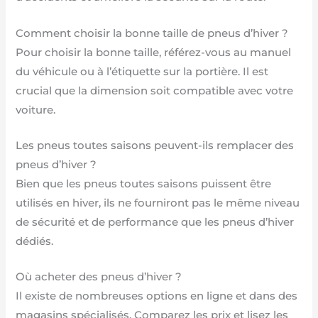
Comment choisir la bonne taille de pneus d’hiver ?
Pour choisir la bonne taille, référez-vous au manuel
du véhicule ou à l’étiquette sur la portière. Il est
crucial que la dimension soit compatible avec votre
voiture.
Les pneus toutes saisons peuvent-ils remplacer des
pneus d’hiver ?
Bien que les pneus toutes saisons puissent être
utilisés en hiver, ils ne fourniront pas le même niveau
de sécurité et de performance que les pneus d’hiver
dédiés.
Où acheter des pneus d’hiver ?
Il existe de nombreuses options en ligne et dans des
magasins spécialisés. Comparez les prix et lisez les