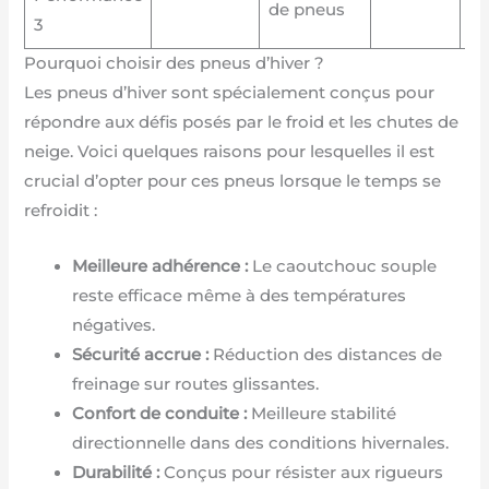
de pneus
3
3
Pourquoi choisir des pneus d’hiver ?
Les pneus d’hiver sont spécialement conçus pour
répondre aux défis posés par le froid et les chutes de
neige. Voici quelques raisons pour lesquelles il est
crucial d’opter pour ces pneus lorsque le temps se
refroidit :
Meilleure adhérence :
Le caoutchouc souple
reste efficace même à des températures
négatives.
Sécurité accrue :
Réduction des distances de
freinage sur routes glissantes.
Confort de conduite :
Meilleure stabilité
directionnelle dans des conditions hivernales.
Durabilité :
Conçus pour résister aux rigueurs