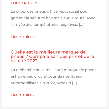
commandes
Le choix des pneus d’hiver est crucial pour
garantir la sécurité hivernale sur la route. Avec
l’arrivée des températures négatives, […]
Lire la suite »
Quelle est la meilleure marque de
pneus ? Comparaison des prix et de la
qualité 2022
La recherche de la meilleure marque de pneus
est un enjeu crucial pour de nombreux
automobilistes. En 2022, avec un […]
Lire la suite »