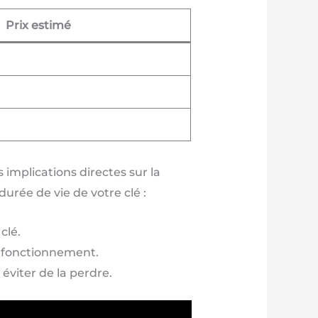
Prix estimé
 implications directes sur la
durée de vie de votre clé :
clé.
e fonctionnement.
éviter de la perdre.