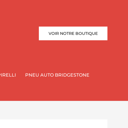
VOIR NOTRE BOUTIQUE
IRELLI
PNEU AUTO BRIDGESTONE