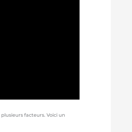
lusieurs facteurs. Voici un