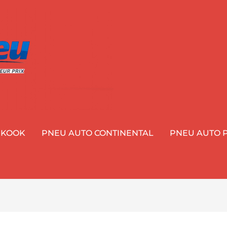
NKOOK
PNEU AUTO CONTINENTAL
PNEU AUTO P