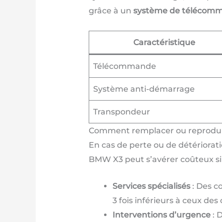
grâce à un
système de télécom
Caractéristique
Télécommande
Système anti-démarrage
Transpondeur
Comment remplacer ou reprodui
En cas de perte ou de détériorati
BMW X3 peut s’avérer coûteux si v
Services spécialisés
: Des c
3 fois inférieurs à ceux des
Interventions d’urgence
: 