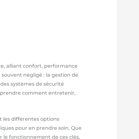
e, alliant confort, performance
souvent négligé : la gestion de
t des systèmes de sécurité
Comprendre comment entretenir,
 les différentes options
atiques pour en prendre soin. Que
r le fonctionnement de ces clés,