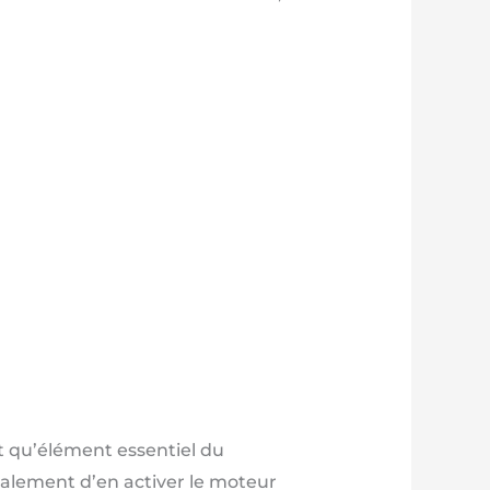
t qu’élément essentiel du
galement d’en activer le moteur