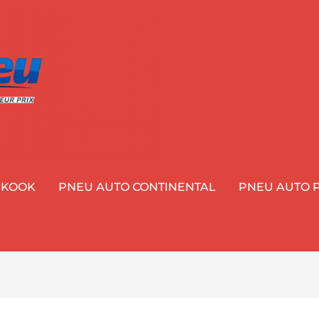
NKOOK
PNEU AUTO CONTINENTAL
PNEU AUTO P