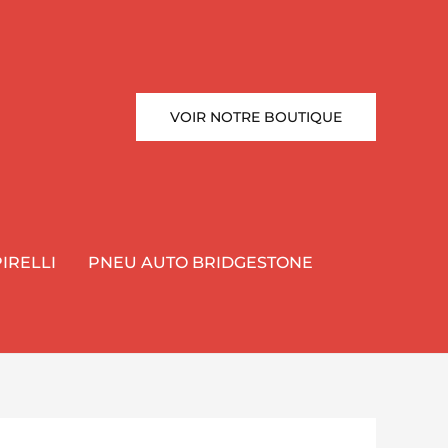
VOIR NOTRE BOUTIQUE
IRELLI
PNEU AUTO BRIDGESTONE