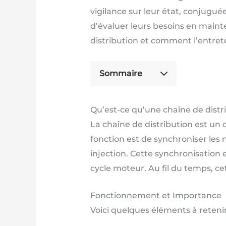
vigilance sur leur état, conjugué
d’évaluer leurs besoins en maint
distribution et comment l’entrete
Sommaire
Qu’est-ce qu’une chaîne de distr
La chaîne de distribution est un 
fonction est de synchroniser les
injection. Cette synchronisation 
cycle moteur. Au fil du temps, ce
Fonctionnement et Importance
Voici quelques éléments à retenir 