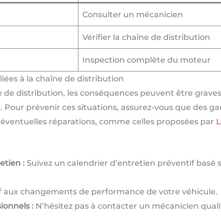
Consulter un mécanicien
Vérifier la chaîne de distribution
Inspection complète du moteur
ées à la chaîne de distribution
ne de distribution, les conséquences peuvent être grav
Pour prévenir ces situations, assurez-vous que des g
es éventuelles réparations, comme celles proposées par
L
etien :
Suivez un calendrier d’entretien préventif basé
f aux changements de performance de votre véhicule.
ionnels :
N’hésitez pas à contacter un mécanicien quali