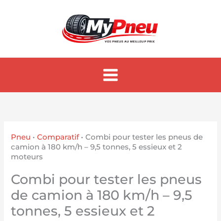
Aller
au
contenu
Pneu
•
Comparatif
•
Combi pour tester les pneus de
camion à 180 km/h – 9,5 tonnes, 5 essieux et 2
moteurs
Combi pour tester les pneus
de camion à 180 km/h – 9,5
tonnes, 5 essieux et 2