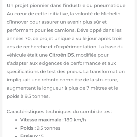
Un projet pionnier dans l’industrie du pneumatique
Au cœur de cette initiative, la volonté de Michelin
d’innover pour assurer un avenir plus sûr et
performant pour les camions. Développé dans les
années 70, ce projet unique a vu le jour après trois
ans de recherche et d’expérimentation. La base du
véhicule était une
Citroën DS
, modifiée pour
s’adapter aux exigences de performance et aux
spécifications de test des pneus. La transformation
impliquait une refonte complète de la structure,
augmentant la longueur à plus de 7 mètres et le
poids à 9,5 tonnes.
Caractéristiques techniques du combi de test
Vitesse maximale :
180 km/h
Poids :
9,5 tonnes
Essieux :
5