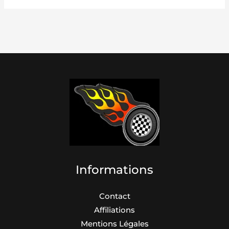
Informations
Contact
Affiliations
Mentions Légales