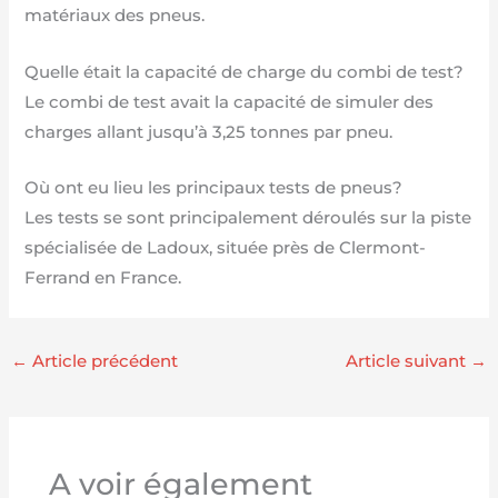
matériaux des pneus.
Quelle était la capacité de charge du combi de test?
Le combi de test avait la capacité de simuler des
charges allant jusqu’à 3,25 tonnes par pneu.
Où ont eu lieu les principaux tests de pneus?
Les tests se sont principalement déroulés sur la piste
spécialisée de Ladoux, située près de Clermont-
Ferrand en France.
←
Article précédent
Article suivant
→
A voir également