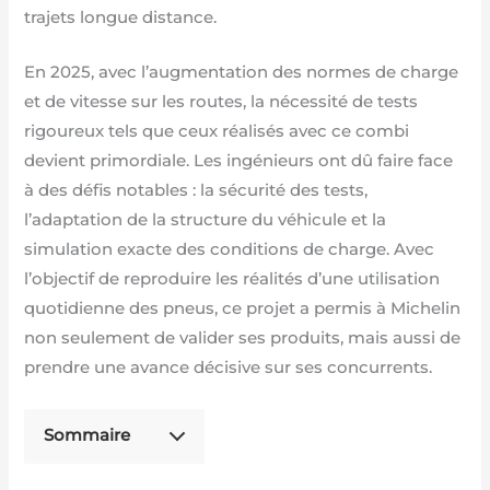
trajets longue distance.
En 2025, avec l’augmentation des normes de charge
et de vitesse sur les routes, la nécessité de tests
rigoureux tels que ceux réalisés avec ce combi
devient primordiale. Les ingénieurs ont dû faire face
à des défis notables : la sécurité des tests,
l’adaptation de la structure du véhicule et la
simulation exacte des conditions de charge. Avec
l’objectif de reproduire les réalités d’une utilisation
quotidienne des pneus, ce projet a permis à Michelin
non seulement de valider ses produits, mais aussi de
prendre une avance décisive sur ses concurrents.
Sommaire