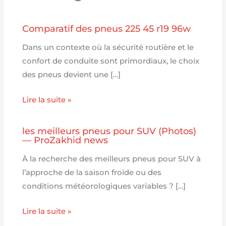
Comparatif des pneus 225 45 r19 96w
Dans un contexte où la sécurité routière et le
confort de conduite sont primordiaux, le choix
des pneus devient une […]
Lire la suite »
les meilleurs pneus pour SUV (Photos)
— ProZakhid news
À la recherche des meilleurs pneus pour SUV à
l’approche de la saison froide ou des
conditions météorologiques variables ? […]
Lire la suite »