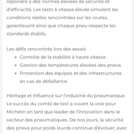
répondre à des normes élevées de sécurité et
d’efficacité. Les tests à vitesse élevée simulent les
conditions réelles rencontrées sur les routes,
garantissant ainsi que chaque pneu respecte les
standards établis.
Les défis rencontrés lors des essais
Contrôle de la stabilité à haute vitesse
Gestion des températures élevées des pneus
Protection des équipes et des infrastructures
en cas de défaillance
Héritage et influence sur l’industrie du pneumatique
Le succès du combi de test a ouvert la voie pour
Michelin en tant que leader de l’innovation dans le
secteur des pneumatiques. De nos jours, la sécurité
des pneus pour poids lourds continue d’évoluer, avec