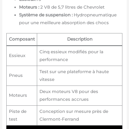
Moteurs :
2 V8 de 5,7 litres de Chevrolet
Système de suspension :
Hydropneumatique
pour une meilleure absorption des chocs
Composant
Description
Cinq essieux modifiés pour la
Essieux
performance
Test sur une plateforme à haute
Pneus
vitesse
Deux moteurs V8 pour des
Moteurs
performances accrues
Piste de
Conception sur mesure près de
test
Clermont-Ferrand