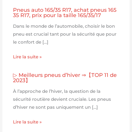
Pneus auto 165/35 R17, achat pneus 165
35 R17, prix pour la taille 165/35/17
Dans le monde de l’automobile, choisir le bon
pneu est crucial tant pour la sécurité que pour
le confort de […]
Lire la suite »
▷ Meilleurs pneus d’hiver ⇒【TOP 11 de
2023】
À l’approche de l’hiver, la question de la
sécurité routière devient cruciale. Les pneus
d’hiver ne sont pas uniquement un […]
Lire la suite »