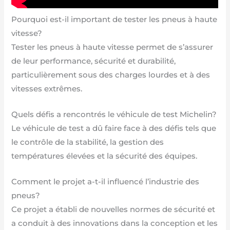
Pourquoi est-il important de tester les pneus à haute
vitesse?
Tester les pneus à haute vitesse permet de s’assurer
de leur performance, sécurité et durabilité,
particulièrement sous des charges lourdes et à des
vitesses extrêmes.
Quels défis a rencontrés le véhicule de test Michelin?
Le véhicule de test a dû faire face à des défis tels que
le contrôle de la stabilité, la gestion des
températures élevées et la sécurité des équipes.
Comment le projet a-t-il influencé l’industrie des
pneus?
Ce projet a établi de nouvelles normes de sécurité et
a conduit à des innovations dans la conception et les