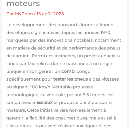
moteurs
Par
MyPneu
/
15 août 2025
Le développement des transports lourds a franchi
des étapes significatives depuis les années 1970,
marquées par des innovations notables, notamment
en matière de sécurité et de performance des pneus
de camion. Parmi ces avancées, un projet audacieux
lancé par Michelin a donné naissance à un engin
unique en son genre : un
combi
conçu
spécifiquement pour
tester les pneus
à des vitesses
atteignant 180 km/h. Véritable prouesse
technologique, ce véhicule, pesant 9,5 tonnes, est
conçu avec 5
essieux
et propulsé par 2 puissants
moteurs. Cette initiative vise non seulement à
garantir la fiabilité des pneumatiques, mais aussi à
s’assurer qu’ils peuvent résister aux rigueurs des