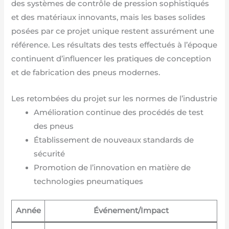
des systèmes de contrôle de pression sophistiqués
et des matériaux innovants, mais les bases solides
posées par ce projet unique restent assurément une
référence. Les résultats des tests effectués à l’époque
continuent d’influencer les pratiques de conception
et de fabrication des pneus modernes.
Les retombées du projet sur les normes de l’industrie
Amélioration continue des procédés de test
des pneus
Établissement de nouveaux standards de
sécurité
Promotion de l’innovation en matière de
technologies pneumatiques
Année
Événement/Impact