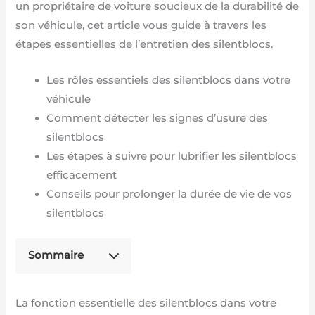
un propriétaire de voiture soucieux de la durabilité de
son véhicule, cet article vous guide à travers les
étapes essentielles de l’entretien des silentblocs.
Les rôles essentiels des silentblocs dans votre
véhicule
Comment détecter les signes d’usure des
silentblocs
Les étapes à suivre pour lubrifier les silentblocs
efficacement
Conseils pour prolonger la durée de vie de vos
silentblocs
Sommaire
La fonction essentielle des silentblocs dans votre