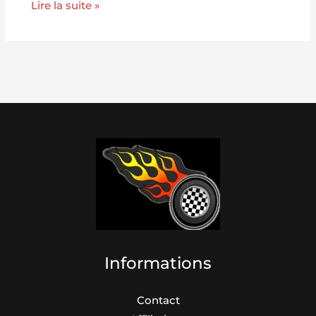
Lire la suite »
Informations
Contact