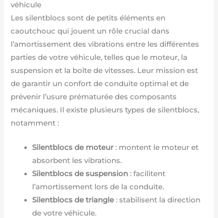
véhicule
Les silentblocs sont de petits éléments en
caoutchouc qui jouent un rôle crucial dans
l’amortissement des vibrations entre les différentes
parties de votre véhicule, telles que le moteur, la
suspension et la boîte de vitesses. Leur mission est
de garantir un confort de conduite optimal et de
prévenir l’usure prématurée des composants
mécaniques. Il existe plusieurs types de silentblocs,
notamment :
Silentblocs de moteur
: montent le moteur et
absorbent les vibrations.
Silentblocs de suspension
: facilitent
l’amortissement lors de la conduite.
Silentblocs de triangle
: stabilisent la direction
de votre véhicule.