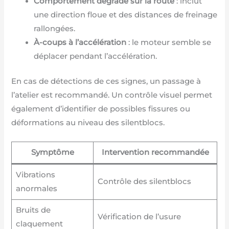
Comportement dégradé sur la route
: inclut
une direction floue et des distances de freinage
rallongées.
À-coups à l’accélération
: le moteur semble se
déplacer pendant l’accélération.
En cas de détections de ces signes, un passage à
l’atelier est recommandé. Un contrôle visuel permet
également d’identifier de possibles fissures ou
déformations au niveau des silentblocs.
Symptôme
Intervention recommandée
Vibrations
Contrôle des silentblocs
anormales
Bruits de
Vérification de l’usure
claquement