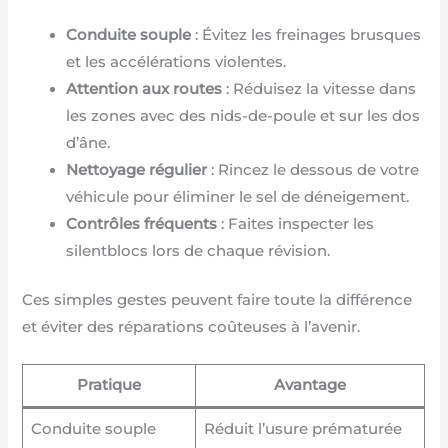
Conduite souple
: Évitez les freinages brusques
et les accélérations violentes.
Attention aux routes
: Réduisez la vitesse dans
les zones avec des nids-de-poule et sur les dos
d’âne.
Nettoyage régulier
: Rincez le dessous de votre
véhicule pour éliminer le sel de déneigement.
Contrôles fréquents
: Faites inspecter les
silentblocs lors de chaque révision.
Ces simples gestes peuvent faire toute la différence
et éviter des réparations coûteuses à l’avenir.
Pratique
Avantage
Conduite souple
Réduit l’usure prématurée