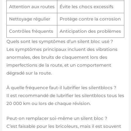
Attention aux routes
Évite les chocs excessifs
Nettoyage régulier
Protège contre la corrosion
Contrôles fréquents
Anticipation des problèmes
Quels sont les symptômes d’un silent bloc usé ?
Les symptômes principaux incluent des vibrations
anormales, des bruits de claquement lors des
imperfections de la route, et un comportement
dégradé sur la route.
À quelle fréquence faut-il lubrifier les silentblocs ?
Il est recommandé de lubrifier les silentblocs tous les
20 000 km ou lors de chaque révision.
Peut-on remplacer soi-même un silent bloc ?
C’est faisable pour les bricoleurs, mais il est souvent