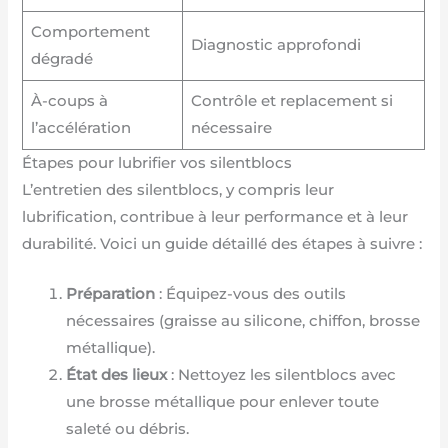
Comportement
Diagnostic approfondi
dégradé
À-coups à
Contrôle et replacement si
l’accélération
nécessaire
Étapes pour lubrifier vos silentblocs
L’entretien des silentblocs, y compris leur
lubrification, contribue à leur performance et à leur
durabilité. Voici un guide détaillé des étapes à suivre :
Préparation
: Équipez-vous des outils
nécessaires (graisse au silicone, chiffon, brosse
métallique).
État des lieux
: Nettoyez les silentblocs avec
une brosse métallique pour enlever toute
saleté ou débris.