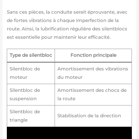
Sans ces pièces, la conduite serait éprouvante, avec
de fortes vibrations à chaque imperfection de la
route. Ainsi, la lubrification régulière des silentblocs
est essentielle pour maintenir leur efficacité.
Type de silentbloc
Fonction principale
Silentbloc de
Amortissement des vibrations
moteur
du moteur
Silentbloc de
Amortissement des chocs de
suspension
la route
Silentbloc de
Stabilisation de la direction
triangle