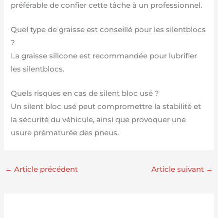
préférable de confier cette tâche à un professionnel.
Quel type de graisse est conseillé pour les silentblocs
?
La graisse silicone est recommandée pour lubrifier
les silentblocs.
Quels risques en cas de silent bloc usé ?
Un silent bloc usé peut compromettre la stabilité et
la sécurité du véhicule, ainsi que provoquer une
usure prématurée des pneus.
←
Article précédent
Article suivant
→