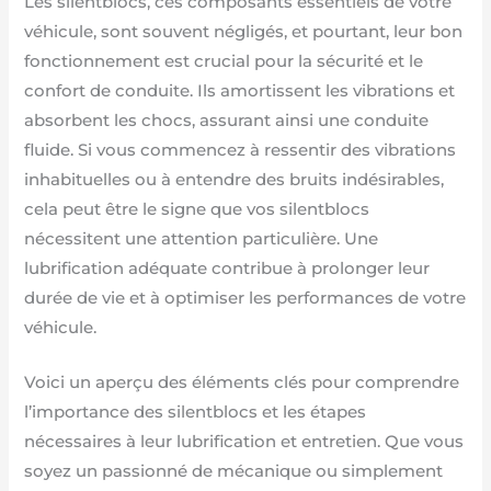
Les silentblocs, ces composants essentiels de votre
véhicule, sont souvent négligés, et pourtant, leur bon
fonctionnement est crucial pour la sécurité et le
confort de conduite. Ils amortissent les vibrations et
absorbent les chocs, assurant ainsi une conduite
fluide. Si vous commencez à ressentir des vibrations
inhabituelles ou à entendre des bruits indésirables,
cela peut être le signe que vos silentblocs
nécessitent une attention particulière. Une
lubrification adéquate contribue à prolonger leur
durée de vie et à optimiser les performances de votre
véhicule.
Voici un aperçu des éléments clés pour comprendre
l’importance des silentblocs et les étapes
nécessaires à leur lubrification et entretien. Que vous
soyez un passionné de mécanique ou simplement