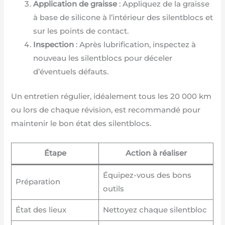
Application de graisse
: Appliquez de la graisse
à base de silicone à l’intérieur des silentblocs et
sur les points de contact.
Inspection
: Après lubrification, inspectez à
nouveau les silentblocs pour déceler
d’éventuels défauts.
Un entretien régulier, idéalement tous les 20 000 km
ou lors de chaque révision, est recommandé pour
maintenir le bon état des silentblocs.
Étape
Action à réaliser
Équipez-vous des bons
Préparation
outils
État des lieux
Nettoyez chaque silentbloc