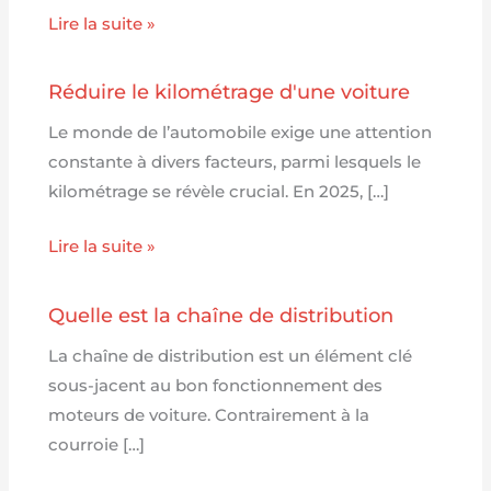
Lire la suite »
Réduire le kilométrage d'une voiture
Le monde de l’automobile exige une attention
constante à divers facteurs, parmi lesquels le
kilométrage se révèle crucial. En 2025, […]
Lire la suite »
Quelle est la chaîne de distribution
La chaîne de distribution est un élément clé
sous-jacent au bon fonctionnement des
moteurs de voiture. Contrairement à la
courroie […]