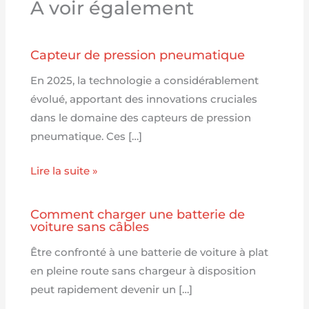
A voir également
Capteur de pression pneumatique
En 2025, la technologie a considérablement
évolué, apportant des innovations cruciales
dans le domaine des capteurs de pression
pneumatique. Ces […]
Lire la suite »
Comment charger une batterie de
voiture sans câbles
Être confronté à une batterie de voiture à plat
en pleine route sans chargeur à disposition
peut rapidement devenir un […]