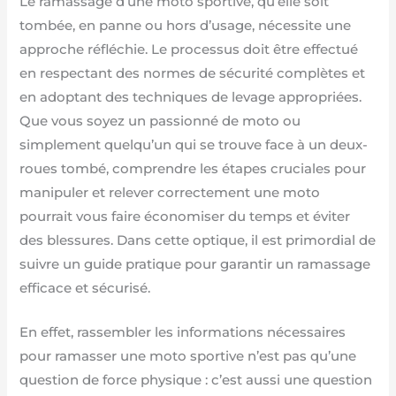
Le ramassage d’une moto sportive, qu’elle soit
tombée, en panne ou hors d’usage, nécessite une
approche réfléchie. Le processus doit être effectué
en respectant des normes de sécurité complètes et
en adoptant des techniques de levage appropriées.
Que vous soyez un passionné de moto ou
simplement quelqu’un qui se trouve face à un deux-
roues tombé, comprendre les étapes cruciales pour
manipuler et relever correctement une moto
pourrait vous faire économiser du temps et éviter
des blessures. Dans cette optique, il est primordial de
suivre un guide pratique pour garantir un ramassage
efficace et sécurisé.
En effet, rassembler les informations nécessaires
pour ramasser une moto sportive n’est pas qu’une
question de force physique : c’est aussi une question