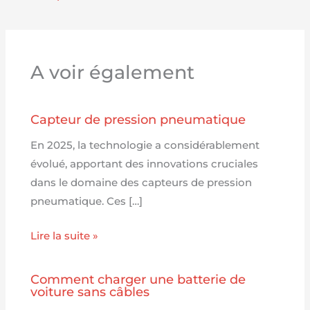
A voir également
Capteur de pression pneumatique
En 2025, la technologie a considérablement
évolué, apportant des innovations cruciales
dans le domaine des capteurs de pression
pneumatique. Ces […]
Lire la suite »
Comment charger une batterie de
voiture sans câbles