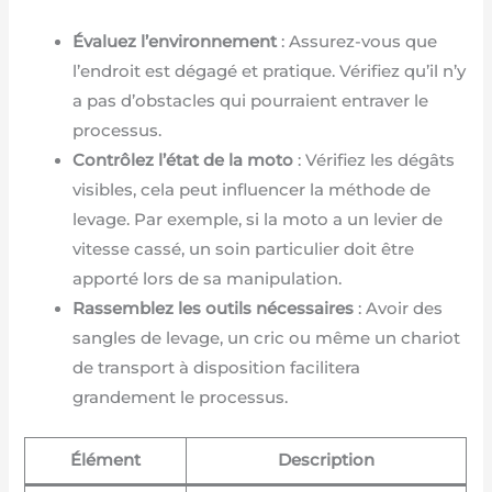
Évaluez l’environnement
: Assurez-vous que
l’endroit est dégagé et pratique. Vérifiez qu’il n’y
a pas d’obstacles qui pourraient entraver le
processus.
Contrôlez l’état de la moto
: Vérifiez les dégâts
visibles, cela peut influencer la méthode de
levage. Par exemple, si la moto a un levier de
vitesse cassé, un soin particulier doit être
apporté lors de sa manipulation.
Rassemblez les outils nécessaires
: Avoir des
sangles de levage, un cric ou même un chariot
de transport à disposition facilitera
grandement le processus.
Élément
Description