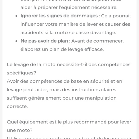
aider à préparer l’équipement nécessaire.
Ignorer les signes de dommages
: Cela pourrait
influencer votre manière de lever et causer des
accidents si la moto se casse davantage.
Ne pas avoir de plan
: Avant de commencer,
élaborez un plan de levage efficace.
Le levage de la moto nécessite-t-il des compétences
spécifiques?
Avoir des compétences de base en sécurité et en
levage peut aider, mais des instructions claires
suffisent généralement pour une manipulation
correcte.
Quel équipement est le plus recommandé pour lever
une moto?
Utilisez un cric de moto ou un chariot de levage pour