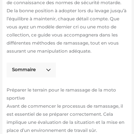
de connaissance des normes de sécurité motarde.
De la bonne position à adopter lors du levage jusqu’à
l’équilibre à maintenir, chaque détail compte. Que
vous ayez un modèle dernier cri ou une moto de
collection, ce guide vous accompagnera dans les
différentes méthodes de ramassage, tout en vous
assurant une manipulation adéquate.
Sommaire
Préparer le terrain pour le ramassage de la moto
sportive
Avant de commencer le processus de ramassage, il
est essentiel de se préparer correctement. Cela
implique une évaluation de la situation et la mise en
place d’un environnement de travail sûr.