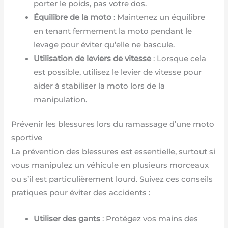
porter le poids, pas votre dos.
Équilibre de la moto
: Maintenez un équilibre
en tenant fermement la moto pendant le
levage pour éviter qu’elle ne bascule.
Utilisation de leviers de vitesse
: Lorsque cela
est possible, utilisez le levier de vitesse pour
aider à stabiliser la moto lors de la
manipulation.
Prévenir les blessures lors du ramassage d’une moto
sportive
La prévention des blessures est essentielle, surtout si
vous manipulez un véhicule en plusieurs morceaux
ou s’il est particulièrement lourd. Suivez ces conseils
pratiques pour éviter des accidents :
Utiliser des gants
: Protégez vos mains des