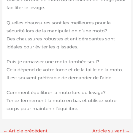
faciliter le levage.
Quelles chaussures sont les meilleures pour la
sécurité lors de la manipulation d’une moto?
Des chaussures robustes et antidérapantes sont
idéales pour éviter les glissades.
Puis-je ramasser une moto tombée seul?
Cela dépend de votre force et de la taille de la moto.
Il est souvent préférable de demander de l’aide.
Comment équilibrer la moto lors du levage?
Tenez fermement la moto en bas et utilisez votre
corps pour maintenir l’équilibre.
←
Article précédent
Article suivant
→