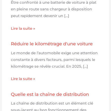
Être confronté à une batterie de voiture à plat
en pleine route sans chargeur à disposition
peut rapidement devenir un […]
Lire la suite »
Réduire le kilométrage d'une voiture
Le monde de l’automobile exige une attention
constante à divers facteurs, parmi lesquels le
kilométrage se révèle crucial. En 2025, […]
Lire la suite »
Quelle est la chaîne de distribution
La chaîne de distribution est un élément clé
sous-jacent au bon fonctionnement des