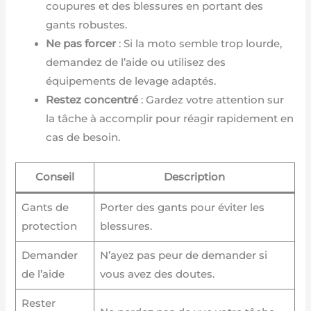
coupures et des blessures en portant des
gants robustes.
Ne pas forcer
: Si la moto semble trop lourde,
demandez de l’aide ou utilisez des
équipements de levage adaptés.
Restez concentré
: Gardez votre attention sur
la tâche à accomplir pour réagir rapidement en
cas de besoin.
Conseil
Description
Gants de
Porter des gants pour éviter les
protection
blessures.
Demander
N’ayez pas peur de demander si
de l’aide
vous avez des doutes.
Rester