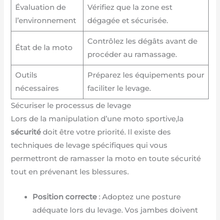
Évaluation de
Vérifiez que la zone est
l’environnement
dégagée et sécurisée.
Contrôlez les dégâts avant de
État de la moto
procéder au ramassage.
Outils
Préparez les équipements pour
nécessaires
faciliter le levage.
Sécuriser le processus de levage
Lors de la manipulation d’une moto sportive,la
sécurité
doit être votre priorité. Il existe des
techniques de levage spécifiques qui vous
permettront de ramasser la moto en toute sécurité
tout en prévenant les blessures.
Position correcte
: Adoptez une posture
adéquate lors du levage. Vos jambes doivent