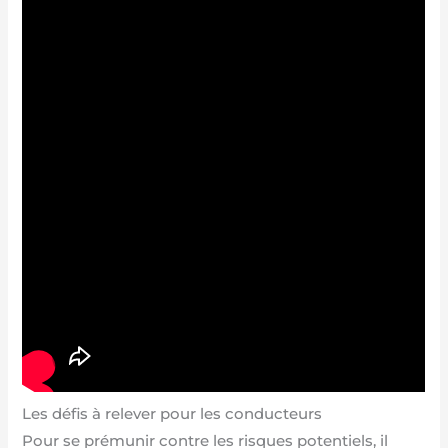
Les défis à relever pour les conducteurs
Pour se prémunir contre les risques potentiels, il