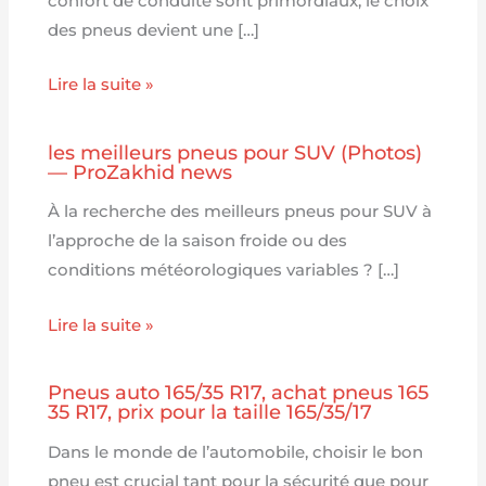
confort de conduite sont primordiaux, le choix
des pneus devient une […]
Lire la suite »
les meilleurs pneus pour SUV (Photos)
— ProZakhid news
À la recherche des meilleurs pneus pour SUV à
l’approche de la saison froide ou des
conditions météorologiques variables ? […]
Lire la suite »
Pneus auto 165/35 R17, achat pneus 165
35 R17, prix pour la taille 165/35/17
Dans le monde de l’automobile, choisir le bon
pneu est crucial tant pour la sécurité que pour