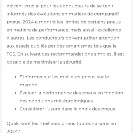
devient crucial pour les conducteurs de se tenir
informés des évolutions en matière de
comparatif
pneus
. 2024 a montré les limites de certains pneus
en matière de performance, mais aussi l’excellence
d’autres. Les conducteurs doivent prêter attention
aux essais publiés par des organismes tels que le
TCS. En suivant ces recommandations simples, il est
possible de maximiser la sécurité.
S’informer sur les meilleurs pneus sur le
marché
Évaluer la performance des pneus en fonction
des conditions météorologiques
Considérer l’usure dans le choix des pneus
Quels sont les meilleurs pneus toutes saisons en
2024?