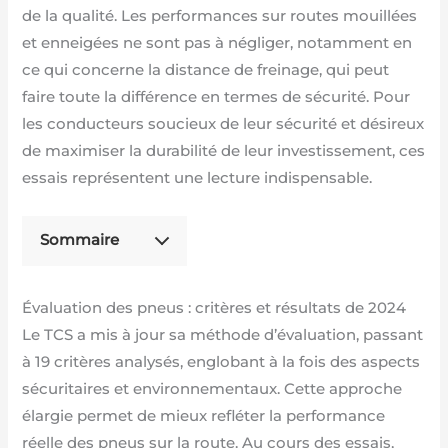
de la qualité. Les performances sur routes mouillées
et enneigées ne sont pas à négliger, notamment en
ce qui concerne la distance de freinage, qui peut
faire toute la différence en termes de sécurité. Pour
les conducteurs soucieux de leur sécurité et désireux
de maximiser la durabilité de leur investissement, ces
essais représentent une lecture indispensable.
Sommaire
Évaluation des pneus : critères et résultats de 2024
Le TCS a mis à jour sa méthode d’évaluation, passant
à 19 critères analysés, englobant à la fois des aspects
sécuritaires et environnementaux. Cette approche
élargie permet de mieux refléter la performance
réelle des pneus sur la route. Au cours des essais,