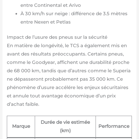
entre Continental et Arivo
À 30 km/h sur neige : différence de 3.5 mètres
entre Nexen et Petlas
Impact de l’usure des pneus sur la sécurité
En matière de longévité, le TCS a également mis en
avant des résultats préoccupants. Certains pneus,
comme le Goodyear, affichent une durabilité proche
de 68 000 km, tandis que d’autres comme le Superia
ne dépasseront probablement pas 35 000 km. Ce
phénomène d’usure accélére les enjeux sécuritaires
et annule tout avantage économique d’un prix
d’achat faible.
Durée de vie estimée
Marque
Performance
(km)