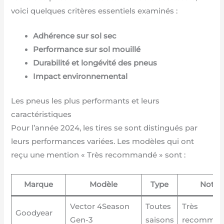
voici quelques critères essentiels examinés :
Adhérence sur sol sec
Performance sur sol mouillé
Durabilité et longévité des pneus
Impact environnemental
Les pneus les plus performants et leurs
caractéristiques
Pour l’année 2024, les tires se sont distingués par
leurs performances variées. Les modèles qui ont
reçu une mention « Très recommandé » sont :
Marque
Modèle
Type
Note
Vector 4Season
Toutes
Très
Goodyear
Gen-3
saisons
recomman