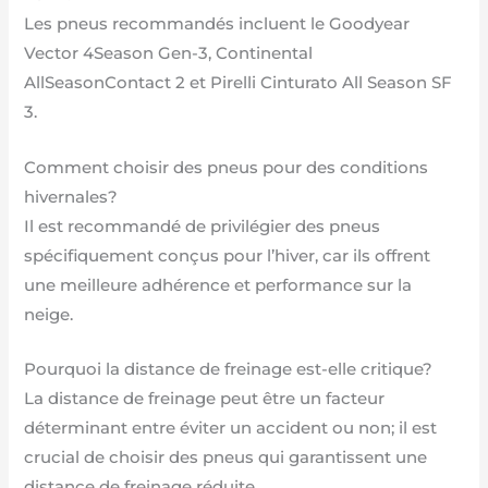
Les pneus recommandés incluent le Goodyear
Vector 4Season Gen-3, Continental
AllSeasonContact 2 et Pirelli Cinturato All Season SF
3.
Comment choisir des pneus pour des conditions
hivernales?
Il est recommandé de privilégier des pneus
spécifiquement conçus pour l’hiver, car ils offrent
une meilleure adhérence et performance sur la
neige.
Pourquoi la distance de freinage est-elle critique?
La distance de freinage peut être un facteur
déterminant entre éviter un accident ou non; il est
crucial de choisir des pneus qui garantissent une
distance de freinage réduite.