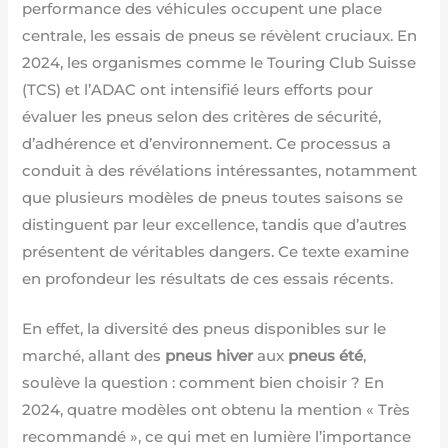
performance des véhicules occupent une place
centrale, les essais de pneus se révèlent cruciaux. En
2024, les organismes comme le Touring Club Suisse
(TCS) et l’ADAC ont intensifié leurs efforts pour
évaluer les pneus selon des critères de sécurité,
d’adhérence et d’environnement. Ce processus a
conduit à des révélations intéressantes, notamment
que plusieurs modèles de pneus toutes saisons se
distinguent par leur excellence, tandis que d’autres
présentent de véritables dangers. Ce texte examine
en profondeur les résultats de ces essais récents.
En effet, la diversité des pneus disponibles sur le
marché, allant des
pneus hiver
aux
pneus été
,
soulève la question : comment bien choisir ? En
2024, quatre modèles ont obtenu la mention « Très
recommandé », ce qui met en lumière l’importance