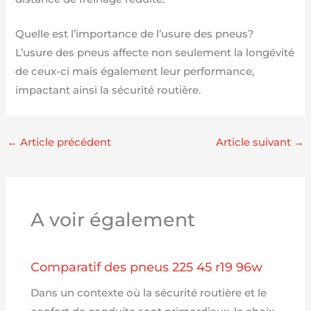
Quelle est l’importance de l’usure des pneus?
L’usure des pneus affecte non seulement la longévité
de ceux-ci mais également leur performance,
impactant ainsi la sécurité routière.
←
Article précédent
Article suivant
→
A voir également
Comparatif des pneus 225 45 r19 96w
Dans un contexte où la sécurité routière et le