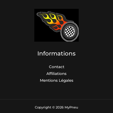
Informations
Contact
Affiliations
Mentions Légales
Copyright © 2026 MyPneu