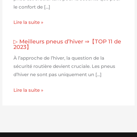
le confort de […]
Lire la suite »
▷ Meilleurs pneus d’hiver ⇒【TOP 11 de
2023】
À l’approche de l’hiver, la question de la
sécurité routière devient cruciale. Les pneus
d’hiver ne sont pas uniquement un […]
Lire la suite »