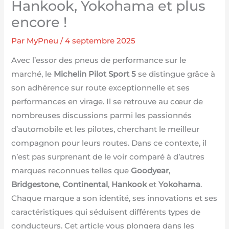
Hankook, Yokohama et plus
encore !
Par
MyPneu
/
4 septembre 2025
Avec l’essor des pneus de performance sur le
marché, le
Michelin Pilot Sport 5
se distingue grâce à
son adhérence sur route exceptionnelle et ses
performances en virage. Il se retrouve au cœur de
nombreuses discussions parmi les passionnés
d’automobile et les pilotes, cherchant le meilleur
compagnon pour leurs routes. Dans ce contexte, il
n’est pas surprenant de le voir comparé à d’autres
marques reconnues telles que
Goodyear
,
Bridgestone
,
Continental
,
Hankook
et
Yokohama
.
Chaque marque a son identité, ses innovations et ses
caractéristiques qui séduisent différents types de
conducteurs. Cet article vous plongera dans les