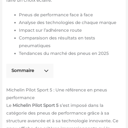
faire un choix éclairé.
Pneus de performance face à face
Analyse des technologies de chaque marque
Impact sur l’adhérence route
Comparaison des résultats en tests
pneumatiques
Tendances du marché des pneus en 2025
Sommaire
Michelin Pilot Sport 5 : Une référence en pneus
performance
Le
Michelin Pilot Sport 5
s’est imposé dans la
catégorie des pneus de performance grâce à sa
structure avancée et à sa technologie innovante. Ce