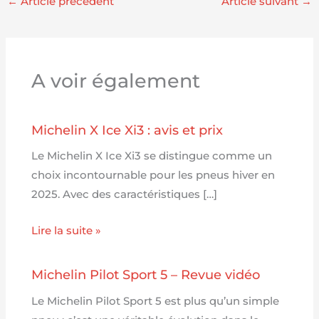
←
Article précédent
Article suivant
→
A voir également
Michelin X Ice Xi3 : avis et prix
Le Michelin X Ice Xi3 se distingue comme un
choix incontournable pour les pneus hiver en
2025. Avec des caractéristiques […]
Lire la suite »
Michelin Pilot Sport 5 – Revue vidéo
Le Michelin Pilot Sport 5 est plus qu’un simple