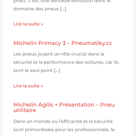
pneu ; c’est une véritable évolution dans le
domaine des pneus […]
Lire la suite »
Michelin Primacy 3 – Pneumatiky.cz
Les pneus jouent un rôle crucial dans la
sécurité et la performance des voitures, car ils
sont le seul point […]
Lire la suite »
Michelin Agilis + Présentation – Pneu
utilitaire
Dans un monde où l’efficacité et la sécurité
sont primordiales pour les professionnels, le