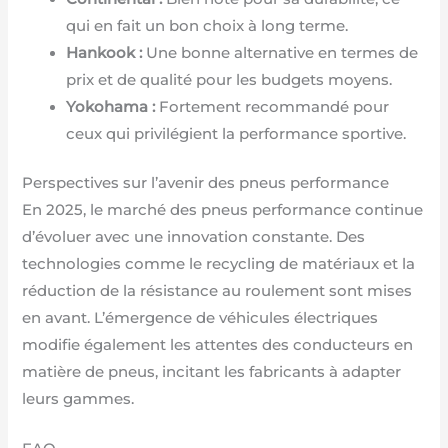
qui en fait un bon choix à long terme.
Hankook :
Une bonne alternative en termes de
prix et de qualité pour les budgets moyens.
Yokohama :
Fortement recommandé pour
ceux qui privilégient la performance sportive.
Perspectives sur l’avenir des pneus performance
En 2025, le marché des pneus performance continue
d’évoluer avec une innovation constante. Des
technologies comme le recycling de matériaux et la
réduction de la résistance au roulement sont mises
en avant. L’émergence de véhicules électriques
modifie également les attentes des conducteurs en
matière de pneus, incitant les fabricants à adapter
leurs gammes.