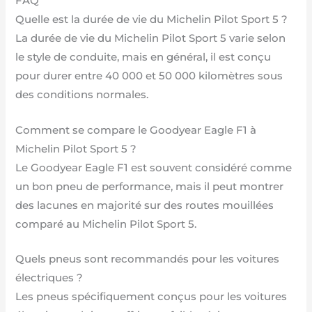
FAQ
Quelle est la durée de vie du Michelin Pilot Sport 5 ?
La durée de vie du Michelin Pilot Sport 5 varie selon
le style de conduite, mais en général, il est conçu
pour durer entre 40 000 et 50 000 kilomètres sous
des conditions normales.
Comment se compare le Goodyear Eagle F1 à
Michelin Pilot Sport 5 ?
Le Goodyear Eagle F1 est souvent considéré comme
un bon pneu de performance, mais il peut montrer
des lacunes en majorité sur des routes mouillées
comparé au Michelin Pilot Sport 5.
Quels pneus sont recommandés pour les voitures
électriques ?
Les pneus spécifiquement conçus pour les voitures