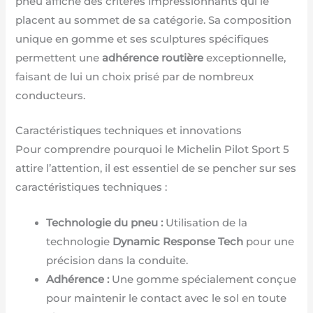
pneu affiche des critères impressionnants qui le
placent au sommet de sa catégorie. Sa composition
unique en gomme et ses sculptures spécifiques
permettent une
adhérence routière
exceptionnelle,
faisant de lui un choix prisé par de nombreux
conducteurs.
Caractéristiques techniques et innovations
Pour comprendre pourquoi le Michelin Pilot Sport 5
attire l’attention, il est essentiel de se pencher sur ses
caractéristiques techniques :
Technologie du pneu :
Utilisation de la
technologie
Dynamic Response Tech
pour une
précision dans la conduite.
Adhérence :
Une gomme spécialement conçue
pour maintenir le contact avec le sol en toute