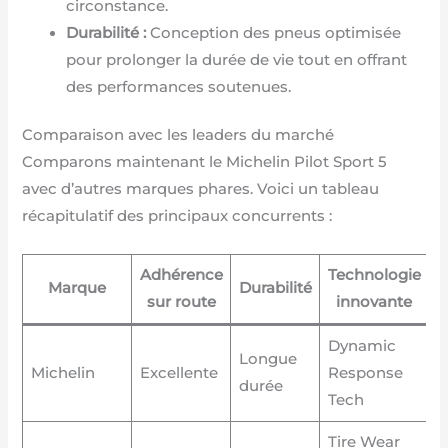
circonstance.
Durabilité :
Conception des pneus optimisée
pour prolonger la durée de vie tout en offrant
des performances soutenues.
Comparaison avec les leaders du marché
Comparons maintenant le Michelin Pilot Sport 5
avec d’autres marques phares. Voici un tableau
récapitulatif des principaux concurrents :
Adhérence
Technologie
Marque
Durabilité
sur route
innovante
Dynamic
Longue
Michelin
Excellente
Response
durée
Tech
Tire Wear