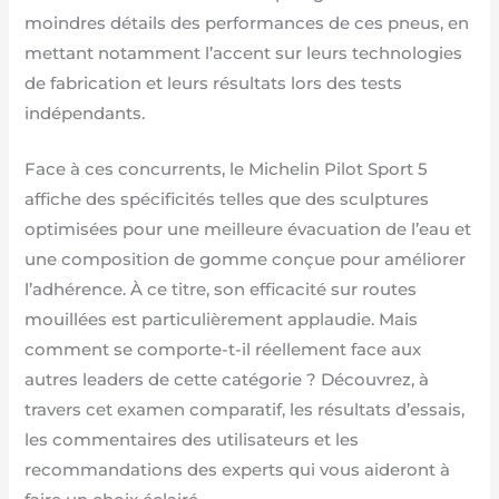
moindres détails des performances de ces pneus, en
mettant notamment l’accent sur leurs technologies
de fabrication et leurs résultats lors des tests
indépendants.
Face à ces concurrents, le Michelin Pilot Sport 5
affiche des spécificités telles que des sculptures
optimisées pour une meilleure évacuation de l’eau et
une composition de gomme conçue pour améliorer
l’adhérence. À ce titre, son efficacité sur routes
mouillées est particulièrement applaudie. Mais
comment se comporte-t-il réellement face aux
autres leaders de cette catégorie ? Découvrez, à
travers cet examen comparatif, les résultats d’essais,
les commentaires des utilisateurs et les
recommandations des experts qui vous aideront à