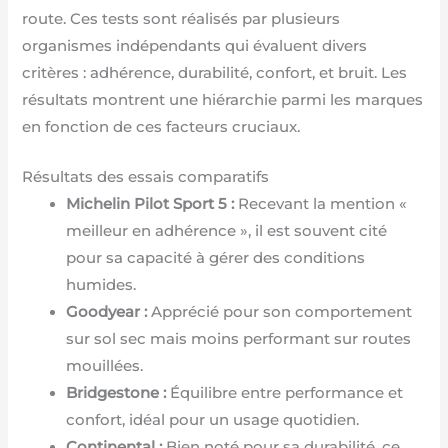
route. Ces tests sont réalisés par plusieurs
organismes indépendants qui évaluent divers
critères : adhérence, durabilité, confort, et bruit. Les
résultats montrent une hiérarchie parmi les marques
en fonction de ces facteurs cruciaux.
Résultats des essais comparatifs
Michelin Pilot Sport 5 :
Recevant la mention «
meilleur en adhérence », il est souvent cité
pour sa capacité à gérer des conditions
humides.
Goodyear :
Apprécié pour son comportement
sur sol sec mais moins performant sur routes
mouillées.
Bridgestone :
Équilibre entre performance et
confort, idéal pour un usage quotidien.
Continental :
Bien noté pour sa durabilité, ce