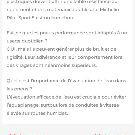
électriques doivent offrir une faible résistance au
roulement et des matériaux durables. Le Michelin
Pilot Sport 5 est un bon choix.
Est-ce que les pneus performance sont adaptés à un
usage quotidien ?
OUI, mais ils peuvent générer plus de bruit et de
rigidité. Leur adhérence et leur comportement lors
des virages sont néanmoins supérieurs.
Quelle est l’importance de l’évacuation de l’eau dans
les pneus ?
L’évacuation efficace de l’eau est cruciale pour éviter
l’aquaplanage, surtout lors de conduites à vitesse
élevée sur routes humides.