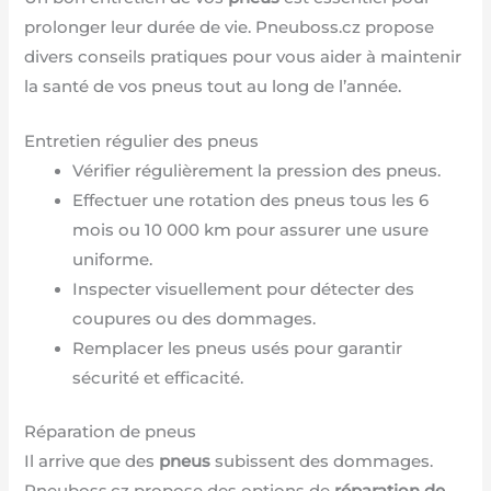
prolonger leur durée de vie. Pneuboss.cz propose
divers conseils pratiques pour vous aider à maintenir
la santé de vos pneus tout au long de l’année.
Entretien régulier des pneus
Vérifier régulièrement la pression des pneus.
Effectuer une rotation des pneus tous les 6
mois ou 10 000 km pour assurer une usure
uniforme.
Inspecter visuellement pour détecter des
coupures ou des dommages.
Remplacer les pneus usés pour garantir
sécurité et efficacité.
Réparation de pneus
Il arrive que des
pneus
subissent des dommages.