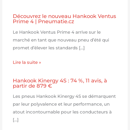
Découvrez le nouveau Hankook Ventus
Prime 4 | Pneumatie.cz
Le Hankook Ventus Prime 4 arrive sur le
marché en tant que nouveau pneu d’été qui
promet d’élever les standards […]
Lire la suite »
Hankook Kinergy 4S : 74 %, 11 avis, à
partir de 879 €
Les pneus Hankook Kinergy 4S se démarquent
par leur polyvalence et leur performance, un
atout incontournable pour les conducteurs à
[…]