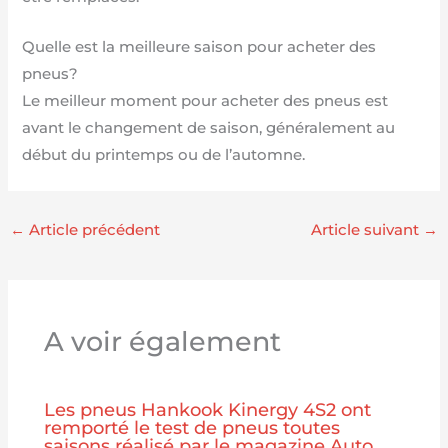
Quelle est la meilleure saison pour acheter des
pneus?
Le meilleur moment pour acheter des pneus est
avant le changement de saison, généralement au
début du printemps ou de l’automne.
←
Article précédent
Article suivant
→
A voir également
Les pneus Hankook Kinergy 4S2 ont
remporté le test de pneus toutes
saisons réalisé par le magazine Auto