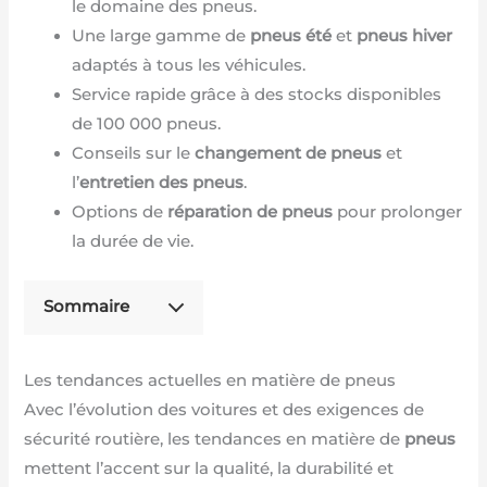
le domaine des pneus.
Une large gamme de
pneus été
et
pneus hiver
adaptés à tous les véhicules.
Service rapide grâce à des stocks disponibles
de 100 000 pneus.
Conseils sur le
changement de pneus
et
l’
entretien des pneus
.
Options de
réparation de pneus
pour prolonger
la durée de vie.
Sommaire
Les tendances actuelles en matière de pneus
Avec l’évolution des voitures et des exigences de
sécurité routière, les tendances en matière de
pneus
mettent l’accent sur la qualité, la durabilité et