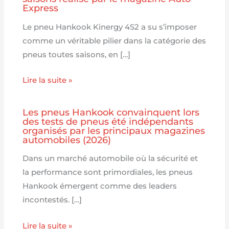
Express
Le pneu Hankook Kinergy 4S2 a su s’imposer
comme un véritable pilier dans la catégorie des
pneus toutes saisons, en […]
Lire la suite »
Les pneus Hankook convainquent lors
des tests de pneus été indépendants
organisés par les principaux magazines
automobiles (2026)
Dans un marché automobile où la sécurité et
la performance sont primordiales, les pneus
Hankook émergent comme des leaders
incontestés. […]
Lire la suite »