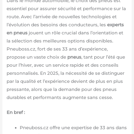
Dans le monde automobile, le choix des pneus est
essentiel pour assurer sécurité et performance sur la
route. Avec l’arrivée de nouvelles technologies et
l’évolution des besoins des conducteurs, les
experts
en pneus
jouent un rôle crucial dans l’orientation et
la sélection des meilleures options disponibles.
Pneuboss.cz, fort de ses 33 ans d’expérience,
propose un vaste choix de
pneus
, tant pour l’été que
pour l’hiver, avec un service rapide et des conseils
personnalisés. En 2025, la nécessité de se distinguer
par la qualité et l’expérience devient de plus en plus
pressante, alors que la demande pour des pneus
durables et performants augmente sans cesse.
En bref :
Pneuboss.cz offre une expertise de 33 ans dans