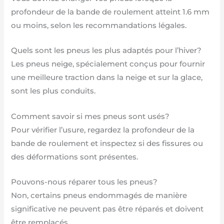
profondeur de la bande de roulement atteint 1.6 mm
ou moins, selon les recommandations légales.
Quels sont les pneus les plus adaptés pour l’hiver?
Les pneus neige, spécialement conçus pour fournir
une meilleure traction dans la neige et sur la glace,
sont les plus conduits.
Comment savoir si mes pneus sont usés?
Pour vérifier l’usure, regardez la profondeur de la
bande de roulement et inspectez si des fissures ou
des déformations sont présentes.
Pouvons-nous réparer tous les pneus?
Non, certains pneus endommagés de manière
significative ne peuvent pas être réparés et doivent
être remplacés.