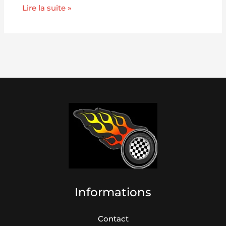
Lire la suite »
Informations
Contact