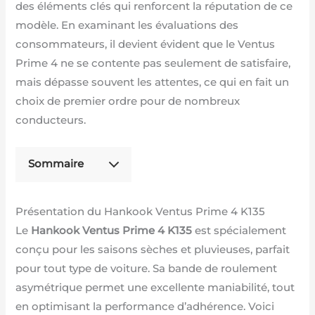
des éléments clés qui renforcent la réputation de ce
modèle. En examinant les évaluations des
consommateurs, il devient évident que le Ventus
Prime 4 ne se contente pas seulement de satisfaire,
mais dépasse souvent les attentes, ce qui en fait un
choix de premier ordre pour de nombreux
conducteurs.
Sommaire
Présentation du Hankook Ventus Prime 4 K135
Le
Hankook Ventus Prime 4 K135
est spécialement
conçu pour les saisons sèches et pluvieuses, parfait
pour tout type de voiture. Sa bande de roulement
asymétrique permet une excellente maniabilité, tout
en optimisant la performance d’adhérence. Voici