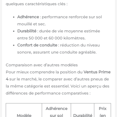
quelques caractéristiques clés :
Adhérence
: performance renforcée sur sol
mouillé et sec.
Durabilité
: durée de vie moyenne estimée
entre 50 000 et 60 000 kilomètres.
Confort de conduite
: réduction du niveau
sonore, assurant une conduite agréable.
Comparaison avec d’autres modèles
Pour mieux comprendre la position du
Ventus Prime
4
sur le marché, le comparer avec d’autres pneus de
la même catégorie est essentiel. Voici un aperçu des
différences de performance comparatives :
Adhérence
Prix
Modèle
sur sol
Durabilité
(en