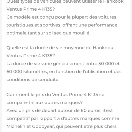
Quels types de véhicules peuvent utiliser le Hankook
Ventus Prime 4 K135?
Ce modèle est conçu pour la plupart des voitures
touristiques et sportives, offrant une performance
optimale tant sur sol sec que mouillé.
Quelle est la durée de vie moyenne du Hankook
Ventus Prime 4 K135?
La durée de vie varie généralement entre 50 000 et
60 000 kilomètres, en fonction de l’utilisation et des
conditions de conduite.
Comment le prix du Ventus Prime 4 K135 se
compare-t-il aux autres marques?
Avec un prix de départ autour de 80 euros, il est
compétitif par rapport à d’autres marques comme
Michelin et Goodyear, qui peuvent être plus chers