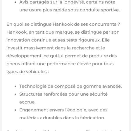
Avis partagés sur la longévité, certains note
une usure plus rapide sous conduite sportive.
En quoi se distingue Hankook de ses concurrents ?
Hankook, en tant que marque, se distingue par son
innovation continue et ses tests rigoureux. Elle
investit massivement dans la recherche et le
développement, ce qui lui permet de produire des
pneus offrant une performance élevée pour tous
types de véhicules :
Technologie de composé de gomme avancée.
Structures renforcées pour une sécurité
accrue.
Engagement envers l’écologie, avec des
matériaux durables dans la fabrication.