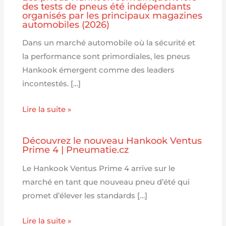
des tests de pneus été indépendants
organisés par les principaux magazines
automobiles (2026)
Dans un marché automobile où la sécurité et
la performance sont primordiales, les pneus
Hankook émergent comme des leaders
incontestés. […]
Lire la suite »
Découvrez le nouveau Hankook Ventus
Prime 4 | Pneumatie.cz
Le Hankook Ventus Prime 4 arrive sur le
marché en tant que nouveau pneu d’été qui
promet d’élever les standards […]
Lire la suite »