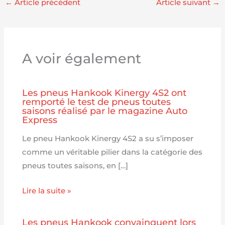
←
Article précédent
Article suivant
→
A voir également
Les pneus Hankook Kinergy 4S2 ont
remporté le test de pneus toutes
saisons réalisé par le magazine Auto
Express
Le pneu Hankook Kinergy 4S2 a su s’imposer
comme un véritable pilier dans la catégorie des
pneus toutes saisons, en […]
Lire la suite »
Les pneus Hankook convainquent lors