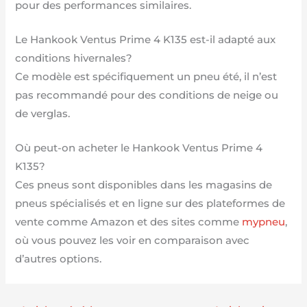
pour des performances similaires.
Le Hankook Ventus Prime 4 K135 est-il adapté aux
conditions hivernales?
Ce modèle est spécifiquement un pneu été, il n’est
pas recommandé pour des conditions de neige ou
de verglas.
Où peut-on acheter le Hankook Ventus Prime 4
K135?
Ces pneus sont disponibles dans les magasins de
pneus spécialisés et en ligne sur des plateformes de
vente comme Amazon et des sites comme
mypneu
,
où vous pouvez les voir en comparaison avec
d’autres options.