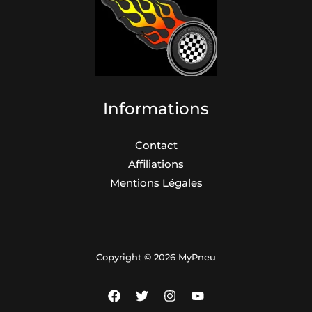
Informations
Contact
Affiliations
Mentions Légales
Copyright © 2026 MyPneu