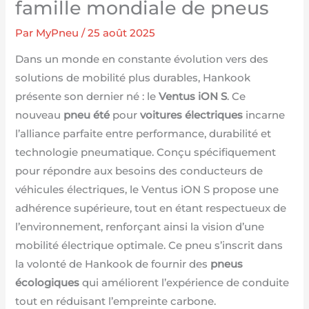
famille mondiale de pneus
Par
MyPneu
/
25 août 2025
Dans un monde en constante évolution vers des
solutions de mobilité plus durables, Hankook
présente son dernier né : le
Ventus iON S
. Ce
nouveau
pneu été
pour
voitures électriques
incarne
l’alliance parfaite entre performance, durabilité et
technologie pneumatique. Conçu spécifiquement
pour répondre aux besoins des conducteurs de
véhicules électriques, le Ventus iON S propose une
adhérence supérieure, tout en étant respectueux de
l’environnement, renforçant ainsi la vision d’une
mobilité électrique optimale. Ce pneu s’inscrit dans
la volonté de Hankook de fournir des
pneus
écologiques
qui améliorent l’expérience de conduite
tout en réduisant l’empreinte carbone.