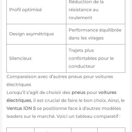
Réduction de la
Profil optimisé
résistance au
roulement
Performance équilibrée
Design asymétrique
dans les virages
Trajets plus
Silencieux
confortables pour le
conducteur
Comparaison avec d’autres pneus pour voitures
électriques
Lorsqu’il s’agit de choisir des
pneus
pour
voitures
électriques
, il est crucial de faire le bon choix. Ainsi, le
Ventus iON S
se positionne face à d’autres modèles
leaders sur le marché. Voici un tableau comparatif :