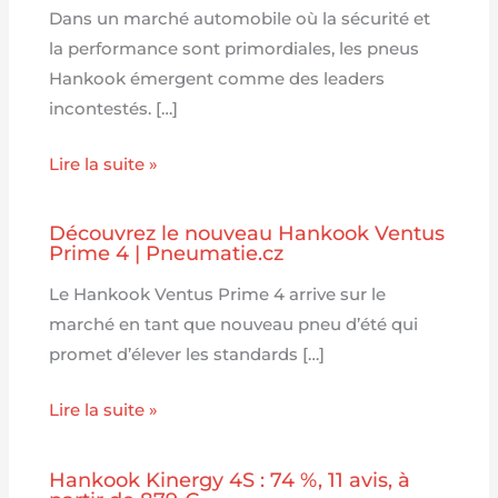
Dans un marché automobile où la sécurité et
la performance sont primordiales, les pneus
Hankook émergent comme des leaders
incontestés. […]
Lire la suite »
Découvrez le nouveau Hankook Ventus
Prime 4 | Pneumatie.cz
Le Hankook Ventus Prime 4 arrive sur le
marché en tant que nouveau pneu d’été qui
promet d’élever les standards […]
Lire la suite »
Hankook Kinergy 4S : 74 %, 11 avis, à