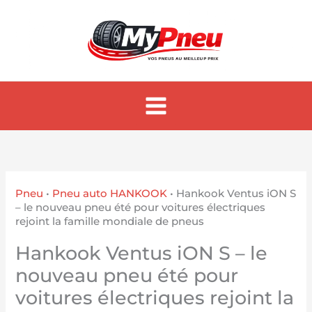
Aller
au
contenu
Pneu
•
Pneu auto HANKOOK
•
Hankook Ventus iON S​​​​
– le nouveau pneu été pour voitures électriques
rejoint la famille mondiale de pneus
Hankook Ventus iON S​​​​ – le
nouveau pneu été pour
voitures électriques rejoint la