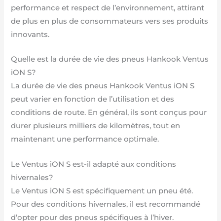
performance et respect de l’environnement, attirant
de plus en plus de consommateurs vers ses produits
innovants.
Quelle est la durée de vie des pneus Hankook Ventus
iON S?
La durée de vie des pneus Hankook Ventus iON S
peut varier en fonction de l’utilisation et des
conditions de route. En général, ils sont conçus pour
durer plusieurs milliers de kilomètres, tout en
maintenant une performance optimale.
Le Ventus iON S est-il adapté aux conditions
hivernales?
Le Ventus iON S est spécifiquement un pneu été.
Pour des conditions hivernales, il est recommandé
d’opter pour des pneus spécifiques à l’hiver.