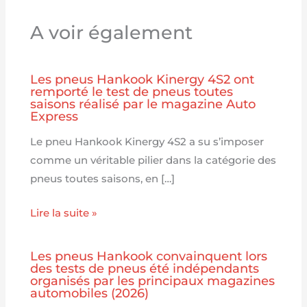
A voir également
Les pneus Hankook Kinergy 4S2 ont
remporté le test de pneus toutes
saisons réalisé par le magazine Auto
Express
Le pneu Hankook Kinergy 4S2 a su s’imposer
comme un véritable pilier dans la catégorie des
pneus toutes saisons, en […]
Lire la suite »
Les pneus Hankook convainquent lors
des tests de pneus été indépendants
organisés par les principaux magazines
automobiles (2026)