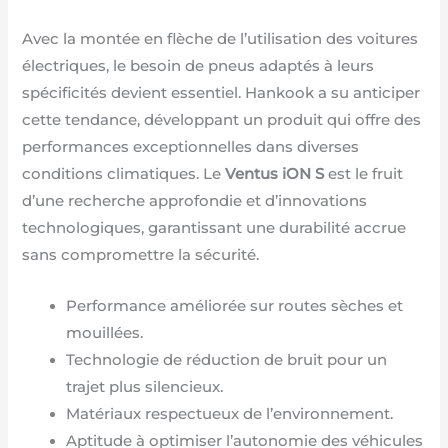
Avec la montée en flèche de l’utilisation des voitures
électriques, le besoin de pneus adaptés à leurs
spécificités devient essentiel. Hankook a su anticiper
cette tendance, développant un produit qui offre des
performances exceptionnelles dans diverses
conditions climatiques. Le
Ventus iON S
est le fruit
d’une recherche approfondie et d’innovations
technologiques, garantissant une durabilité accrue
sans compromettre la sécurité.
Performance améliorée sur routes sèches et
mouillées.
Technologie de réduction de bruit pour un
trajet plus silencieux.
Matériaux respectueux de l’environnement.
Aptitude à optimiser l’autonomie des véhicules