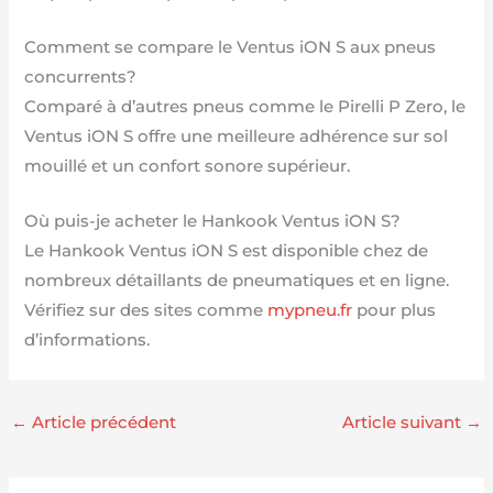
Comment se compare le Ventus iON S aux pneus
concurrents?
Comparé à d’autres pneus comme le Pirelli P Zero, le
Ventus iON S offre une meilleure adhérence sur sol
mouillé et un confort sonore supérieur.
Où puis-je acheter le Hankook Ventus iON S?
Le Hankook Ventus iON S est disponible chez de
nombreux détaillants de pneumatiques et en ligne.
Vérifiez sur des sites comme
mypneu.fr
pour plus
d’informations.
←
Article précédent
Article suivant
→