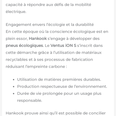
capacité à répondre aux défis de la mobilité
électrique.
Engagement envers l’écologie et la durabilité
En cette époque où la conscience écologique est en
plein essor,
Hankook
s’engage à développer des
pneus écologiques
. Le
Ventus iON S
s’inscrit dans
cette démarche grâce à l’utilisation de matériaux
recyclables et à ses processus de fabrication
réduisant l’empreinte carbone :
Utilisation de matières premières durables.
Production respectueuse de l’environnement.
Durée de vie prolongée pour un usage plus
responsable.
Hankook prouve ainsi qu’il est possible de concilier