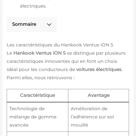
électriques.
Sommaire
Les caractéristiques du Hankook Ventus iON S
Le
Hankook Ventus iON S
se distingue par plusieurs
caractéristiques innovantes qui en font un choix
idéal pour les conducteurs de
voitures électriques
.
Parmi elles, nous retrouvons :
Caractéristique
Avantage
Technologie de
Amélioration de
mélange de gomme
l’adhérence sur sol
avancée
mouillé