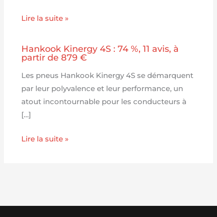
Lire la suite »
Hankook Kinergy 4S : 74 %, 11 avis, à
partir de 879 €
Les pneus Hankook Kinergy 4S se démarquent
par leur polyvalence et leur performance, un
atout incontournable pour les conducteurs à
[…]
Lire la suite »