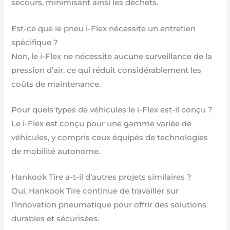
secours, minimisant ainsi les déchets.
Est-ce que le pneu i-Flex nécessite un entretien
spécifique ?
Non, le i-Flex ne nécessite aucune surveillance de la
pression d’air, ce qui réduit considérablement les
coûts de maintenance.
Pour quels types de véhicules le i-Flex est-il conçu ?
Le i-Flex est conçu pour une gamme variée de
véhicules, y compris ceux équipés de technologies
de mobilité autonome.
Hankook Tire a-t-il d’autres projets similaires ?
Oui, Hankook Tire continue de travailler sur
l’innovation pneumatique pour offrir des solutions
durables et sécurisées.