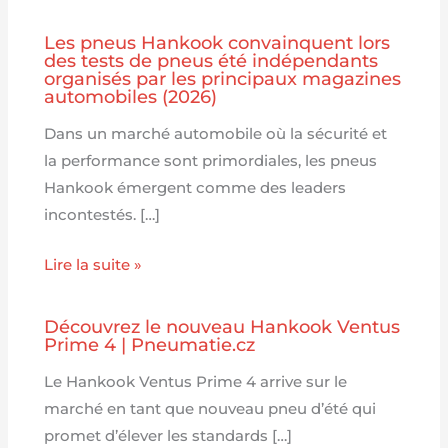
Les pneus Hankook convainquent lors
des tests de pneus été indépendants
organisés par les principaux magazines
automobiles (2026)
Dans un marché automobile où la sécurité et
la performance sont primordiales, les pneus
Hankook émergent comme des leaders
incontestés. […]
Lire la suite »
Découvrez le nouveau Hankook Ventus
Prime 4 | Pneumatie.cz
Le Hankook Ventus Prime 4 arrive sur le
marché en tant que nouveau pneu d’été qui
promet d’élever les standards […]