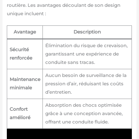
routière. Les avantages découlant de son design
unique incluent :
Avantage
Description
Élimination du risque de crevaison,
Sécurité
garantissant une expérience de
renforcée
conduite sans tracas.
Aucun besoin de surveillance de la
Maintenance
pression d’air, réduisant les coûts
minimale
d’entretien.
Absorption des chocs optimisée
Confort
grâce à une conception avancée,
amélioré
offrant une conduite fluide.