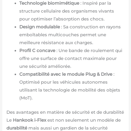
Technologie biomimétique
: Inspiré par la
structure cellulaire des organismes vivants
pour optimiser l’absorption des chocs.
Design modulable
: Sa construction en rayons
emboîtables multicouches permet une
meilleure résistance aux charges.
Profil C concave
: Une bande de roulement qui
offre une surface de contact maximale pour
une sécurité améliorée.
Compatibilité avec le module Plug & Drive
:
Optimisé pour les véhicules autonomes
utilisant la technologie de mobilité des objets
(MoT).
Des avantages en matière de sécurité et de durabilité
Le
Hankook i-Flex
est non seulement un modèle de
durabilité
mais aussi un gardien de la sécurité