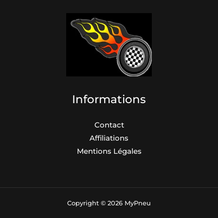
Informations
Contact
Affiliations
Mentions Légales
Copyright © 2026 MyPneu