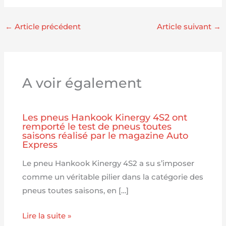
←
Article précédent
Article suivant
→
A voir également
Les pneus Hankook Kinergy 4S2 ont
remporté le test de pneus toutes
saisons réalisé par le magazine Auto
Express
Le pneu Hankook Kinergy 4S2 a su s’imposer
comme un véritable pilier dans la catégorie des
pneus toutes saisons, en […]
Lire la suite »