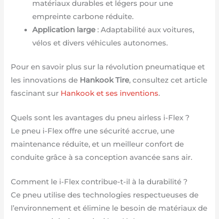
matériaux durables et légers pour une
empreinte carbone réduite.
Application large
: Adaptabilité aux voitures,
vélos et divers véhicules autonomes.
Pour en savoir plus sur la révolution pneumatique et
les innovations de
Hankook Tire
, consultez cet article
fascinant sur
Hankook et ses inventions
.
Quels sont les avantages du pneu airless i-Flex ?
Le pneu i-Flex offre une sécurité accrue, une
maintenance réduite, et un meilleur confort de
conduite grâce à sa conception avancée sans air.
Comment le i-Flex contribue-t-il à la durabilité ?
Ce pneu utilise des technologies respectueuses de
l’environnement et élimine le besoin de matériaux de