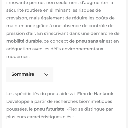
innovante permet non seulement d’augmenter la
sécurité routière en éliminant les risques de
crevaison, mais également de réduire les coûts de
maintenance grâce à une absence de contrôle de
pression d’air. En s’inscrivant dans une démarche de
mobilité durable
, ce concept de
pneu sans air
est en
adéquation avec les défis environnementaux
modernes.
Sommaire
Les spécificités du pneu airless i-Flex de Hankook
Développé à partir de recherches biomimétiques
poussées, le
pneu futuriste
i-Flex se distingue par
plusieurs caractéristiques clés :