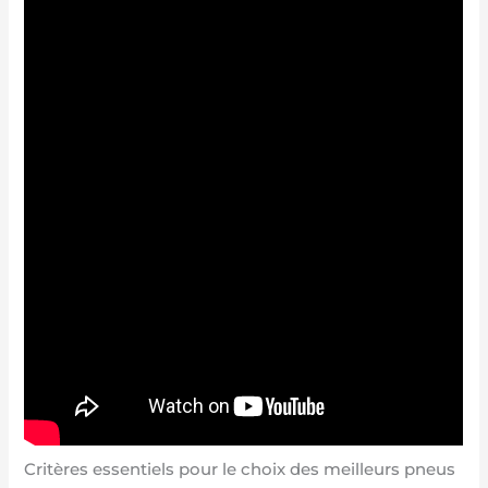
Critères essentiels pour le choix des meilleurs pneus