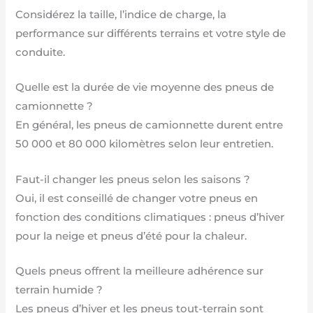
Considérez la taille, l’indice de charge, la
performance sur différents terrains et votre style de
conduite.
Quelle est la durée de vie moyenne des pneus de
camionnette ?
En général, les pneus de camionnette durent entre
50 000 et 80 000 kilomètres selon leur entretien.
Faut-il changer les pneus selon les saisons ?
Oui, il est conseillé de changer votre pneus en
fonction des conditions climatiques : pneus d’hiver
pour la neige et pneus d’été pour la chaleur.
Quels pneus offrent la meilleure adhérence sur
terrain humide ?
Les pneus d’hiver et les pneus tout-terrain sont