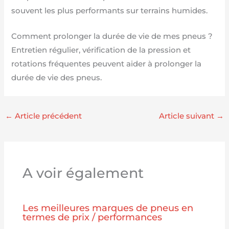
souvent les plus performants sur terrains humides.
Comment prolonger la durée de vie de mes pneus ?
Entretien régulier, vérification de la pression et
rotations fréquentes peuvent aider à prolonger la
durée de vie des pneus.
←
Article précédent
Article suivant
→
A voir également
Les meilleures marques de pneus en
termes de prix / performances