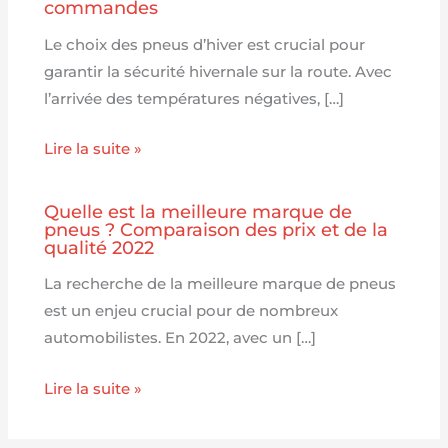
commandes
Le choix des pneus d’hiver est crucial pour
garantir la sécurité hivernale sur la route. Avec
l’arrivée des températures négatives, […]
Lire la suite »
Quelle est la meilleure marque de
pneus ? Comparaison des prix et de la
qualité 2022
La recherche de la meilleure marque de pneus
est un enjeu crucial pour de nombreux
automobilistes. En 2022, avec un […]
Lire la suite »