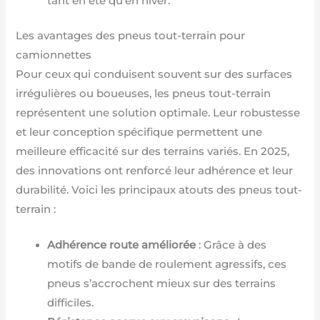
tant en été qu’en hiver.
Les avantages des pneus tout-terrain pour
camionnettes
Pour ceux qui conduisent souvent sur des surfaces
irrégulières ou boueuses, les pneus tout-terrain
représentent une solution optimale. Leur robustesse
et leur conception spécifique permettent une
meilleure efficacité sur des terrains variés. En 2025,
des innovations ont renforcé leur adhérence et leur
durabilité. Voici les principaux atouts des pneus tout-
terrain :
Adhérence route améliorée
: Grâce à des
motifs de bande de roulement agressifs, ces
pneus s’accrochent mieux sur des terrains
difficiles.