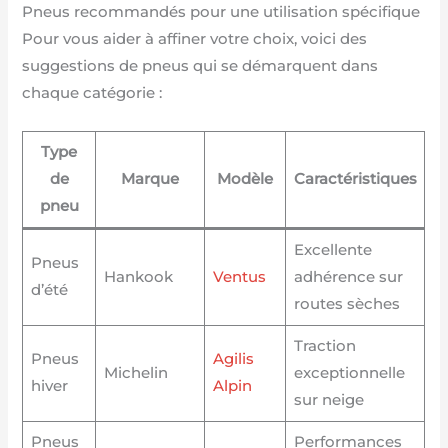
Pneus recommandés pour une utilisation spécifique
Pour vous aider à affiner votre choix, voici des
suggestions de pneus qui se démarquent dans
chaque catégorie :
Type
de
Marque
Modèle
Caractéristiques
pneu
Excellente
Pneus
Hankook
Ventus
adhérence sur
d’été
routes sèches
Traction
Pneus
Agilis
Michelin
exceptionnelle
hiver
Alpin
sur neige
Pneus
Performances