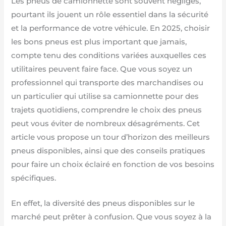
Les pneus de camionnette sont souvent négligés,
pourtant ils jouent un rôle essentiel dans la sécurité
et la performance de votre véhicule. En 2025, choisir
les bons pneus est plus important que jamais,
compte tenu des conditions variées auxquelles ces
utilitaires peuvent faire face. Que vous soyez un
professionnel qui transporte des marchandises ou
un particulier qui utilise sa camionnette pour des
trajets quotidiens, comprendre le choix des pneus
peut vous éviter de nombreux désagréments. Cet
article vous propose un tour d’horizon des meilleurs
pneus disponibles, ainsi que des conseils pratiques
pour faire un choix éclairé en fonction de vos besoins
spécifiques.
En effet, la diversité des pneus disponibles sur le
marché peut prêter à confusion. Que vous soyez à la