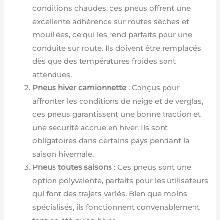
conditions chaudes, ces pneus offrent une
excellente adhérence sur routes sèches et
mouillées, ce qui les rend parfaits pour une
conduite sur route. Ils doivent être remplacés
dès que des températures froides sont
attendues.
Pneus hiver camionnette
: Conçus pour
affronter les conditions de neige et de verglas,
ces pneus garantissent une bonne traction et
une sécurité accrue en hiver. Ils sont
obligatoires dans certains pays pendant la
saison hivernale.
Pneus toutes saisons
: Ces pneus sont une
option polyvalente, parfaits pour les utilisateurs
qui font des trajets variés. Bien que moins
spécialisés, ils fonctionnent convenablement