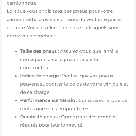
camionnette
Lorsque vous choisissez des pneus pour votre
camionnette, plusieurs critères doivent être pris en
compte. Voici les éléments clés sur lesquels vous
devez vous pencher :
Taille des pneus
: Assurez-vous que la taille
correspond à celle prescrite par le
constructeur.
Indice de charge
: Vérifiez que vos pneus
peuvent supporter le poids de votre véhicule et
de sa charge.
Performance sur terrain
: Considérez le type de
routes que vous emprunterez.
Durabilité pneus
: Optez pour des modèles
réputés pour leur longévité.