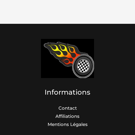
Informations
Contact
Affiliations
Mentions Légales