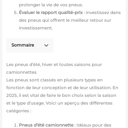
prolonger la vie de vos pneus.
Évaluer le rapport qualité-prix
: investissez dans
des pneus qui offrent le meilleur retour sur
investissement.
Sommaire
Les pneus d’été, hiver et toutes saisons pour
camionnettes
Les pneus sont classés en plusieurs types en
fonction de leur conception et de leur utilisation. En
2025, il est vital de faire le bon choix selon la saison
et le type d’usage. Voici un aperçu des différentes
catégories :
Pneus d’été camionnette
: Idéaux pour des