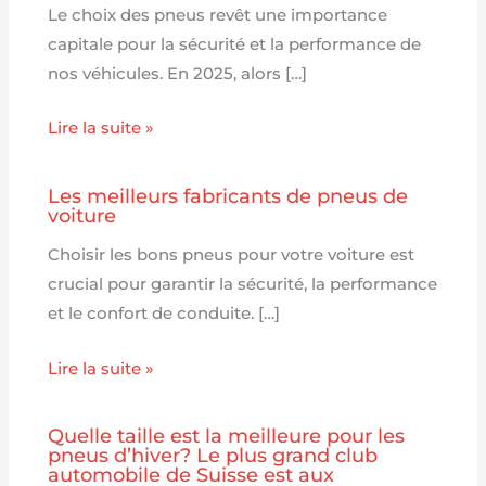
Le choix des pneus revêt une importance
capitale pour la sécurité et la performance de
nos véhicules. En 2025, alors […]
Lire la suite »
Les meilleurs fabricants de pneus de
voiture
Choisir les bons pneus pour votre voiture est
crucial pour garantir la sécurité, la performance
et le confort de conduite. […]
Lire la suite »
Quelle taille est la meilleure pour les
pneus d’hiver? Le plus grand club
automobile de Suisse est aux