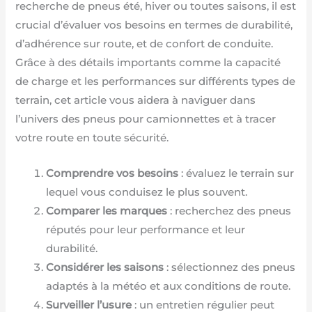
recherche de pneus été, hiver ou toutes saisons, il est
crucial d’évaluer vos besoins en termes de durabilité,
d’adhérence sur route, et de confort de conduite.
Grâce à des détails importants comme la capacité
de charge et les performances sur différents types de
terrain, cet article vous aidera à naviguer dans
l’univers des pneus pour camionnettes et à tracer
votre route en toute sécurité.
Comprendre vos besoins
: évaluez le terrain sur
lequel vous conduisez le plus souvent.
Comparer les marques
: recherchez des pneus
réputés pour leur performance et leur
durabilité.
Considérer les saisons
: sélectionnez des pneus
adaptés à la météo et aux conditions de route.
Surveiller l’usure
: un entretien régulier peut