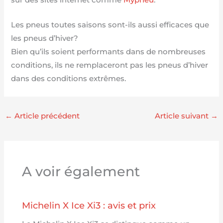
Les pneus toutes saisons sont-ils aussi efficaces que
les pneus d’hiver?
Bien qu’ils soient performants dans de nombreuses
conditions, ils ne remplaceront pas les pneus d’hiver
dans des conditions extrêmes.
←
Article précédent
Article suivant
→
A voir également
Michelin X Ice Xi3 : avis et prix