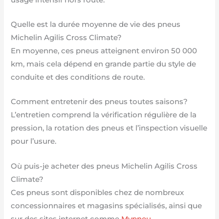
Quelle est la durée moyenne de vie des pneus
Michelin Agilis Cross Climate?
En moyenne, ces pneus atteignent environ 50 000
km, mais cela dépend en grande partie du style de
conduite et des conditions de route.
Comment entretenir des pneus toutes saisons?
L’entretien comprend la vérification régulière de la
pression, la rotation des pneus et l’inspection visuelle
pour l’usure.
Où puis-je acheter des pneus Michelin Agilis Cross
Climate?
Ces pneus sont disponibles chez de nombreux
concessionnaires et magasins spécialisés, ainsi que
sur des sites internet comme
Mypneu
.