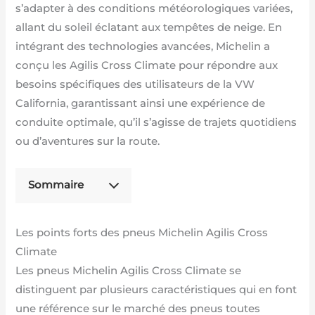
s’adapter à des conditions météorologiques variées,
allant du soleil éclatant aux tempêtes de neige. En
intégrant des technologies avancées, Michelin a
conçu les Agilis Cross Climate pour répondre aux
besoins spécifiques des utilisateurs de la VW
California, garantissant ainsi une expérience de
conduite optimale, qu’il s’agisse de trajets quotidiens
ou d’aventures sur la route.
Sommaire
Les points forts des pneus Michelin Agilis Cross
Climate
Les pneus Michelin Agilis Cross Climate se
distinguent par plusieurs caractéristiques qui en font
une référence sur le marché des pneus toutes