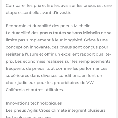
Comparer les prix et lire les avis sur les pneus est une
étape essentielle avant d’investir.
Économie et durabilité des pneus Michelin
La durabilité des
pneus toutes saisons Michelin
ne se
limite pas simplement à leur longévité. Grâce à une
conception innovante, ces pneus sont conçus pour
résister à l’usure et offrir un excellent rapport qualité-
prix. Les économies réalisées sur les remplacements
fréquents de pneus, tout comme les performances
supérieures dans diverses conditions, en font un
choix judicieux pour les propriétaires de VW
California et autres utilitaires.
Innovations technologiques
Les pneus Agilis Cross Climate intègrent plusieurs
technologies avancées :