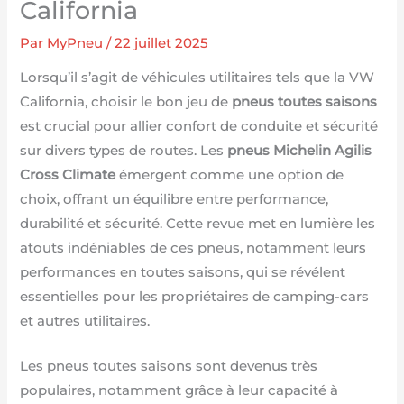
California
Par
MyPneu
/
22 juillet 2025
Lorsqu’il s’agit de véhicules utilitaires tels que la VW
California, choisir le bon jeu de
pneus toutes saisons
est crucial pour allier confort de conduite et sécurité
sur divers types de routes. Les
pneus Michelin Agilis
Cross Climate
émergent comme une option de
choix, offrant un équilibre entre performance,
durabilité et sécurité. Cette revue met en lumière les
atouts indéniables de ces pneus, notamment leurs
performances en toutes saisons, qui se révélent
essentielles pour les propriétaires de camping-cars
et autres utilitaires.
Les pneus toutes saisons sont devenus très
populaires, notamment grâce à leur capacité à