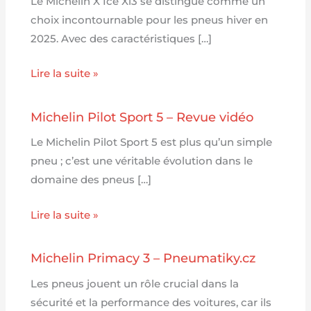
Le Michelin X Ice Xi3 se distingue comme un
choix incontournable pour les pneus hiver en
2025. Avec des caractéristiques […]
Lire la suite »
Michelin Pilot Sport 5 – Revue vidéo
Le Michelin Pilot Sport 5 est plus qu’un simple
pneu ; c’est une véritable évolution dans le
domaine des pneus […]
Lire la suite »
Michelin Primacy 3 – Pneumatiky.cz
Les pneus jouent un rôle crucial dans la
sécurité et la performance des voitures, car ils