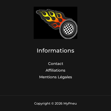
Informations
Contact
Affiliations
Mentions Légales
Copyright © 2026 MyPneu