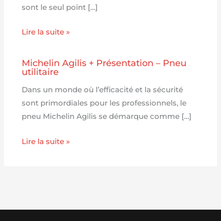
sont le seul point […]
Lire la suite »
Michelin Agilis + Présentation – Pneu
utilitaire
Dans un monde où l’efficacité et la sécurité
sont primordiales pour les professionnels, le
pneu Michelin Agilis se démarque comme […]
Lire la suite »