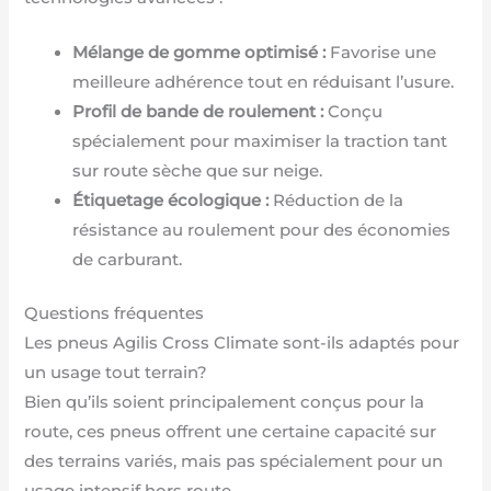
Mélange de gomme optimisé :
Favorise une
meilleure adhérence tout en réduisant l’usure.
Profil de bande de roulement :
Conçu
spécialement pour maximiser la traction tant
sur route sèche que sur neige.
Étiquetage écologique :
Réduction de la
résistance au roulement pour des économies
de carburant.
Questions fréquentes
Les pneus Agilis Cross Climate sont-ils adaptés pour
un usage tout terrain?
Bien qu’ils soient principalement conçus pour la
route, ces pneus offrent une certaine capacité sur
des terrains variés, mais pas spécialement pour un
usage intensif hors route.