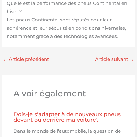
Quelle est la performance des pneus Continental en
hiver ?
Les pneus Continental sont réputés pour leur
adhérence et leur sécurité en conditions hivernales,
notamment grâce à des technologies avancées.
←
Article précédent
Article suivant
→
A voir également
Dois-je s'adapter à de nouveaux pneus
devant ou derrière ma voiture?
Dans le monde de l’automobile, la question de