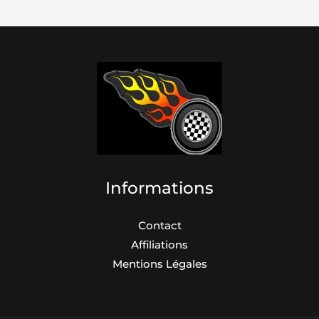
Informations
Contact
Affiliations
Mentions Légales