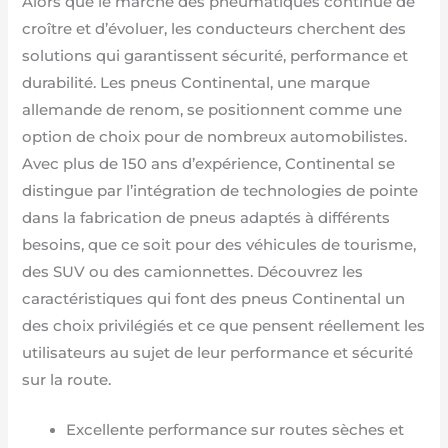
Alors que le marché des pneumatiques continue de
croître et d’évoluer, les conducteurs cherchent des
solutions qui garantissent sécurité, performance et
durabilité. Les pneus Continental, une marque
allemande de renom, se positionnent comme une
option de choix pour de nombreux automobilistes.
Avec plus de 150 ans d’expérience, Continental se
distingue par l’intégration de technologies de pointe
dans la fabrication de pneus adaptés à différents
besoins, que ce soit pour des véhicules de tourisme,
des SUV ou des camionnettes. Découvrez les
caractéristiques qui font des pneus Continental un
des choix privilégiés et ce que pensent réellement les
utilisateurs au sujet de leur performance et sécurité
sur la route.
Excellente performance sur routes sèches et