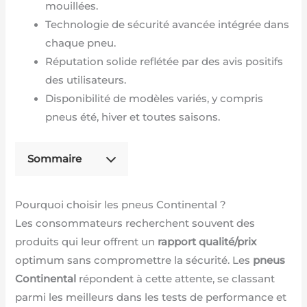
mouillées.
Technologie de sécurité avancée intégrée dans
chaque pneu.
Réputation solide reflétée par des avis positifs
des utilisateurs.
Disponibilité de modèles variés, y compris
pneus été, hiver et toutes saisons.
Sommaire
Pourquoi choisir les pneus Continental ?
Les consommateurs recherchent souvent des
produits qui leur offrent un
rapport qualité/prix
optimum sans compromettre la sécurité. Les
pneus
Continental
répondent à cette attente, se classant
parmi les meilleurs dans les tests de performance et