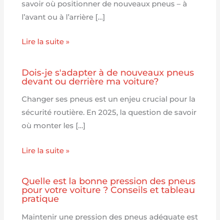
savoir où positionner de nouveaux pneus – à
l’avant ou à l’arrière […]
Lire la suite »
Dois-je s'adapter à de nouveaux pneus
devant ou derrière ma voiture?
Changer ses pneus est un enjeu crucial pour la
sécurité routière. En 2025, la question de savoir
où monter les […]
Lire la suite »
Quelle est la bonne pression des pneus
pour votre voiture ? Conseils et tableau
pratique
Maintenir une pression des pneus adéquate est