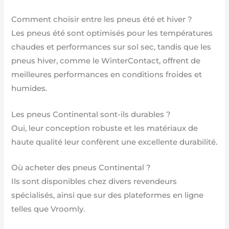
Comment choisir entre les pneus été et hiver ?
Les pneus été sont optimisés pour les températures
chaudes et performances sur sol sec, tandis que les
pneus hiver, comme le WinterContact, offrent de
meilleures performances en conditions froides et
humides.
Les pneus Continental sont-ils durables ?
Oui, leur conception robuste et les matériaux de
haute qualité leur confèrent une excellente durabilité.
Où acheter des pneus Continental ?
Ils sont disponibles chez divers revendeurs
spécialisés, ainsi que sur des plateformes en ligne
telles que Vroomly.