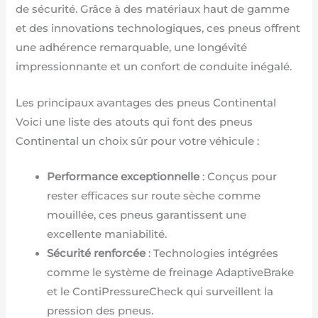
de sécurité. Grâce à des matériaux haut de gamme
et des innovations technologiques, ces pneus offrent
une adhérence remarquable, une longévité
impressionnante et un confort de conduite inégalé.
Les principaux avantages des pneus Continental
Voici une liste des atouts qui font des pneus
Continental un choix sûr pour votre véhicule :
Performance exceptionnelle
: Conçus pour
rester efficaces sur route sèche comme
mouillée, ces pneus garantissent une
excellente maniabilité.
Sécurité renforcée
: Technologies intégrées
comme le système de freinage AdaptiveBrake
et le ContiPressureCheck qui surveillent la
pression des pneus.