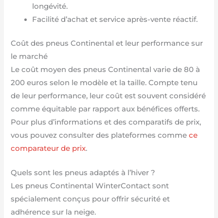
longévité.
Facilité d’achat et service après-vente réactif.
Coût des pneus Continental et leur performance sur
le marché
Le coût moyen des pneus Continental varie de 80 à
200 euros selon le modèle et la taille. Compte tenu
de leur performance, leur coût est souvent considéré
comme équitable par rapport aux bénéfices offerts.
Pour plus d’informations et des comparatifs de prix,
vous pouvez consulter des plateformes comme
ce
comparateur de prix
.
Quels sont les pneus adaptés à l’hiver ?
Les pneus Continental WinterContact sont
spécialement conçus pour offrir sécurité et
adhérence sur la neige.