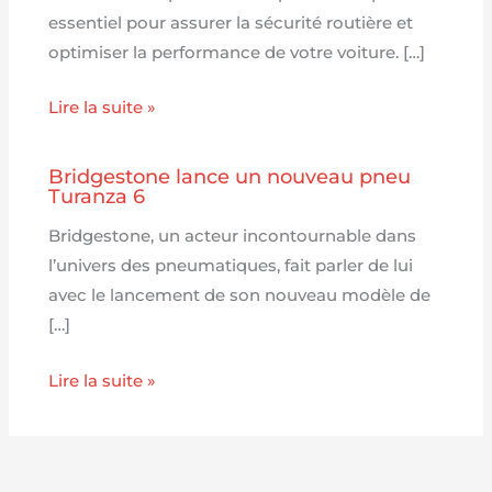
essentiel pour assurer la sécurité routière et
optimiser la performance de votre voiture. […]
Lire la suite »
Bridgestone lance un nouveau pneu
Turanza 6
Bridgestone, un acteur incontournable dans
l’univers des pneumatiques, fait parler de lui
avec le lancement de son nouveau modèle de
[…]
Lire la suite »