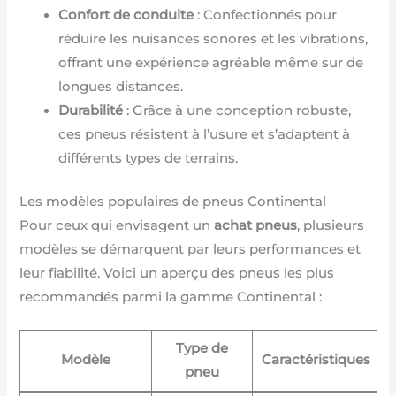
Confort de conduite
: Confectionnés pour
réduire les nuisances sonores et les vibrations,
offrant une expérience agréable même sur de
longues distances.
Durabilité
: Grâce à une conception robuste,
ces pneus résistent à l’usure et s’adaptent à
différents types de terrains.
Les modèles populaires de pneus Continental
Pour ceux qui envisagent un
achat pneus
, plusieurs
modèles se démarquent par leurs performances et
leur fiabilité. Voici un aperçu des pneus les plus
recommandés parmi la gamme Continental :
Type de
Modèle
Caractéristiques
pneu