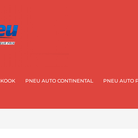
NKOOK
PNEU AUTO CONTINENTAL
PNEU AUTO P