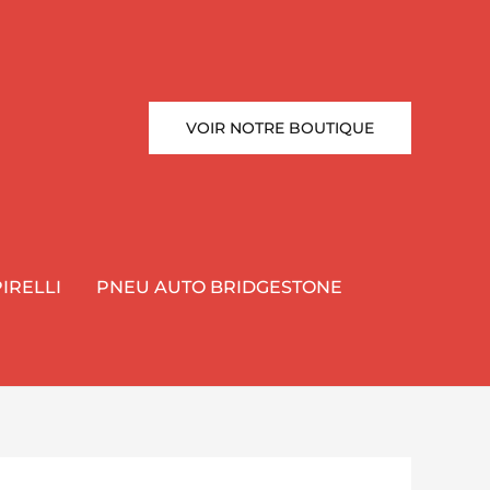
VOIR NOTRE BOUTIQUE
IRELLI
PNEU AUTO BRIDGESTONE