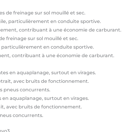
 de freinage sur sol mouillé et sec.
le, particulièrement en conduite sportive.
ulement, contribuant à une économie de carburant.
 freinage sur sol mouillé et sec.
 particulièrement en conduite sportive.
ment, contribuant à une économie de carburant.
tes en aquaplanage, surtout en virages.
trait, avec bruits de fonctionnement.
es pneus concurrents.
 en aquaplanage, surtout en virages.
it, avec bruits de fonctionnement.
pneus concurrents.
evo3