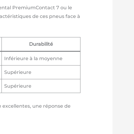
nental PremiumContact 7 ou le
ractéristiques de ces pneus face à
Durabilité
Inférieure à la moyenne
Supérieure
Supérieure
 excellentes, une réponse de