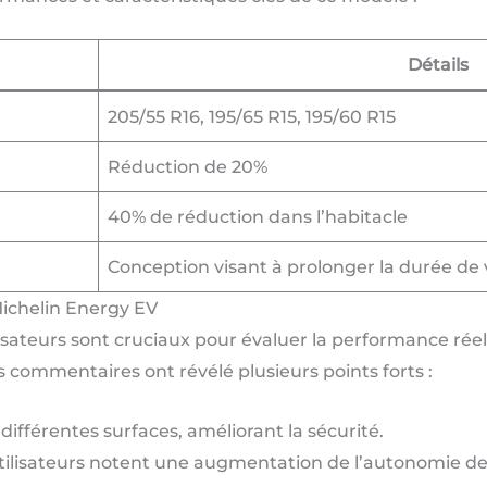
Détails
205/55 R16, 195/65 R15, 195/60 R15
Réduction de 20%
40% de réduction dans l’habitacle
Conception visant à prolonger la durée de 
ichelin Energy EV
isateurs sont cruciaux pour évaluer la performance réell
 commentaires ont révélé plusieurs points forts :
différentes surfaces, améliorant la sécurité.
tilisateurs notent une augmentation de l’autonomie de