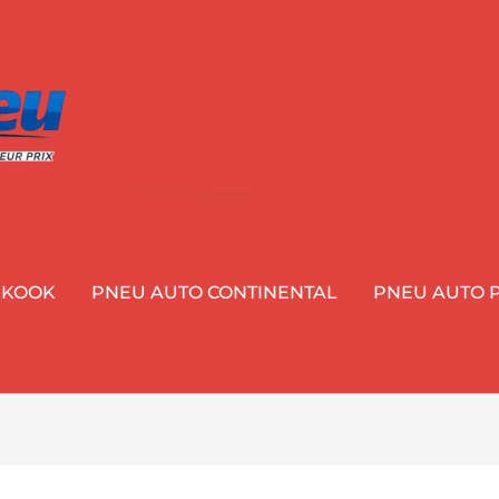
NKOOK
PNEU AUTO CONTINENTAL
PNEU AUTO P