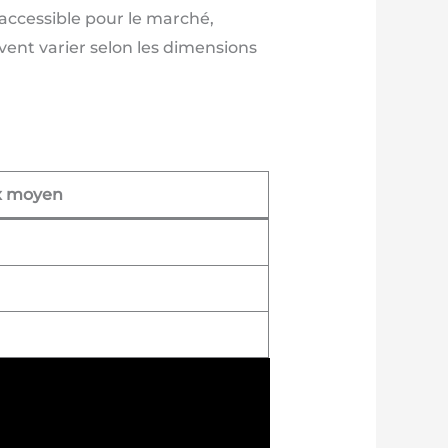
 accessible pour le marché,
vent varier selon les dimensions
x moyen