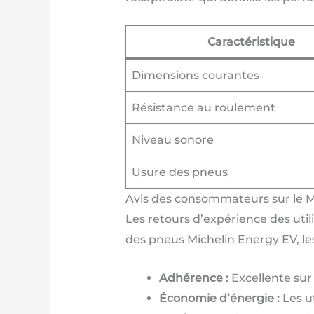
Caractéristique
Dimensions courantes
Résistance au roulement
Niveau sonore
Usure des pneus
Avis des consommateurs sur le M
Les retours d’expérience des util
des pneus Michelin Energy EV, les
Adhérence :
Excellente sur 
Économie d’énergie :
Les u