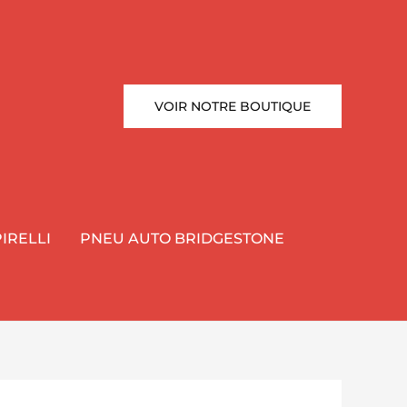
VOIR NOTRE BOUTIQUE
IRELLI
PNEU AUTO BRIDGESTONE