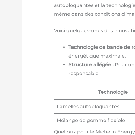
autobloquantes et la technologi
même dans des conditions climat
Voici quelques-unes des innovati
Technologie de bande de r
énergétique maximale.
Structure allégée :
Pour une
responsable.
Technologie
Lamelles autobloquantes
Mélange de gomme flexible
Quel prix pour le Michelin Energy