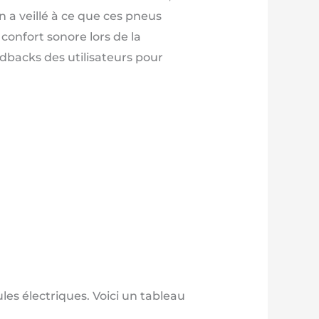
 a veillé à ce que ces pneus
confort sonore lors de la
eedbacks des utilisateurs pour
es électriques. Voici un tableau