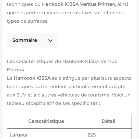
techniques du
Hankook K135A Ventus Prime4
, ainsi
que ses performances comparatives sur différents
types de surfaces.
Sommaire
Les caractéristiques du Hankook K135A Ventus
Prime4
Le
Hankook K135A
se distingue par plusieurs aspects
techniques qui le rendent particulièrement adapté
aux SUV et à d’autres véhicules de tourisme. Voici un
tableau récapitulatif de ses spécificités :
Caractéristique
Détail
Largeur
225