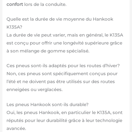
confort
lors de la conduite.
Quelle est la durée de vie moyenne du Hankook
K135A?
La durée de vie peut varier, mais en général, le K135A
est conçu pour offrir une longévité supérieure grâce
à son mélange de gomme spécialisé.
Ces pneus sont-ils adaptés pour les routes d’hiver?
Non, ces pneus sont spécifiquement conçus pour
l’été et ne doivent pas être utilisés sur des routes
enneigées ou verglacées.
Les pneus Hankook sont-ils durable?
Oui, les pneus Hankook, en particulier le K135A, sont
réputés pour leur durabilité grâce à leur technologie
avancée.