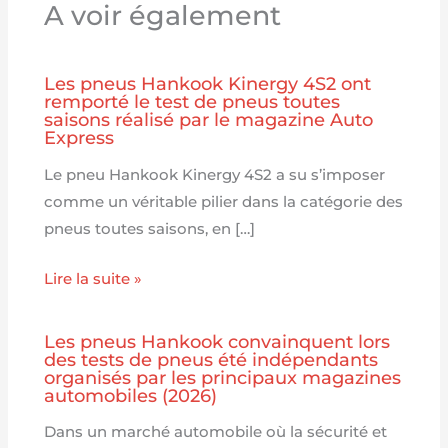
A voir également
Les pneus Hankook Kinergy 4S2 ont
remporté le test de pneus toutes
saisons réalisé par le magazine Auto
Express
Le pneu Hankook Kinergy 4S2 a su s’imposer
comme un véritable pilier dans la catégorie des
pneus toutes saisons, en […]
Lire la suite »
Les pneus Hankook convainquent lors
des tests de pneus été indépendants
organisés par les principaux magazines
automobiles (2026)
Dans un marché automobile où la sécurité et