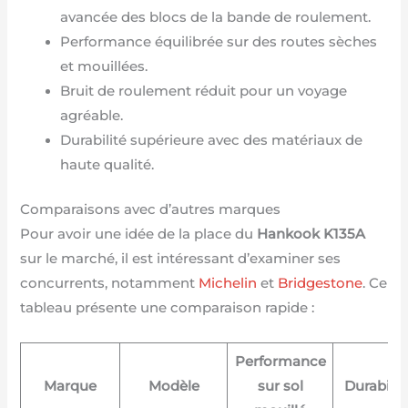
avancée des blocs de la bande de roulement.
Performance équilibrée sur des routes sèches
et mouillées.
Bruit de roulement réduit pour un voyage
agréable.
Durabilité supérieure avec des matériaux de
haute qualité.
Comparaisons avec d’autres marques
Pour avoir une idée de la place du
Hankook K135A
sur le marché, il est intéressant d’examiner ses
concurrents, notamment
Michelin
et
Bridgestone
. Ce
tableau présente une comparaison rapide :
Performance
Marque
Modèle
sur sol
Durabilit