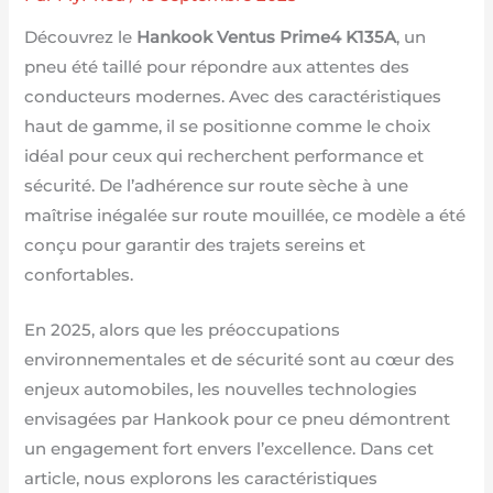
Découvrez le
Hankook Ventus Prime4 K135A
, un
pneu été taillé pour répondre aux attentes des
conducteurs modernes. Avec des caractéristiques
haut de gamme, il se positionne comme le choix
idéal pour ceux qui recherchent performance et
sécurité. De l’adhérence sur route sèche à une
maîtrise inégalée sur route mouillée, ce modèle a été
conçu pour garantir des trajets sereins et
confortables.
En 2025, alors que les préoccupations
environnementales et de sécurité sont au cœur des
enjeux automobiles, les nouvelles technologies
envisagées par Hankook pour ce pneu démontrent
un engagement fort envers l’excellence. Dans cet
article, nous explorons les caractéristiques