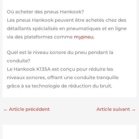
Où acheter des pneus Hankook?
Les pneus Hankook peuvent être achetés chez des
détaillants spécialisés en pneumatiques et en ligne
via des plateformes comme
mypneu
.
Quel est le niveau sonore du pneu pendant la
conduite?
Le Hankook K135A est conçu pour réduire les
niveaux sonores, offrant une conduite tranquille
grâce à sa technologie de réduction du bruit.
←
Article précédent
Article suivant
→