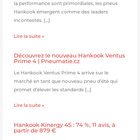
la performance sont primordiales, les pneus
Hankook émergent comme des leaders
incontestés. […]
Lire la suite »
Découvrez le nouveau Hankook Ventus
Prime 4 | Pneumatie.cz
Le Hankook Ventus Prime 4 arrive sur le
marché en tant que nouveau pneu d’été qui
promet d’élever les standards […]
Lire la suite »
Hankook Kinergy 4S : 74 %, 11 avis, à
partir de 879 €