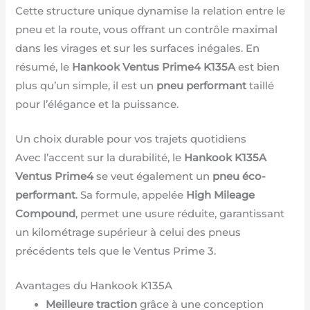
Cette structure unique dynamise la relation entre le
pneu et la route, vous offrant un contrôle maximal
dans les virages et sur les surfaces inégales. En
résumé, le
Hankook Ventus Prime4 K135A
est bien
plus qu’un simple, il est un
pneu performant
taillé
pour l’élégance et la puissance.
Un choix durable pour vos trajets quotidiens
Avec l’accent sur la durabilité, le
Hankook K135A
Ventus Prime4
se veut également un
pneu éco-
performant
. Sa formule, appelée
High Mileage
Compound
, permet une usure réduite, garantissant
un kilométrage supérieur à celui des pneus
précédents tels que le Ventus Prime 3.
Avantages du Hankook K135A
Meilleure traction
grâce à une conception