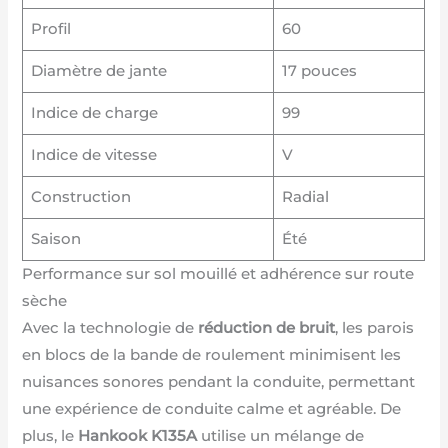
Profil
60
Diamètre de jante
17 pouces
Indice de charge
99
Indice de vitesse
V
Construction
Radial
Saison
Été
Performance sur sol mouillé et adhérence sur route
sèche
Avec la technologie de
réduction de bruit
, les parois
en blocs de la bande de roulement minimisent les
nuisances sonores pendant la conduite, permettant
une expérience de conduite calme et agréable. De
plus, le
Hankook K135A
utilise un mélange de