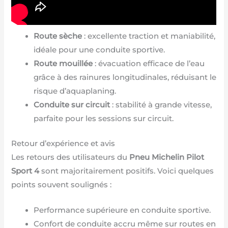
Route sèche
: excellente traction et maniabilité,
idéale pour une conduite sportive.
Route mouillée
: évacuation efficace de l’eau
grâce à des rainures longitudinales, réduisant le
risque d’aquaplaning.
Conduite sur circuit
: stabilité à grande vitesse,
parfaite pour les sessions sur circuit.
Retour d’expérience et avis
Les retours des utilisateurs du
Pneu Michelin Pilot
Sport 4
sont majoritairement positifs. Voici quelques
points souvent soulignés :
Performance supérieure en conduite sportive.
Confort de conduite accru même sur routes en