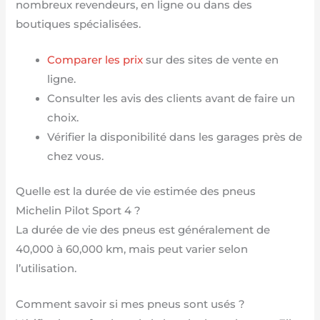
nombreux revendeurs, en ligne ou dans des
boutiques spécialisées.
Comparer les prix
sur des sites de vente en
ligne.
Consulter les avis des clients avant de faire un
choix.
Vérifier la disponibilité dans les garages près de
chez vous.
Quelle est la durée de vie estimée des pneus
Michelin Pilot Sport 4 ?
La durée de vie des pneus est généralement de
40,000 à 60,000 km, mais peut varier selon
l’utilisation.
Comment savoir si mes pneus sont usés ?