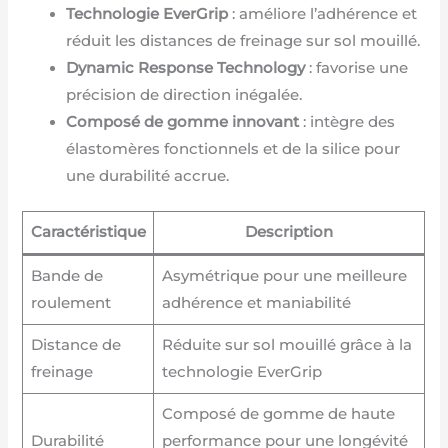
Technologie EverGrip
: améliore l’adhérence et
réduit les distances de freinage sur sol mouillé.
Dynamic Response Technology
: favorise une
précision de direction inégalée.
Composé de gomme innovant
: intègre des
élastomères fonctionnels et de la silice pour
une durabilité accrue.
Caractéristique
Description
Bande de
Asymétrique pour une meilleure
roulement
adhérence et maniabilité
Distance de
Réduite sur sol mouillé grâce à la
freinage
technologie EverGrip
Composé de gomme de haute
Durabilité
performance pour une longévité