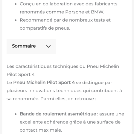
Conçu en collaboration avec des fabricants
renommés comme Porsche et BMW.
Recommandé par de nombreux tests et
comparatifs de pneus.
Sommaire
Les caractéristiques techniques du Pneu Michelin
Pilot Sport 4
Le
Pneu Michelin Pilot Sport 4
se distingue par
plusieurs innovations techniques qui contribuent à
sa renommée. Parmi elles, on retrouve :
Bande de roulement asymétrique
: assure une
excellente adhérence grâce à une surface de
contact maximale.