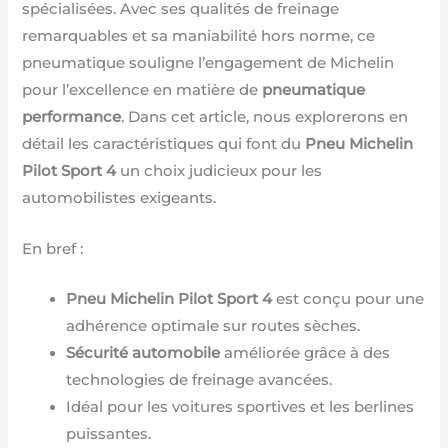
spécialisées. Avec ses qualités de freinage
remarquables et sa maniabilité hors norme, ce
pneumatique souligne l’engagement de Michelin
pour l’excellence en matière de
pneumatique
performance
. Dans cet article, nous explorerons en
détail les caractéristiques qui font du
Pneu Michelin
Pilot Sport 4
un choix judicieux pour les
automobilistes exigeants.
En bref :
Pneu Michelin Pilot Sport 4
est conçu pour une
adhérence optimale sur routes sèches.
Sécurité automobile
améliorée grâce à des
technologies de freinage avancées.
Idéal pour les voitures sportives et les berlines
puissantes.