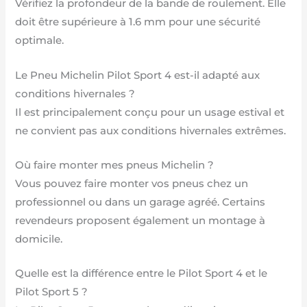
Vérifiez la profondeur de la bande de roulement. Elle
doit être supérieure à 1.6 mm pour une sécurité
optimale.
Le Pneu Michelin Pilot Sport 4 est-il adapté aux
conditions hivernales ?
Il est principalement conçu pour un usage estival et
ne convient pas aux conditions hivernales extrêmes.
Où faire monter mes pneus Michelin ?
Vous pouvez faire monter vos pneus chez un
professionnel ou dans un garage agréé. Certains
revendeurs proposent également un montage à
domicile.
Quelle est la différence entre le Pilot Sport 4 et le
Pilot Sport 5 ?