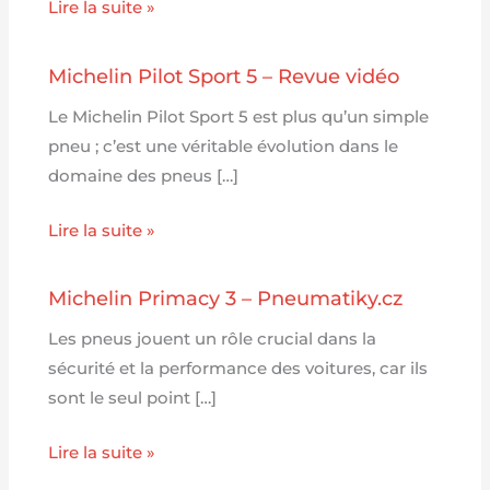
Lire la suite »
Michelin Pilot Sport 5 – Revue vidéo
Le Michelin Pilot Sport 5 est plus qu’un simple
pneu ; c’est une véritable évolution dans le
domaine des pneus […]
Lire la suite »
Michelin Primacy 3 – Pneumatiky.cz
Les pneus jouent un rôle crucial dans la
sécurité et la performance des voitures, car ils
sont le seul point […]
Lire la suite »