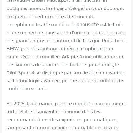
Le
Pneu Michelin Pilot Sport 4
est devenu en
quelques années le choix privilégié des conducteurs
en quête de performances de conduite
exceptionnelles. Ce modèle de
pneus été
est le fruit
d’une recherche poussée et d’une collaboration avec
des grands noms de l’automobile tels que Porsche et
BMW, garantissant une adhérence optimale sur
route sèche et mouillée. Adapté à une utilisation sur
des voitures de sport et des berlines puissantes, le
Pilot Sport 4 se distingue par son design innovant et
sa technologie avancée, promesse de sécurité et de
confort au volant.
En 2025, la demande pour ce modèle phare demeure
forte, et il est souvent mentionné dans les
recommandations des experts en pneumatiques,
s’imposant comme un incontournable des revues