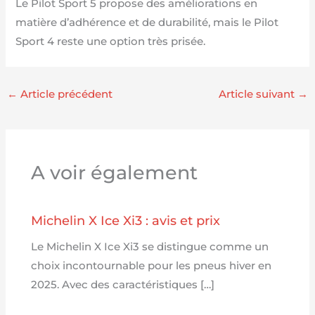
Le Pilot Sport 5 propose des améliorations en
matière d’adhérence et de durabilité, mais le Pilot
Sport 4 reste une option très prisée.
←
Article précédent
Article suivant
→
A voir également
Michelin X Ice Xi3 : avis et prix
Le Michelin X Ice Xi3 se distingue comme un
choix incontournable pour les pneus hiver en
2025. Avec des caractéristiques […]