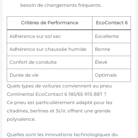
besoin de changements fréquents.
Critères de Performance
EcoContact 6
Adhérence sur sol sec
Excellente
Adhérence sur chaussée humide
Bonne
Confort de conduite
Élevé
Durée de vie
Optimale
Quels types de voitures conviennent au pneu
Continental EcoContact 6 185/65 R15 88T ?
Ce pneu est particulièrement adapté pour les
citadines, berlines et SUV, offrant une grande
polyvalence.
Quelles sont les innovations technologiques du