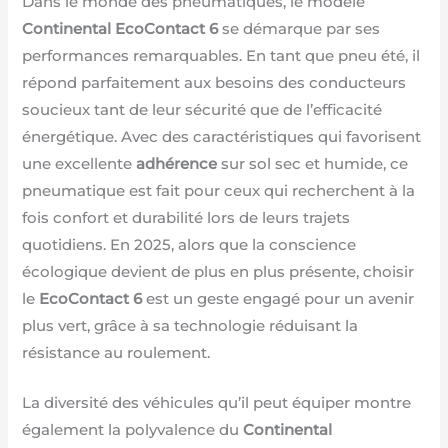
Dans le monde des pneumatiques, le modèle
Continental EcoContact 6
se démarque par ses
performances remarquables. En tant que pneu été, il
répond parfaitement aux besoins des conducteurs
soucieux tant de leur sécurité que de l’efficacité
énergétique. Avec des caractéristiques qui favorisent
une excellente
adhérence
sur sol sec et humide, ce
pneumatique est fait pour ceux qui recherchent à la
fois confort et durabilité lors de leurs trajets
quotidiens. En 2025, alors que la conscience
écologique devient de plus en plus présente, choisir
le
EcoContact 6
est un geste engagé pour un avenir
plus vert, grâce à sa technologie réduisant la
résistance au roulement.
La diversité des véhicules qu’il peut équiper montre
également la polyvalence du
Continental