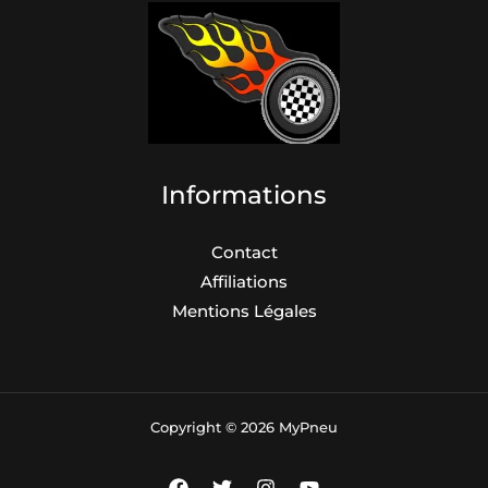
Informations
Contact
Affiliations
Mentions Légales
Copyright © 2026 MyPneu