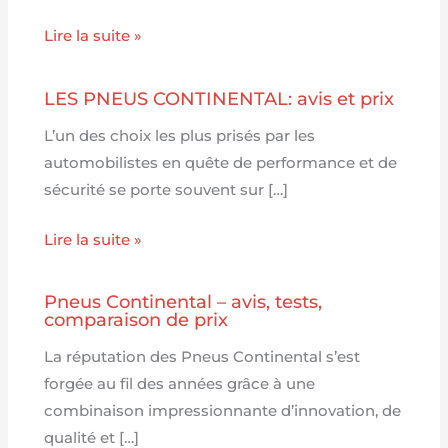
Lire la suite »
LES PNEUS CONTINENTAL: avis et prix
L’un des choix les plus prisés par les
automobilistes en quête de performance et de
sécurité se porte souvent sur […]
Lire la suite »
Pneus Continental – avis, tests,
comparaison de prix
La réputation des Pneus Continental s’est
forgée au fil des années grâce à une
combinaison impressionnante d’innovation, de
qualité et […]