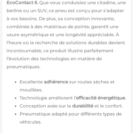
EcoContact 6
. Que vous conduisiez une citadine, une
berline ou un SUV, ce pneu est conçu pour s’adapter
à vos besoins. De plus, sa conception innovante,
combinée à des matériaux de pointe, garantit une
usure asymétrique et une longévité appréciable. À
l’heure où la recherche de solutions durables devient
incontournable, ce produit illustre parfaitement
l’évolution des technologies en matière de
pneumatiques.
Excellente
adhérence
sur routes sèches et
mouillées.
Technologie améliorant l’
efficacité énergétique
.
Conception axée sur la
durabilité
et le confort.
Pneumatique adapté pour différents types de
véhicules.