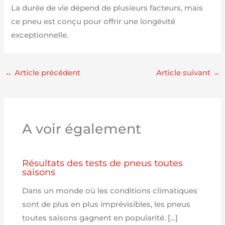
La durée de vie dépend de plusieurs facteurs, mais
ce pneu est conçu pour offrir une longévité
exceptionnelle.
←
Article précédent
Article suivant
→
A voir également
Résultats des tests de pneus toutes
saisons
Dans un monde où les conditions climatiques
sont de plus en plus imprévisibles, les pneus
toutes saisons gagnent en popularité. […]