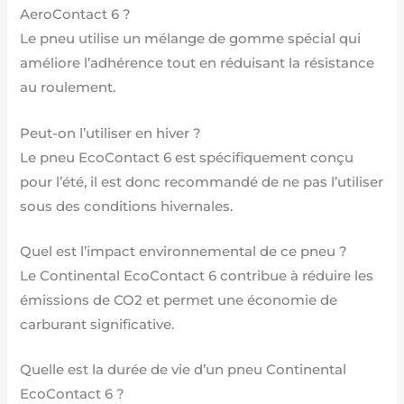
AeroContact 6 ?
Le pneu utilise un mélange de gomme spécial qui
améliore l’adhérence tout en réduisant la résistance
au roulement.
Peut-on l’utiliser en hiver ?
Le pneu EcoContact 6 est spécifiquement conçu
pour l’été, il est donc recommandé de ne pas l’utiliser
sous des conditions hivernales.
Quel est l’impact environnemental de ce pneu ?
Le Continental EcoContact 6 contribue à réduire les
émissions de CO2 et permet une économie de
carburant significative.
Quelle est la durée de vie d’un pneu Continental
EcoContact 6 ?