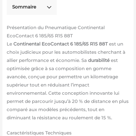
Sommaire
Présentation du Pneumatique Continental
EcoContact 6 185/65 R15 88T
Le
Continental EcoContact 6 185/65 R15 88T
est un
choix judicieux pour les automobilistes cherchant à
allier performance et économie. Sa
durabilité
est
optimisée grâce à sa composition en gomme
avancée, conçue pour permettre un kilometrage
supérieur tout en réduisant l’impact
environnemental. Cette conception innovante lui
permet de parcourir jusqu’à 20 % de distance en plus
comparé aux modèles précédents, tout en
diminuant la résistance au roulement de 15 %.
Caractéristiques Techniques