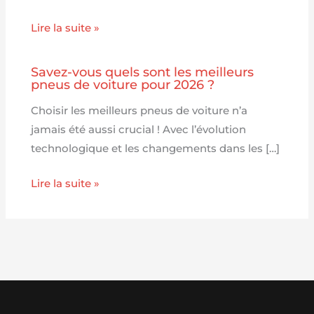
Lire la suite »
Savez-vous quels sont les meilleurs
pneus de voiture pour 2026 ?
Choisir les meilleurs pneus de voiture n’a
jamais été aussi crucial ! Avec l’évolution
technologique et les changements dans les […]
Lire la suite »