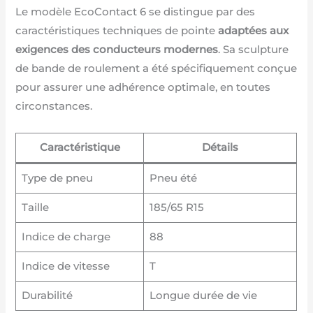
Le modèle EcoContact 6 se distingue par des
caractéristiques techniques de pointe
adaptées aux
exigences des conducteurs modernes
. Sa sculpture
de bande de roulement a été spécifiquement conçue
pour assurer une adhérence optimale, en toutes
circonstances.
Caractéristique
Détails
Type de pneu
Pneu été
Taille
185/65 R15
Indice de charge
88
Indice de vitesse
T
Durabilité
Longue durée de vie