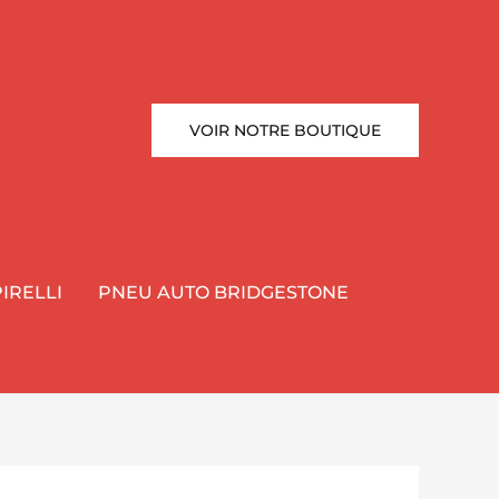
VOIR NOTRE BOUTIQUE
IRELLI
PNEU AUTO BRIDGESTONE