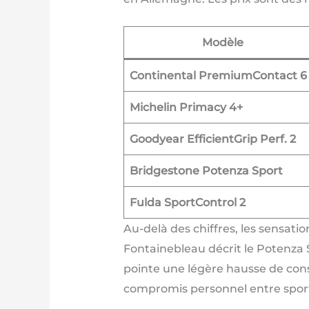
Modèle
Continental PremiumContact 6
Michelin Primacy 4+
Goodyear EfficientGrip Perf. 2
Bridgestone Potenza Sport
Fulda SportControl 2
Au-delà des chiffres, les sensati
Fontainebleau décrit le Potenza 
pointe une légère hausse de con
compromis personnel entre sport