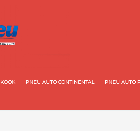
NKOOK
PNEU AUTO CONTINENTAL
PNEU AUTO P