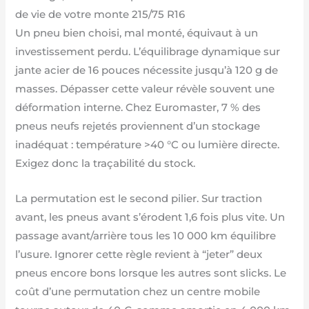
de vie de votre monte 215/75 R16
Un pneu bien choisi, mal monté, équivaut à un
investissement perdu. L’équilibrage dynamique sur
jante acier de 16 pouces nécessite jusqu’à 120 g de
masses. Dépasser cette valeur révèle souvent une
déformation interne. Chez Euromaster, 7 % des
pneus neufs rejetés proviennent d’un stockage
inadéquat : température >40 °C ou lumière directe.
Exigez donc la traçabilité du stock.
La permutation est le second pilier. Sur traction
avant, les pneus avant s’érodent 1,6 fois plus vite. Un
passage avant/arrière tous les 10 000 km équilibre
l’usure. Ignorer cette règle revient à “jeter” deux
pneus encore bons lorsque les autres sont slicks. Le
coût d’une permutation chez un centre mobile