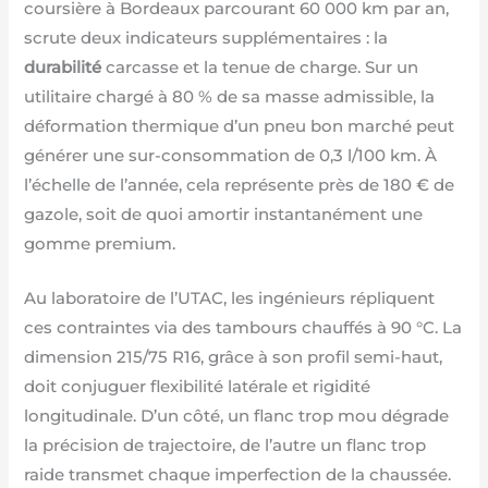
coursière à Bordeaux parcourant 60 000 km par an,
scrute deux indicateurs supplémentaires : la
durabilité
carcasse et la tenue de charge. Sur un
utilitaire chargé à 80 % de sa masse admissible, la
déformation thermique d’un pneu bon marché peut
générer une sur-consommation de 0,3 l/100 km. À
l’échelle de l’année, cela représente près de 180 € de
gazole, soit de quoi amortir instantanément une
gomme premium.
Au laboratoire de l’UTAC, les ingénieurs répliquent
ces contraintes via des tambours chauffés à 90 °C. La
dimension 215/75 R16, grâce à son profil semi-haut,
doit conjuguer flexibilité latérale et rigidité
longitudinale. D’un côté, un flanc trop mou dégrade
la précision de trajectoire, de l’autre un flanc trop
raide transmet chaque imperfection de la chaussée.