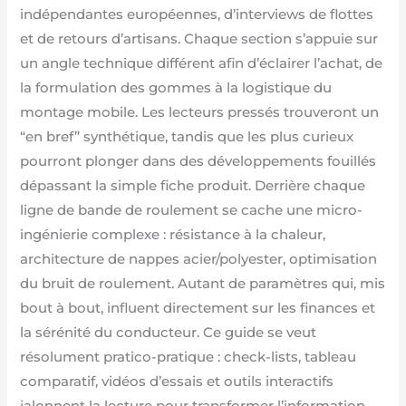
indépendantes européennes, d’interviews de flottes
et de retours d’artisans. Chaque section s’appuie sur
un angle technique différent afin d’éclairer l’achat, de
la formulation des gommes à la logistique du
montage mobile. Les lecteurs pressés trouveront un
“en bref” synthétique, tandis que les plus curieux
pourront plonger dans des développements fouillés
dépassant la simple fiche produit. Derrière chaque
ligne de bande de roulement se cache une micro-
ingénierie complexe : résistance à la chaleur,
architecture de nappes acier/polyester, optimisation
du bruit de roulement. Autant de paramètres qui, mis
bout à bout, influent directement sur les finances et
la sérénité du conducteur. Ce guide se veut
résolument pratico-pratique : check-lists, tableau
comparatif, vidéos d’essais et outils interactifs