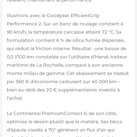
révèlent, maintenant la performance.
Illustrons avec le Goodyear EfficientGrip
Performance 2. Sur un banc de roulage constant à
90 km/h, la température carcasse atteint 72 °C. Sa
formulation contient 6 % de silice fumée dispersée,
qui réduit la friction interne. Résultat : une baisse de
0,5 l/100 km constatée sur l’utilitaire d’Hervé, traiteur
maritime de La Rochelle, comparé à son ancienne
monte milieu de gamme. Cet abaissement se traduit
par 360 € d’économie carburant sur 40 000 km –
bien au-delà des 20 € supplémentaires investis à
l’achat.
Le Continental PremiumContact 6, de son côté,
optimise le dessin plutôt que la matière. Ses blocs
d’épaule ciselés à 70° génèrent un flux d’air qui