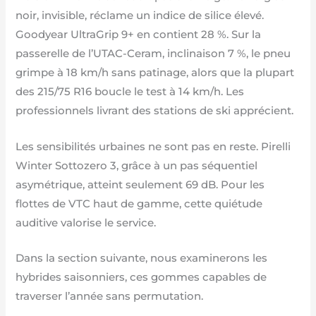
noir, invisible, réclame un indice de silice élevé.
Goodyear UltraGrip 9+ en contient 28 %. Sur la
passerelle de l’UTAC-Ceram, inclinaison 7 %, le pneu
grimpe à 18 km/h sans patinage, alors que la plupart
des 215/75 R16 boucle le test à 14 km/h. Les
professionnels livrant des stations de ski apprécient.
Les sensibilités urbaines ne sont pas en reste. Pirelli
Winter Sottozero 3, grâce à un pas séquentiel
asymétrique, atteint seulement 69 dB. Pour les
flottes de VTC haut de gamme, cette quiétude
auditive valorise le service.
Dans la section suivante, nous examinerons les
hybrides saisonniers, ces gommes capables de
traverser l’année sans permutation.