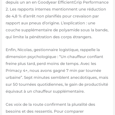
depuis un an en Goodyear EfficientGrip Performance
2. Les rapports internes mentionnent une réduction
de 4,8 % d’arrêt non planifiés pour crevaison par
rapport aux pneus d’origine. L’explication : une
couche supplémentaire de polyamide sous la bande,
qui limite la pénétration des corps étrangers.
Enfin, Nicolas, gestionnaire logistique, rappelle la
dimension psychologique : “Un chauffeur confiant
freine plus tard, perd moins de temps. Avec les
Primacy 4+, nous avons gagné 7 min par tournée
urbaine”. Sept minutes semblent anecdotiques, mais
sur 50 tournées quotidiennes, le gain de productivité
équivaut à un chauffeur supplémentaire.
Ces voix de la route confirment la pluralité des
besoins et des ressentis. Pour comparer