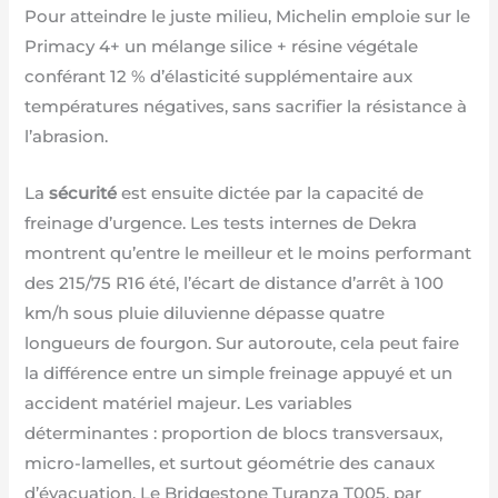
Pour atteindre le juste milieu, Michelin emploie sur le
Primacy 4+ un mélange silice + résine végétale
conférant 12 % d’élasticité supplémentaire aux
températures négatives, sans sacrifier la résistance à
l’abrasion.
La
sécurité
est ensuite dictée par la capacité de
freinage d’urgence. Les tests internes de Dekra
montrent qu’entre le meilleur et le moins performant
des 215/75 R16 été, l’écart de distance d’arrêt à 100
km/h sous pluie diluvienne dépasse quatre
longueurs de fourgon. Sur autoroute, cela peut faire
la différence entre un simple freinage appuyé et un
accident matériel majeur. Les variables
déterminantes : proportion de blocs transversaux,
micro-lamelles, et surtout géométrie des canaux
d’évacuation. Le Bridgestone Turanza T005, par