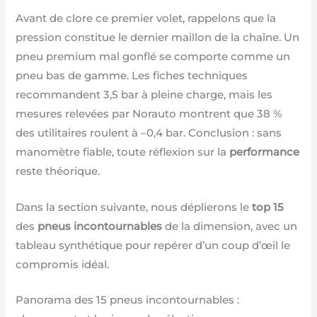
Avant de clore ce premier volet, rappelons que la
pression constitue le dernier maillon de la chaîne. Un
pneu premium mal gonflé se comporte comme un
pneu bas de gamme. Les fiches techniques
recommandent 3,5 bar à pleine charge, mais les
mesures relevées par Norauto montrent que 38 %
des utilitaires roulent à –0,4 bar. Conclusion : sans
manomètre fiable, toute réflexion sur la
performance
reste théorique.
Dans la section suivante, nous déplierons le
top 15
des
pneus incontournables
de la dimension, avec un
tableau synthétique pour repérer d’un coup d’œil le
compromis idéal.
Panorama des 15 pneus incontournables :