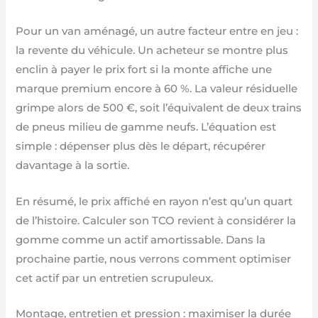
Pour un van aménagé, un autre facteur entre en jeu :
la revente du véhicule. Un acheteur se montre plus
enclin à payer le prix fort si la monte affiche une
marque premium encore à 60 %. La valeur résiduelle
grimpe alors de 500 €, soit l’équivalent de deux trains
de pneus milieu de gamme neufs. L’équation est
simple : dépenser plus dès le départ, récupérer
davantage à la sortie.
En résumé, le prix affiché en rayon n’est qu’un quart
de l’histoire. Calculer son TCO revient à considérer la
gomme comme un actif amortissable. Dans la
prochaine partie, nous verrons comment optimiser
cet actif par un entretien scrupuleux.
Montage, entretien et pression : maximiser la durée