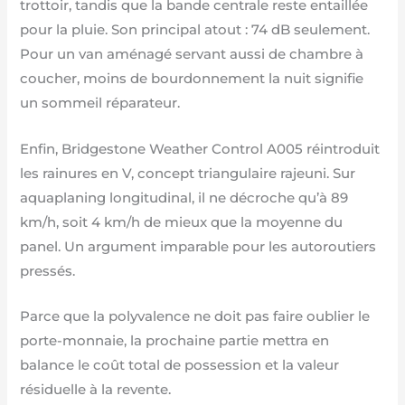
trottoir, tandis que la bande centrale reste entaillée
pour la pluie. Son principal atout : 74 dB seulement.
Pour un van aménagé servant aussi de chambre à
coucher, moins de bourdonnement la nuit signifie
un sommeil réparateur.
Enfin, Bridgestone Weather Control A005 réintroduit
les rainures en V, concept triangulaire rajeuni. Sur
aquaplaning longitudinal, il ne décroche qu’à 89
km/h, soit 4 km/h de mieux que la moyenne du
panel. Un argument imparable pour les autoroutiers
pressés.
Parce que la polyvalence ne doit pas faire oublier le
porte-monnaie, la prochaine partie mettra en
balance le coût total de possession et la valeur
résiduelle à la revente.