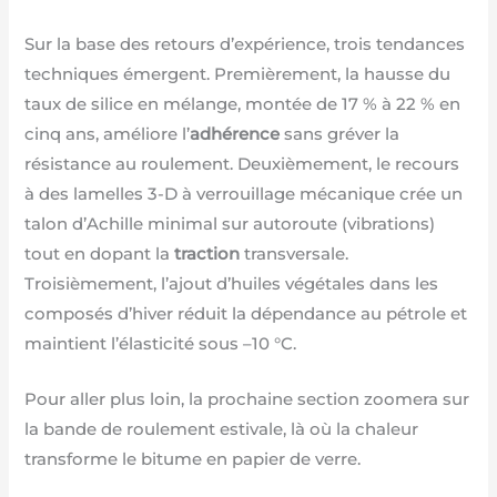
Sur la base des retours d’expérience, trois tendances
techniques émergent. Premièrement, la hausse du
taux de silice en mélange, montée de 17 % à 22 % en
cinq ans, améliore l’
adhérence
sans gréver la
résistance au roulement. Deuxièmement, le recours
à des lamelles 3-D à verrouillage mécanique crée un
talon d’Achille minimal sur autoroute (vibrations)
tout en dopant la
traction
transversale.
Troisièmement, l’ajout d’huiles végétales dans les
composés d’hiver réduit la dépendance au pétrole et
maintient l’élasticité sous –10 °C.
Pour aller plus loin, la prochaine section zoomera sur
la bande de roulement estivale, là où la chaleur
transforme le bitume en papier de verre.