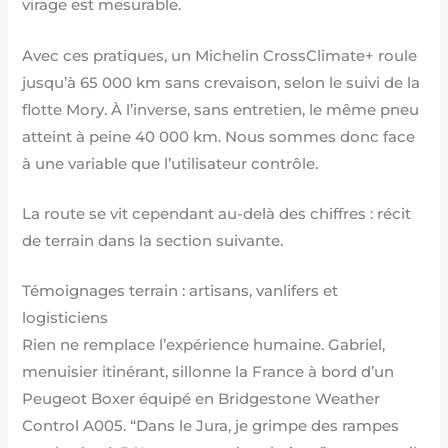
virage est mesurable.
Avec ces pratiques, un Michelin CrossClimate+ roule
jusqu’à 65 000 km sans crevaison, selon le suivi de la
flotte Mory. À l’inverse, sans entretien, le même pneu
atteint à peine 40 000 km. Nous sommes donc face
à une variable que l’utilisateur contrôle.
La route se vit cependant au-delà des chiffres : récit
de terrain dans la section suivante.
Témoignages terrain : artisans, vanlifers et
logisticiens
Rien ne remplace l’expérience humaine. Gabriel,
menuisier itinérant, sillonne la France à bord d’un
Peugeot Boxer équipé en Bridgestone Weather
Control A005. “Dans le Jura, je grimpe des rampes