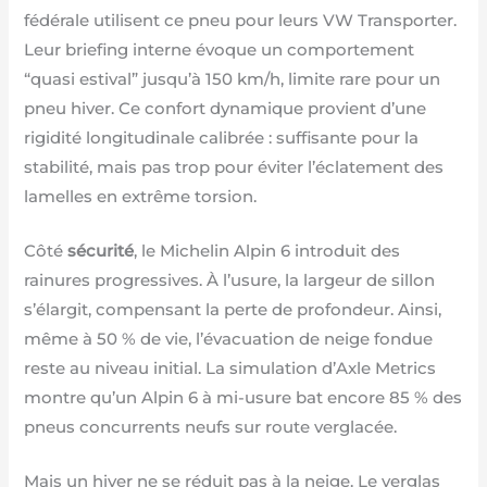
fédérale utilisent ce pneu pour leurs VW Transporter.
Leur briefing interne évoque un comportement
“quasi estival” jusqu’à 150 km/h, limite rare pour un
pneu hiver. Ce confort dynamique provient d’une
rigidité longitudinale calibrée : suffisante pour la
stabilité, mais pas trop pour éviter l’éclatement des
lamelles en extrême torsion.
Côté
sécurité
, le Michelin Alpin 6 introduit des
rainures progressives. À l’usure, la largeur de sillon
s’élargit, compensant la perte de profondeur. Ainsi,
même à 50 % de vie, l’évacuation de neige fondue
reste au niveau initial. La simulation d’Axle Metrics
montre qu’un Alpin 6 à mi-usure bat encore 85 % des
pneus concurrents neufs sur route verglacée.
Mais un hiver ne se réduit pas à la neige. Le verglas