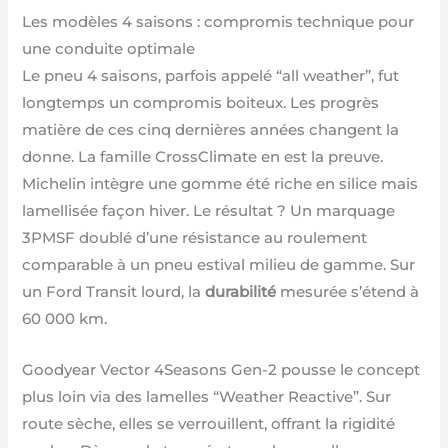
Les modèles 4 saisons : compromis technique pour
une conduite optimale
Le pneu 4 saisons, parfois appelé “all weather”, fut
longtemps un compromis boiteux. Les progrès
matière de ces cinq dernières années changent la
donne. La famille CrossClimate en est la preuve.
Michelin intègre une gomme été riche en silice mais
lamellisée façon hiver. Le résultat ? Un marquage
3PMSF doublé d’une résistance au roulement
comparable à un pneu estival milieu de gamme. Sur
un Ford Transit lourd, la
durabilité
mesurée s’étend à
60 000 km.
Goodyear Vector 4Seasons Gen-2 pousse le concept
plus loin via des lamelles “Weather Reactive”. Sur
route sèche, elles se verrouillent, offrant la rigidité