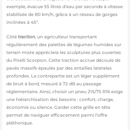
exemple, évacue 55 litres d’eau par seconde à vitesse
stabilisée de 80 km/h, grâce à un réseau de gorges
inclinées à 45°.
Côté
traction
, un agriculteur transportant
régulièrement des palettes de légumes humides sur
terrain mixte appréciera les sculptures plus ouvertes
du Pirelli Scorpion. Cette traction accrue découle de
pavés massifs épaulés par des entailles latérales
profondes. La contrepartie est un léger supplément
de bruit à bord, mesuré à 72 dB au passage
réglementaire. Ainsi, choisir un pneu 215/75 R16 exige
une hiérarchisation des besoins : confort, charge,
économie ou silence. Garder cette grille en tête
permet de naviguer efficacement parmi l’offre
pléthorique.