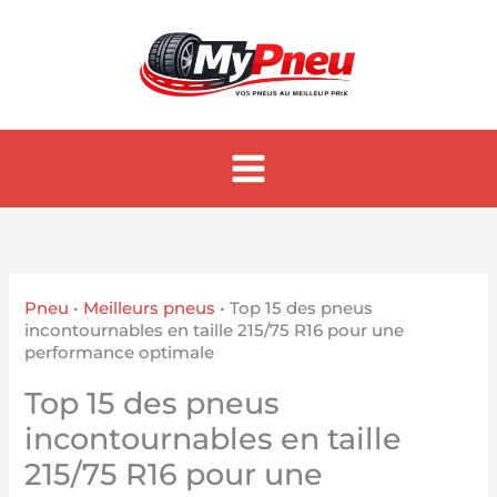
Aller
au
contenu
Pneu
•
Meilleurs pneus
•
Top 15 des pneus
incontournables en taille 215/75 R16 pour une
performance optimale
Top 15 des pneus
incontournables en taille
215/75 R16 pour une