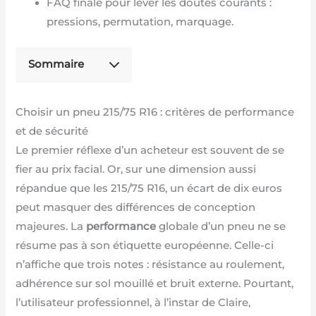
FAQ finale pour lever les doutes courants :
pressions, permutation, marquage.
Sommaire
Choisir un pneu 215/75 R16 : critères de performance
et de sécurité
Le premier réflexe d’un acheteur est souvent de se
fier au prix facial. Or, sur une dimension aussi
répandue que les 215/75 R16, un écart de dix euros
peut masquer des différences de conception
majeures. La
performance
globale d’un pneu ne se
résume pas à son étiquette européenne. Celle-ci
n’affiche que trois notes : résistance au roulement,
adhérence sur sol mouillé et bruit externe. Pourtant,
l’utilisateur professionnel, à l’instar de Claire,