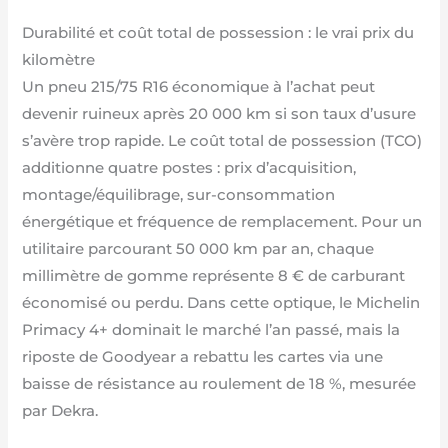
Durabilité et coût total de possession : le vrai prix du
kilomètre
Un pneu 215/75 R16 économique à l’achat peut
devenir ruineux après 20 000 km si son taux d’usure
s’avère trop rapide. Le coût total de possession (TCO)
additionne quatre postes : prix d’acquisition,
montage/équilibrage, sur-consommation
énergétique et fréquence de remplacement. Pour un
utilitaire parcourant 50 000 km par an, chaque
millimètre de gomme représente 8 € de carburant
économisé ou perdu. Dans cette optique, le Michelin
Primacy 4+ dominait le marché l’an passé, mais la
riposte de Goodyear a rebattu les cartes via une
baisse de résistance au roulement de 18 %, mesurée
par Dekra.