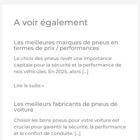
A voir également
Les meilleures marques de pneus en
termes de prix / performances
Le choix des pneus revêt une importance
capitale pour la sécurité et la performance de
nos véhicules. En 2025, alors […]
Lire la suite »
Les meilleurs fabricants de pneus de
voiture
Choisir les bons pneus pour votre voiture est
crucial pour garantir la sécurité, la performance
et le confort de conduite. […]