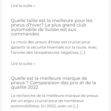
Lire la suite »
Quelle taille est la meilleure pour les
pneus d’hiver? Le plus grand club
automobile de Suisse est aux
commandes
Le choix des pneus d’hiver est crucial pour
garantir la sécurité hivernale sur la route. Avec
l’arrivée des températures négatives, […]
Lire la suite »
Quelle est la meilleure marque de
pneus ? Comparaison des prix et de la
qualité 2022
La recherche de la meilleure marque de pneus
est un enjeu crucial pour de nombreux
automobilistes. En 2022, avec un […]