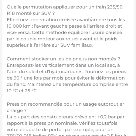
Quelle permutation appliquer pour un train 235/50
R18 monté sur SUV ?
Effectuez une rotation croisée avant/arrière tous les
10 000 km : l’avant gauche passe à l’arrière droit et
vice-versa. Cette méthode équilibre l’usure causée
par le couple moteur aux roues avant et le poids
supérieur à l’arrière sur SUV familiaux.
Comment stocker un jeu de pneus non montés ?
Entreposez-les verticalement dans un local sec, à
l’abri du soleil et d’hydrocarbures. Tournez les pneus
de 90 ° une fois par mois pour éviter la déformation
du flanc. Maintenez une température comprise entre
10 °C et 25 °C.
Pression recommandée pour un usage autoroutier
chargé ?
La plupart des constructeurs prévoient +0,2 bar par
rapport à la pression nominale. Vérifiez toutefois
votre étiquette de porte ; par exemple, pour un