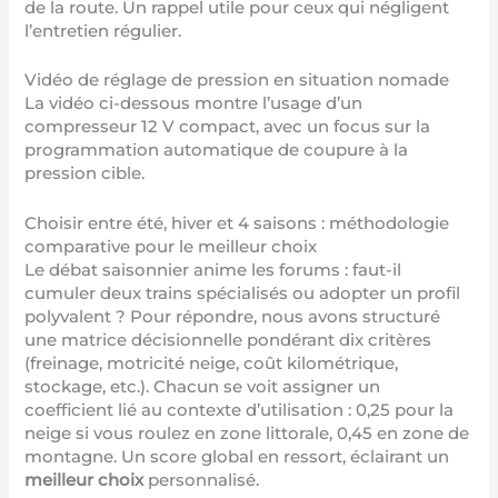
de la route. Un rappel utile pour ceux qui négligent
l’entretien régulier.
Vidéo de réglage de pression en situation nomade
La vidéo ci-dessous montre l’usage d’un
compresseur 12 V compact, avec un focus sur la
programmation automatique de coupure à la
pression cible.
Choisir entre été, hiver et 4 saisons : méthodologie
comparative pour le meilleur choix
Le débat saisonnier anime les forums : faut-il
cumuler deux trains spécialisés ou adopter un profil
polyvalent ? Pour répondre, nous avons structuré
une matrice décisionnelle pondérant dix critères
(freinage, motricité neige, coût kilométrique,
stockage, etc.). Chacun se voit assigner un
coefficient lié au contexte d’utilisation : 0,25 pour la
neige si vous roulez en zone littorale, 0,45 en zone de
montagne. Un score global en ressort, éclairant un
meilleur choix
personnalisé.