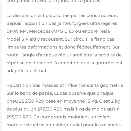
compatibilité avec une jante de 20 pouces.
La dimension est plébiscitée par les constructeurs
depuis l’apparition des jantes forgées ultra légères :
BMW M4, Mercedes-AMG C 63 ou encore Tesla
Model S Plaid y recourent. Sur circuit, le flanc bas
limite les déformations et donc l’échauffement. Sur
route, l’angle d’attaque réduit améliore la rapidité de
réponse de direction, à condition que la gomme soit
adaptée au climat.
Répartition des masses et influence sur la géométrie
Sur le banc de pesée, Lucas observe que chaque
pneu 285/30 R20 pèse en moyenne 13 kg. C’est 2 kg
de plus qu’un 275/30 R20 mais 1 kg de moins qu’un
295/30 R20. Ce compromis maintient un volant
moteur virtuel raisonnable, crucial pour les relances