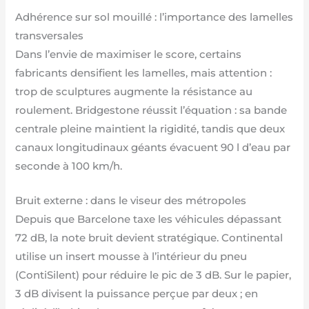
Adhérence sur sol mouillé : l’importance des lamelles
transversales
Dans l’envie de maximiser le score, certains
fabricants densifient les lamelles, mais attention :
trop de sculptures augmente la résistance au
roulement. Bridgestone réussit l’équation : sa bande
centrale pleine maintient la rigidité, tandis que deux
canaux longitudinaux géants évacuent 90 l d’eau par
seconde à 100 km/h.
Bruit externe : dans le viseur des métropoles
Depuis que Barcelone taxe les véhicules dépassant
72 dB, la note bruit devient stratégique. Continental
utilise un insert mousse à l’intérieur du pneu
(ContiSilent) pour réduire le pic de 3 dB. Sur le papier,
3 dB divisent la puissance perçue par deux ; en