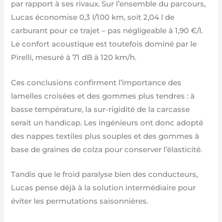
par rapport à ses rivaux. Sur l’ensemble du parcours,
Lucas économise 0,3 l/100 km, soit 2,04 l de
carburant pour ce trajet – pas négligeable à 1,90 €/l.
Le confort acoustique est toutefois dominé par le
Pirelli, mesuré à 71 dB à 120 km/h.
Ces conclusions confirment l’importance des
lamelles croisées et des gommes plus tendres : à
basse température, la sur-rigidité de la carcasse
serait un handicap. Les ingénieurs ont donc adopté
des nappes textiles plus souples et des gommes à
base de graines de colza pour conserver l’élasticité.
Tandis que le froid paralyse bien des conducteurs,
Lucas pense déjà à la solution intermédiaire pour
éviter les permutations saisonnières.