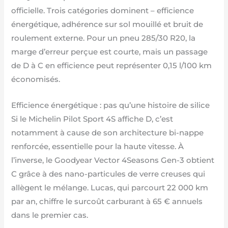
officielle. Trois catégories dominent – efficience
énergétique, adhérence sur sol mouillé et bruit de
roulement externe. Pour un pneu 285/30 R20, la
marge d’erreur perçue est courte, mais un passage
de D à C en efficience peut représenter 0,15 l/100 km
économisés.
Efficience énergétique : pas qu’une histoire de silice
Si le Michelin Pilot Sport 4S affiche D, c’est
notamment à cause de son architecture bi-nappe
renforcée, essentielle pour la haute vitesse. À
l’inverse, le Goodyear Vector 4Seasons Gen-3 obtient
C grâce à des nano-particules de verre creuses qui
allègent le mélange. Lucas, qui parcourt 22 000 km
par an, chiffre le surcoût carburant à 65 € annuels
dans le premier cas.