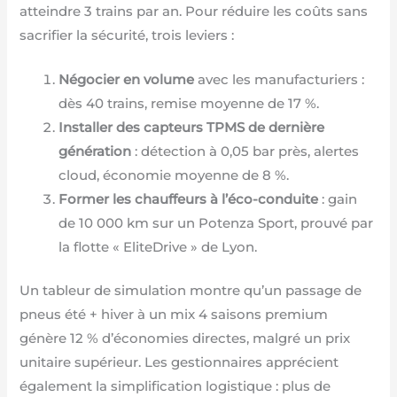
atteindre 3 trains par an. Pour réduire les coûts sans
sacrifier la sécurité, trois leviers :
Négocier en volume
avec les manufacturiers :
dès 40 trains, remise moyenne de 17 %.
Installer des capteurs TPMS de dernière
génération
: détection à 0,05 bar près, alertes
cloud, économie moyenne de 8 %.
Former les chauffeurs à l’éco-conduite
: gain
de 10 000 km sur un Potenza Sport, prouvé par
la flotte « EliteDrive » de Lyon.
Un tableur de simulation montre qu’un passage de
pneus été + hiver à un mix 4 saisons premium
génère 12 % d’économies directes, malgré un prix
unitaire supérieur. Les gestionnaires apprécient
également la simplification logistique : plus de