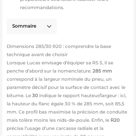
recommandations.
Sommaire
Dimensions 285/30 R20 : comprendre la base
technique avant de choisir
Lorsque Lucas envisage d’équiper sa RS 5, il se
penche d’abord sur la nomenclature.
285 mm
correspond à la largeur nominale du pneu, un
paramètre décisif pour la surface de contact avec le
bitume. Le
30
indique le rapport hauteur/largeur : ici,
la hauteur du flanc égale 30 % de 285 mm, soit 85,5
mm. Ce profil bas maximise la précision de conduite
mais tolère moins les nids-de-poule. Enfin, le
R20
précise l’usage d’une carcasse radiale et la