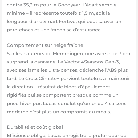
contre 35,3 m pour le Goodyear. L’écart semble
minime – il représente toutefois 1,5 m, soit la
longueur d’une Smart Fortwo, qui peut sauver un
pare-chocs et une franchise d’assurance.
Comportement sur neige fraîche
Sur les hauteurs de Memmingen, une averse de 7 cm
surprend la caravane. Le Vector 4Seasons Gen-3,
avec ses lamelles ultra-denses, déclenche l’ABS plus
tard. Le CrossClimate+ parvient toutefois à maintenir
la direction – résultat de blocs d’épaulement
rigidifiés qui se comportent presque comme un
pneu hiver pur. Lucas conclut qu’un pneu 4 saisons
moderne n’est plus un compromis au rabais.
Durabilité et coût global
Efficience oblige, Lucas enregistre la profondeur de