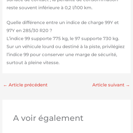
reste souvent inférieure à 0,2 l/100 km.
Quelle différence entre un indice de charge 99Y et
97Y en 285/30 R20 ?
L’indice 99 supporte 775 kg, le 97 supporte 730 kg.
Sur un véhicule lourd ou destiné à la piste, privilégiez
l’indice 99 pour conserver une marge de sécurité,
surtout à pleine vitesse.
←
Article précédent
Article suivant
→
A voir également