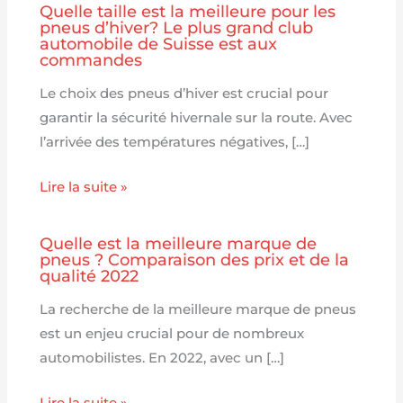
Quelle taille est la meilleure pour les
pneus d’hiver? Le plus grand club
automobile de Suisse est aux
commandes
Le choix des pneus d’hiver est crucial pour
garantir la sécurité hivernale sur la route. Avec
l’arrivée des températures négatives, […]
Lire la suite »
Quelle est la meilleure marque de
pneus ? Comparaison des prix et de la
qualité 2022
La recherche de la meilleure marque de pneus
est un enjeu crucial pour de nombreux
automobilistes. En 2022, avec un […]
Lire la suite »