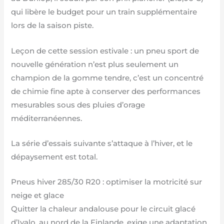
qui libère le budget pour un train supplémentaire
lors de la saison piste.
Leçon de cette session estivale : un pneu sport de
nouvelle génération n’est plus seulement un
champion de la gomme tendre, c’est un concentré
de chimie fine apte à conserver des performances
mesurables sous des pluies d’orage
méditerranéennes.
La série d’essais suivante s’attaque à l’hiver, et le
dépaysement est total.
Pneus hiver 285/30 R20 : optimiser la motricité sur
neige et glace
Quitter la chaleur andalouse pour le circuit glacé
d’Ivalo, au nord de la Finlande, exige une adaptation