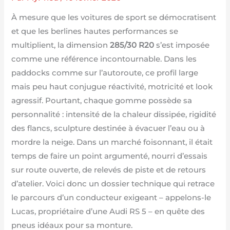
À mesure que les voitures de sport se démocratisent
et que les berlines hautes performances se
multiplient, la dimension
285/30 R20
s’est imposée
comme une référence incontournable. Dans les
paddocks comme sur l’autoroute, ce profil large
mais peu haut conjugue réactivité, motricité et look
agressif. Pourtant, chaque gomme possède sa
personnalité : intensité de la chaleur dissipée, rigidité
des flancs, sculpture destinée à évacuer l’eau ou à
mordre la neige. Dans un marché foisonnant, il était
temps de faire un point argumenté, nourri d’essais
sur route ouverte, de relevés de piste et de retours
d’atelier. Voici donc un dossier technique qui retrace
le parcours d’un conducteur exigeant – appelons-le
Lucas, propriétaire d’une Audi RS 5 – en quête des
pneus idéaux pour sa monture.