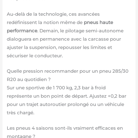
Au-delà de la technologie, ces avancées
redéfinissent la notion même de
pneus haute
performance
. Demain, le pilotage semi-autonome
dialoguera en permanence avec la carcasse pour
ajuster la suspension, repousser les limites et
sécuriser le conducteur.
Quelle pression recommander pour un pneu 285/30
R20 au quotidien ?
Sur une sportive de 1 700 kg, 2,3 bar à froid
représente un bon point de départ. Ajustez +0,2 bar
pour un trajet autoroutier prolongé ou un véhicule
très chargé.
Les pneus 4 saisons sont-ils vraiment efficaces en
montagne ?