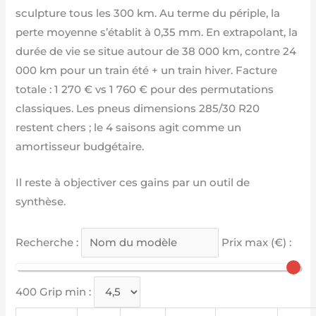
sculpture tous les 300 km. Au terme du périple, la
perte moyenne s’établit à 0,35 mm. En extrapolant, la
durée de vie se situe autour de 38 000 km, contre 24
000 km pour un train été + un train hiver. Facture
totale : 1 270 € vs 1 760 € pour des permutations
classiques. Les pneus dimensions 285/30 R20
restent chers ; le 4 saisons agit comme un
amortisseur budgétaire.
Il reste à objectiver ces gains par un outil de
synthèse.
Recherche :
Prix max (€) :
400
Grip min :