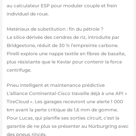
au calculateur ESP pour moduler couple et frein
individuel de roue.
Matériaux de substitution : fin du pétrole ?
La silice dérivée des cendres de riz, introduite par
Bridgestone, réduit de 30 % l’empreinte carbone.
Pirelli explore une nappe textile en fibres de basalte,
plus résistante que le Kevlar pour contenir la force
centrifuge.
Pneu intelligent et maintenance prédictive
L’alliance Continental-Cisco travaille déjà à une API «
TireCloud ». Les garages recevront une alerte 1 000
km avant la perte critique de 1,6 mm de gomme.
Pour Lucas, qui planifie ses sorties circuit, c’est la
garantie de ne plus se présenter au Nürburgring avec
des pneus rincés.