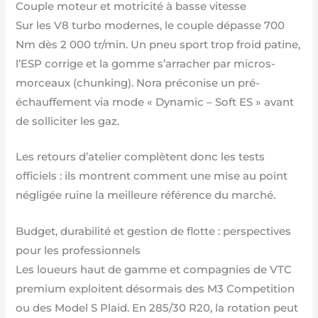
Couple moteur et motricité à basse vitesse
Sur les V8 turbo modernes, le couple dépasse 700
Nm dès 2 000 tr/min. Un pneu sport trop froid patine,
l’ESP corrige et la gomme s’arracher par micros-
morceaux (chunking). Nora préconise un pré-
échauffement via mode « Dynamic – Soft ES » avant
de solliciter les gaz.
Les retours d’atelier complètent donc les tests
officiels : ils montrent comment une mise au point
négligée ruine la meilleure référence du marché.
Budget, durabilité et gestion de flotte : perspectives
pour les professionnels
Les loueurs haut de gamme et compagnies de VTC
premium exploitent désormais des M3 Competition
ou des Model S Plaid. En 285/30 R20, la rotation peut