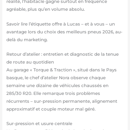
réalité, l’habitacle gagne surtout en fréquence
agréable, plus qu’en volume absolu.
Savoir lire l’étiquette offre à Lucas – et à vous – un
avantage lors du choix des meilleurs pneus 2026, au-
delà du marketing.
Retour d’atelier : entretien et diagnostic de la tenue
de route au quotidien
Au garage « Torque & Traction », situé dans le Pays
basque, le chef d’atelier Nora observe chaque
semaine une dizaine de véhicules chaussés en
285/30 R20. Elle remarque trois problèmes
récurrents – sur-pression permanente, alignement
approximatif et couple moteur mal géré.
Sur-pression et usure centrale