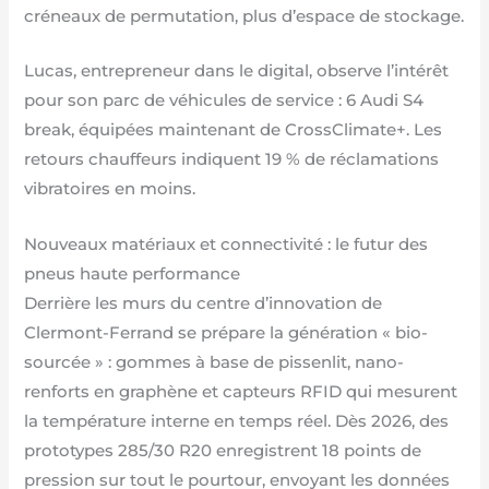
créneaux de permutation, plus d’espace de stockage.
Lucas, entrepreneur dans le digital, observe l’intérêt
pour son parc de véhicules de service : 6 Audi S4
break, équipées maintenant de CrossClimate+. Les
retours chauffeurs indiquent 19 % de réclamations
vibratoires en moins.
Nouveaux matériaux et connectivité : le futur des
pneus haute performance
Derrière les murs du centre d’innovation de
Clermont-Ferrand se prépare la génération « bio-
sourcée » : gommes à base de pissenlit, nano-
renforts en graphène et capteurs RFID qui mesurent
la température interne en temps réel. Dès 2026, des
prototypes 285/30 R20 enregistrent 18 points de
pression sur tout le pourtour, envoyant les données