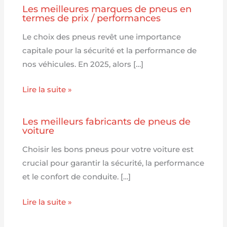
Les meilleures marques de pneus en
termes de prix / performances
Le choix des pneus revêt une importance
capitale pour la sécurité et la performance de
nos véhicules. En 2025, alors […]
Lire la suite »
Les meilleurs fabricants de pneus de
voiture
Choisir les bons pneus pour votre voiture est
crucial pour garantir la sécurité, la performance
et le confort de conduite. […]
Lire la suite »