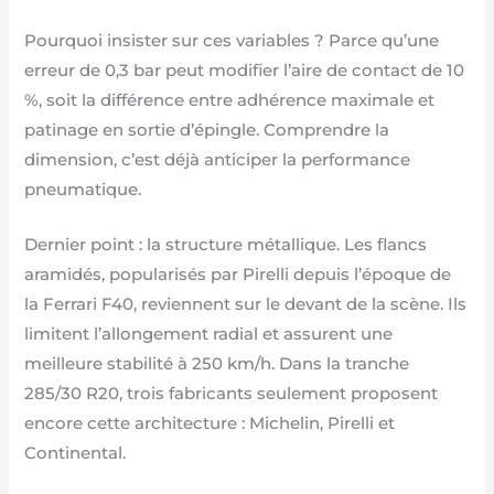
Pourquoi insister sur ces variables ? Parce qu’une
erreur de 0,3 bar peut modifier l’aire de contact de 10
%, soit la différence entre adhérence maximale et
patinage en sortie d’épingle. Comprendre la
dimension, c’est déjà anticiper la performance
pneumatique.
Dernier point : la structure métallique. Les flancs
aramidés, popularisés par Pirelli depuis l’époque de
la Ferrari F40, reviennent sur le devant de la scène. Ils
limitent l’allongement radial et assurent une
meilleure stabilité à 250 km/h. Dans la tranche
285/30 R20, trois fabricants seulement proposent
encore cette architecture : Michelin, Pirelli et
Continental.