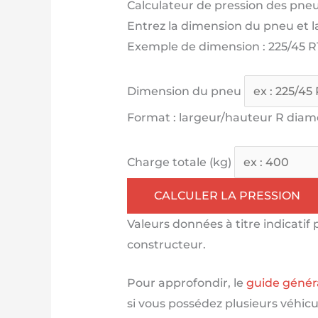
Calculateur de pression des pneu
Entrez la dimension du pneu et l
Exemple de dimension :
225/45 R
Dimension du pneu
Format : largeur/hauteur R diamè
Charge totale (kg)
CALCULER LA PRESSION
Valeurs données à titre indicatif
constructeur.
Pour approfondir, le
guide généra
si vous possédez plusieurs véhicu