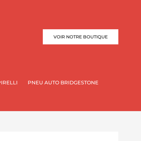
VOIR NOTRE BOUTIQUE
IRELLI
PNEU AUTO BRIDGESTONE