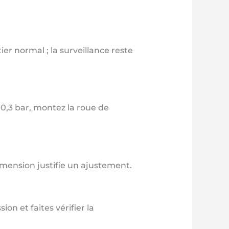
ier normal ; la surveillance reste
 0,3 bar, montez la roue de
mension justifie un ajustement.
on et faites vérifier la