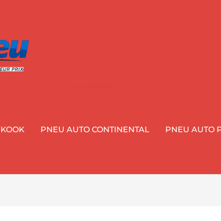
NKOOK
PNEU AUTO CONTINENTAL
PNEU AUTO P