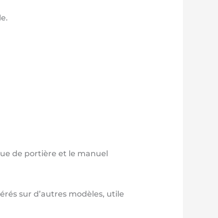
e.
que de portière et le manuel
lérés sur d’autres modèles, utile