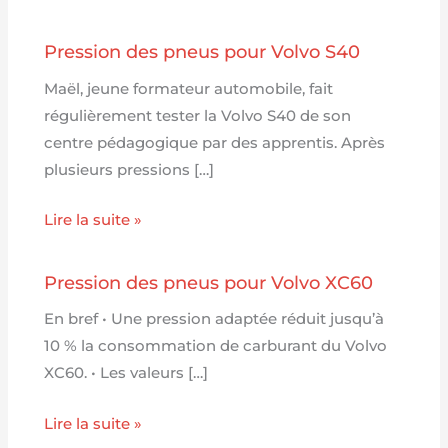
Pression des pneus pour Volvo S40
Maël, jeune formateur automobile, fait
régulièrement tester la Volvo S40 de son
centre pédagogique par des apprentis. Après
plusieurs pressions […]
Lire la suite »
Pression des pneus pour Volvo XC60
En bref • Une pression adaptée réduit jusqu’à
10 % la consommation de carburant du Volvo
XC60. • Les valeurs […]
Lire la suite »