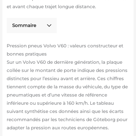
et avant chaque trajet longue distance.
Sommaire
Pression pneus Volvo V60 : valeurs constructeur et
bonnes pratiques
Sur un Volvo V60 de dernière génération, la plaque
collée sur le montant de porte indique des pressions
distinctes pour l’essieu avant et arrière. Ces chiffres
tiennent compte de la masse du véhicule, du type de
pneumatiques et d’une vitesse de référence
inférieure ou supérieure à 160 km/h. Le tableau
suivant synthétise ces données ainsi que les écarts
recommandés par les techniciens de Göteborg pour
adapter la pression aux routes européennes.