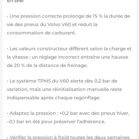
En bref
• Une pression correcte prolonge de 15 % la durée de
vie des pneus du Volvo V60 et réduit la
consommation de carburant.
• Les valeurs constructeur diffèrent selon la charge et
la vitesse ; un réglage incorrect entraîne une hausse
de 20 % de la distance de freinage.
• Le système TPMS du V60 alerte dès 0,2 bar de
variation, mais une réinitialisation manuelle reste
indispensable après chaque regonflage.
• Adaptez la pression : +0,2 bar avec des pneus hiver,
–0,1 bar en été pour préserver l’adhérence.
• Vérifier la pression à froid toutes les deux semaines