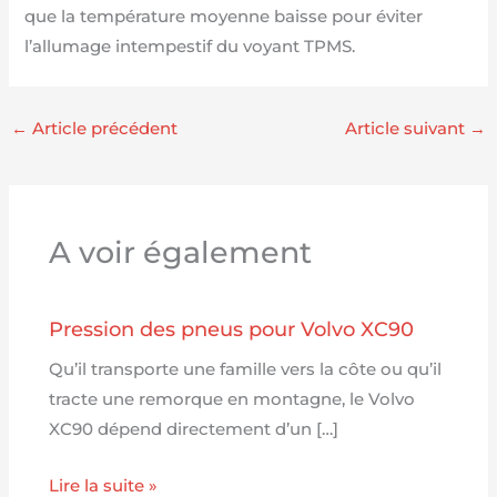
que la température moyenne baisse pour éviter
l’allumage intempestif du voyant TPMS.
←
Article précédent
Article suivant
→
A voir également
Pression des pneus pour Volvo XC90
Qu’il transporte une famille vers la côte ou qu’il
tracte une remorque en montagne, le Volvo
XC90 dépend directement d’un […]
Lire la suite »