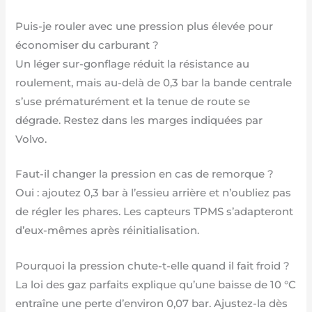
Puis-je rouler avec une pression plus élevée pour
économiser du carburant ?
Un léger sur-gonflage réduit la résistance au
roulement, mais au-delà de 0,3 bar la bande centrale
s’use prématurément et la tenue de route se
dégrade. Restez dans les marges indiquées par
Volvo.
Faut-il changer la pression en cas de remorque ?
Oui : ajoutez 0,3 bar à l’essieu arrière et n’oubliez pas
de régler les phares. Les capteurs TPMS s’adapteront
d’eux-mêmes après réinitialisation.
Pourquoi la pression chute-t-elle quand il fait froid ?
La loi des gaz parfaits explique qu’une baisse de 10 °C
entraîne une perte d’environ 0,07 bar. Ajustez-la dès