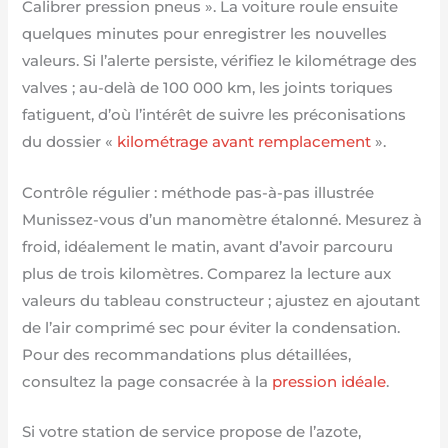
Calibrer pression pneus ». La voiture roule ensuite
quelques minutes pour enregistrer les nouvelles
valeurs. Si l’alerte persiste, vérifiez le kilométrage des
valves ; au-delà de 100 000 km, les joints toriques
fatiguent, d’où l’intérêt de suivre les préconisations
du dossier «
kilométrage avant remplacement
».
Contrôle régulier : méthode pas-à-pas illustrée
Munissez-vous d’un manomètre étalonné. Mesurez à
froid, idéalement le matin, avant d’avoir parcouru
plus de trois kilomètres. Comparez la lecture aux
valeurs du tableau constructeur ; ajustez en ajoutant
de l’air comprimé sec pour éviter la condensation.
Pour des recommandations plus détaillées,
consultez la page consacrée à la
pression idéale
.
Si votre station de service propose de l’azote,