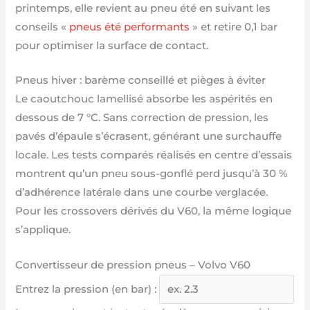
printemps, elle revient au pneu été en suivant les
conseils «
pneus été performants
» et retire 0,1 bar
pour optimiser la surface de contact.
Pneus hiver : barème conseillé et pièges à éviter
Le caoutchouc lamellisé absorbe les aspérités en
dessous de 7 °C. Sans correction de pression, les
pavés d’épaule s’écrasent, générant une surchauffe
locale. Les tests comparés réalisés en centre d’essais
montrent qu’un pneu sous-gonflé perd jusqu’à 30 %
d’adhérence latérale dans une courbe verglacée.
Pour les crossovers dérivés du V60, la même logique
s’applique.
Convertisseur de pression pneus – Volvo V60
Entrez la pression (en bar) :