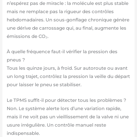
n’espérez pas de miracle : la molécule est plus stable
mais ne remplace pas la rigueur des contrôles
hebdomadaires. Un sous-gonflage chronique génère
une dérive de carrossage qui, au final, augmente les
émissions de CO₂.
À quelle fréquence faut-il vérifier la pression des
pneus ?
Tous les quinze jours, à froid. Sur autoroute ou avant
un long trajet, contrôlez la pression la veille du départ
pour laisser le pneu se stabiliser.
Le TPMS suffit-il pour détecter tous les problèmes ?
Non. Le système alerte lors d’une variation rapide,
mais il ne voit pas un vieillissement de la valve ni une
usure irrégulière. Un contrôle manuel reste
indispensable.