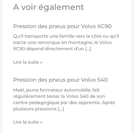
A voir également
Pression des pneus pour Volvo XC90
Qu’il transporte une famille vers la côte ou qu’il
tracte une remorque en montagne, le Volvo
XC90 dépend directement d’un […]
Lire la suite »
Pression des pneus pour Volvo S40
Maël, jeune formateur automobile, fait
régulièrement tester la Volvo S40 de son
centre pédagogique par des apprentis. Après
plusieurs pressions […]
Lire la suite »