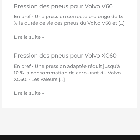
Pression des pneus pour Volvo V60
En bref • Une pression correcte prolonge de 15
% la durée de vie des pneus du Volvo V60 et […]
Lire la suite »
Pression des pneus pour Volvo XC60
En bref • Une pression adaptée réduit jusqu’à
10 % la consommation de carburant du Volvo
XC60. • Les valeurs […]
Lire la suite »