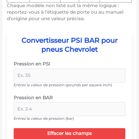
Chaque modèle non listé suit la même logique :
reportez-vous à l’étiquette de porte ou au manuel
d’origine pour une valeur précise.
Convertisseur PSI BAR pour
pneus Chevrolet
Pression en PSI
Entrez la valeur de pression (pounds per square inch)
Pression en BAR
Entrez la valeur de pression (bar)
Effacer les champs