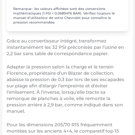
Remarque : les valeurs affichées sont des conversions
mathématiques (1 PSI = 0,0689476 BAR). Vérifiez toujours le
manuel d’utilisateur de votre Chevrolet pour connaître la
pression recommandée.
Grâce au convertisseur intégré, transformez
instantanément les 32 PSI préconisés par l’usine en
2,2 bar sans table de correspondance papier.
Adapter la pression selon la charge et le terrain
Florence, propriétaire d’un Blazer de collection,
abaisse la pression de 0,3 bar lors de ses escapades
sur plage afin d’élargir l’empreinte et d’éviter
l’enlisement. À l’inverse, lorsqu’elle tracte sa
remorque de planches à voile, elle remonte la
pression arrière à 2,9 bar, comme indiqué dans son
manuel.
Pour les dimensions 205/70 R15 fréquemment
montées sur les anciens 4×4, le comparatif
top 15