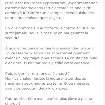
repousser les limites apprécieront l’expérimentation
extrême décrite dans l’article
tester les pneus de
camion à 180 km/h
: un exemple spectaculaire des
contraintes mécaniques en jeu.
En ville comme sur autoroute, le contrôle visuel ne
suffit jamais : seule la mesure en bar garantit la
sécurité.
À quelle fréquence vérifier la pression des pneus ?
Toutes les deux semaines et systématiquement
avant un long trajet, pneus froids. La chute naturelle
d’environ 0,1 bar par mois justifie cette cadence.
Puis-je gonfler mes pneus à chaud ?
Non. La chaleur fausse la lecture ; attendez au
minimum deux heures après l’arrêt ou mesurez
avant de parcourir deux kilomètres.
Pourquoi l’arrière est-il parfois plus élevé à pleine
charge ?