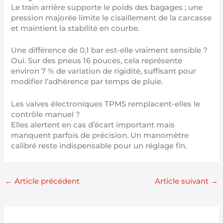
Le train arrière supporte le poids des bagages ; une
pression majorée limite le cisaillement de la carcasse
et maintient la stabilité en courbe.
Une différence de 0,1 bar est-elle vraiment sensible ?
Oui. Sur des pneus 16 pouces, cela représente
environ 7 % de variation de rigidité, suffisant pour
modifier l’adhérence par temps de pluie.
Les valves électroniques TPMS remplacent-elles le
contrôle manuel ?
Elles alertent en cas d’écart important mais
manquent parfois de précision. Un manomètre
calibré reste indispensable pour un réglage fin.
←
Article précédent
Article suivant
→