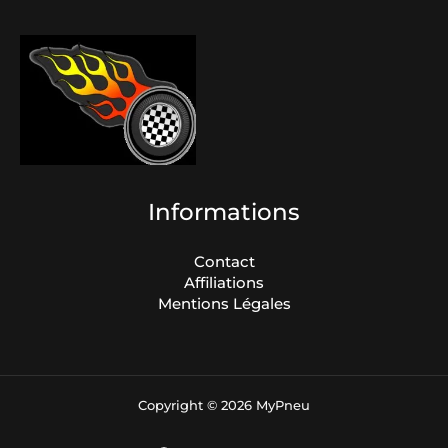
Informations
Contact
Affiliations
Mentions Légales
Copyright © 2026 MyPneu