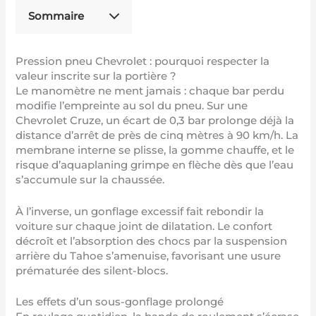
Sommaire
Pression pneu Chevrolet : pourquoi respecter la
valeur inscrite sur la portière ?
Le manomètre ne ment jamais : chaque bar perdu
modifie l’empreinte au sol du pneu. Sur une
Chevrolet Cruze, un écart de 0,3 bar prolonge déjà la
distance d’arrêt de près de cinq mètres à 90 km/h. La
membrane interne se plisse, la gomme chauffe, et le
risque d’aquaplaning grimpe en flèche dès que l’eau
s’accumule sur la chaussée.
À l’inverse, un gonflage excessif fait rebondir la
voiture sur chaque joint de dilatation. Le confort
décroît et l’absorption des chocs par la suspension
arrière du Tahoe s’amenuise, favorisant une usure
prématurée des silent-blocs.
Les effets d’un sous-gonflage prolongé