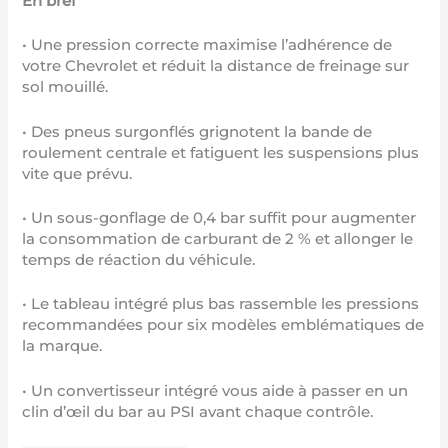
En bref
• Une pression correcte maximise l’adhérence de
votre Chevrolet et réduit la distance de freinage sur
sol mouillé.
• Des pneus surgonflés grignotent la bande de
roulement centrale et fatiguent les suspensions plus
vite que prévu.
• Un sous-gonflage de 0,4 bar suffit pour augmenter
la consommation de carburant de 2 % et allonger le
temps de réaction du véhicule.
• Le tableau intégré plus bas rassemble les pressions
recommandées pour six modèles emblématiques de
la marque.
• Un convertisseur intégré vous aide à passer en un
clin d’œil du bar au PSI avant chaque contrôle.