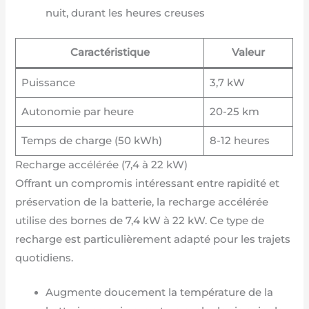
nuit, durant les heures creuses
Caractéristique
Valeur
Puissance
3,7 kW
Autonomie par heure
20-25 km
Temps de charge (50 kWh)
8-12 heures
Recharge accélérée (7,4 à 22 kW)
Offrant un compromis intéressant entre rapidité et
préservation de la batterie, la recharge accélérée
utilise des bornes de 7,4 kW à 22 kW. Ce type de
recharge est particulièrement adapté pour les trajets
quotidiens.
Augmente doucement la température de la