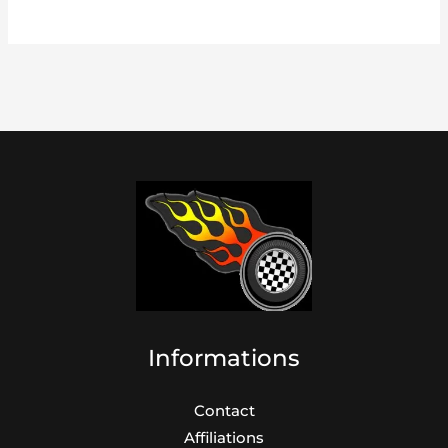
Informations
Contact
Affiliations