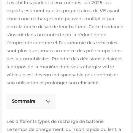
Les chiffres parlent d’eux-mêmes : en 2025, les
experts estiment que les propriétaires de VE ayant
choisi une recharge lente peuvent multiplier par
deux la durée de vie de leur batterie. Cette tendance
s’inscrit dans un contexte où la réduction de
l’empreinte carbone et l’autonomie des véhicules
sont plus que jamais au centre des préoccupations
des automobilistes. Prendre des décisions éclairées
à propos de la manière dont vous chargez votre
véhicule est devenu indispensable pour optimiser
son utilisation et prolonger son efficacité.
Sommaire
Les différents types de recharge de batterie
Le temps de chargement, qu’il soit rapide ou lent, a