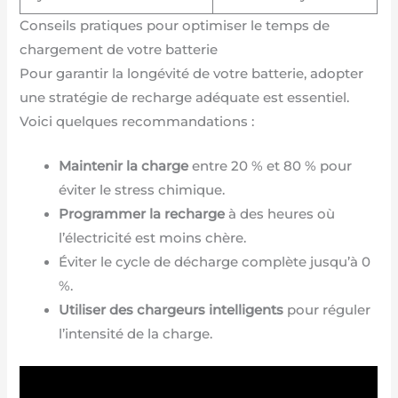
Conseils pratiques pour optimiser le temps de
chargement de votre batterie
Pour garantir la longévité de votre batterie, adopter
une stratégie de recharge adéquate est essentiel.
Voici quelques recommandations :
Maintenir la charge
entre 20 % et 80 % pour
éviter le stress chimique.
Programmer la recharge
à des heures où
l’électricité est moins chère.
Éviter le cycle de décharge complète jusqu’à 0
%.
Utiliser des chargeurs intelligents
pour réguler
l’intensité de la charge.