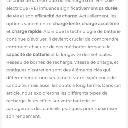
Le choix de la méthode de recharge d’un véhicule
électrique (VE) influence significativement sa
durée
de vie
et son
efficacité de charge
. Actuellement, les
options varient entre
charge lente
,
charge accélérée
et
charge rapide
. Alors que la technologie de batterie
continue d’évoluer, il devient crucial de comprendre
comment chacune de ces méthodes impacte la
capacité de batterie
et la longévité des véhicules.
Réseau de bornes de recharge, vitesse de charge, et
pratiques d’entretien sont des éléments clés qui
détermineront non seulement votre expérience de
conduite, mais aussi les coûts à long terme. Dans cet
article, nous explorerons les différents types de
recharge, leurs effets sur votre batterie, et
partagerons des conseils pratiques pour maximiser
son rendement.