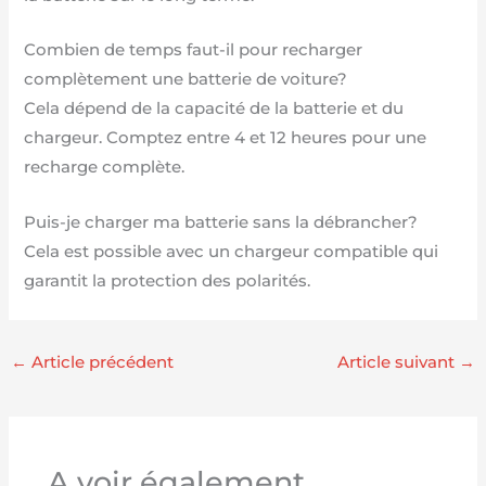
Combien de temps faut-il pour recharger
complètement une batterie de voiture?
Cela dépend de la capacité de la batterie et du
chargeur. Comptez entre 4 et 12 heures pour une
recharge complète.
Puis-je charger ma batterie sans la débrancher?
Cela est possible avec un chargeur compatible qui
garantit la protection des polarités.
←
Article précédent
Article suivant
→
A voir également