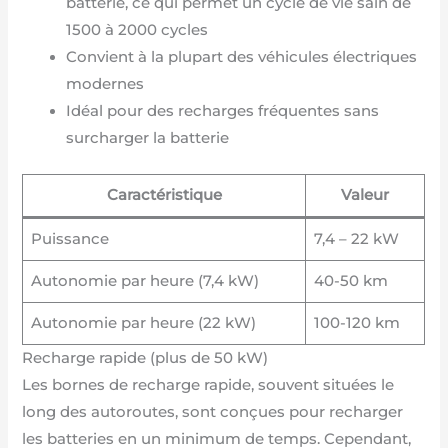
batterie, ce qui permet un cycle de vie sain de
1500 à 2000 cycles
Convient à la plupart des véhicules électriques
modernes
Idéal pour des recharges fréquentes sans
surcharger la batterie
Caractéristique
Valeur
Puissance
7,4 – 22 kW
Autonomie par heure (7,4 kW)
40-50 km
Autonomie par heure (22 kW)
100-120 km
Recharge rapide (plus de 50 kW)
Les bornes de recharge rapide, souvent situées le
long des autoroutes, sont conçues pour recharger
les batteries en un minimum de temps. Cependant,