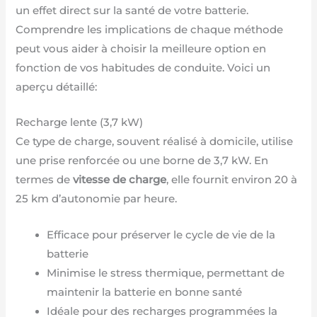
un effet direct sur la santé de votre batterie.
Comprendre les implications de chaque méthode
peut vous aider à choisir la meilleure option en
fonction de vos habitudes de conduite. Voici un
aperçu détaillé:
Recharge lente (3,7 kW)
Ce type de charge, souvent réalisé à domicile, utilise
une prise renforcée ou une borne de 3,7 kW. En
termes de
vitesse de charge
, elle fournit environ 20 à
25 km d’autonomie par heure.
Efficace pour préserver le cycle de vie de la
batterie
Minimise le stress thermique, permettant de
maintenir la batterie en bonne santé
Idéale pour des recharges programmées la