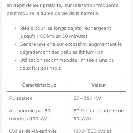
en dépit de leur praticité, leur utilisation fréquente
peut réduire la durée de vie de la batterie.
Idéale pour les longs trajets, rechargeant
jusqu’à 400 km en 30 minutes
Génère une chaleur excessive, augmentant le
dégradement des cellules lithium-ion
Utilisation recommandée limitée à une ou
deux fois par mois
Caractéristique
Valeur
Puissance
50 – 350 kW
Autonomie par 30
80 % d’une batterie de
minutes (100 kW)
50 kWh
Cycles de vie estimés
1000-1500 cycles