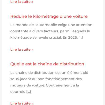
Lire la suite »
Réduire le kilométrage d'une voiture
Le monde de l’automobile exige une attention
constante à divers facteurs, parmi lesquels le
kilométrage se révèle crucial. En 2025, […]
Lire la suite »
Quelle est la chaîne de distribution
La chaîne de distribution est un élément clé
sous-jacent au bon fonctionnement des
moteurs de voiture. Contrairement à la
courroie […]
Lire la suite »