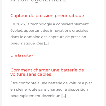
Capteur de pression pneumatique
En 2025, la technologie a considérablement
évolué, apportant des innovations cruciales
dans le domaine des capteurs de pression
pneumatique. Ces […]
Lire la suite »
Comment charger une batterie de
voiture sans câbles
Être confronté à une batterie de voiture à plat
en pleine route sans chargeur à disposition
peut rapidement devenir un […]