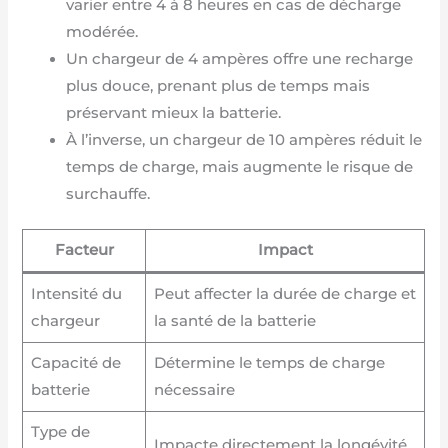
varier entre 4 à 8 heures en cas de décharge
modérée.
Un chargeur de 4 ampères offre une recharge
plus douce, prenant plus de temps mais
préservant mieux la batterie.
À l’inverse, un chargeur de 10 ampères réduit le
temps de charge, mais augmente le risque de
surchauffe.
Facteur
Impact
Intensité du
Peut affecter la durée de charge et
chargeur
la santé de la batterie
Capacité de
Détermine le temps de charge
batterie
nécessaire
Type de
Impacte directement la longévité