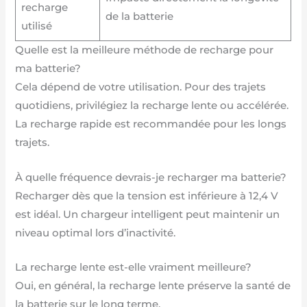
recharge
de la batterie
utilisé
Quelle est la meilleure méthode de recharge pour
ma batterie?
Cela dépend de votre utilisation. Pour des trajets
quotidiens, privilégiez la recharge lente ou accélérée.
La recharge rapide est recommandée pour les longs
trajets.
À quelle fréquence devrais-je recharger ma batterie?
Recharger dès que la tension est inférieure à 12,4 V
est idéal. Un chargeur intelligent peut maintenir un
niveau optimal lors d’inactivité.
La recharge lente est-elle vraiment meilleure?
Oui, en général, la recharge lente préserve la santé de
la batterie sur le long terme.