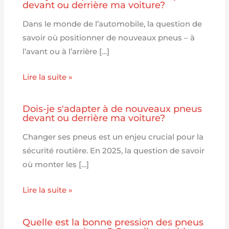
devant ou derrière ma voiture?
Dans le monde de l’automobile, la question de
savoir où positionner de nouveaux pneus – à
l’avant ou à l’arrière […]
Lire la suite »
Dois-je s'adapter à de nouveaux pneus
devant ou derrière ma voiture?
Changer ses pneus est un enjeu crucial pour la
sécurité routière. En 2025, la question de savoir
où monter les […]
Lire la suite »
Quelle est la bonne pression des pneus