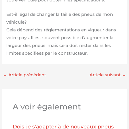
Est-il légal de changer la taille des pneus de mon
véhicule?
Cela dépend des réglementations en vigueur dans
votre pays. Il est souvent possible d’augmenter la
largeur des pneus, mais cela doit rester dans les
limites spécifiées par le constructeur.
←
Article précédent
Article suivant
→
A voir également
Dois-je s'adapter à de nouveaux pneus