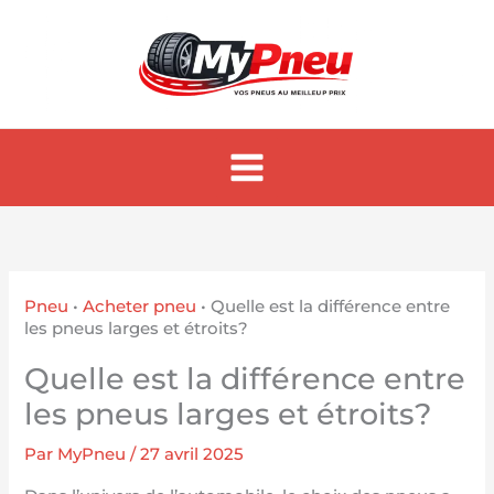
Aller
au
contenu
Pneu
•
Acheter pneu
•
Quelle est la différence entre
les pneus larges et étroits?
Quelle est la différence entre
les pneus larges et étroits?
Par
MyPneu
/
27 avril 2025