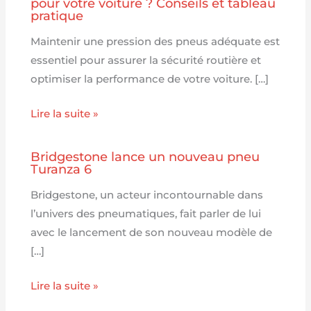
pour votre voiture ? Conseils et tableau
pratique
Maintenir une pression des pneus adéquate est
essentiel pour assurer la sécurité routière et
optimiser la performance de votre voiture. […]
Lire la suite »
Bridgestone lance un nouveau pneu
Turanza 6
Bridgestone, un acteur incontournable dans
l’univers des pneumatiques, fait parler de lui
avec le lancement de son nouveau modèle de
[…]
Lire la suite »