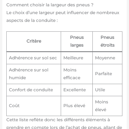
Comment choisir la largeur des pneus ?
Le choix d’une largeur peut influencer de nombreux
aspects de la conduite :
Pneus
Pneus
Critère
larges
étroits
Adhérence sur sol sec
Meilleure
Moyenne
Adhérence sur sol
Moins
Parfaite
humide
efficace
Confort de conduite
Excellente
Utile
Moins
Coût
Plus élevé
élevé
Cette liste reflète donc les différents éléments à
prendre en compte lors de l’achat de pneus, allant de