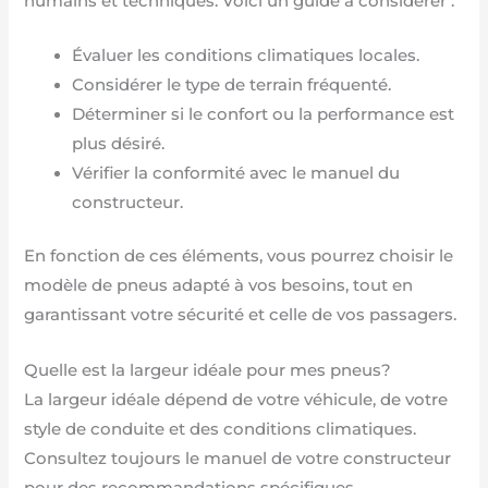
humains et techniques. Voici un guide à considérer :
Évaluer les conditions climatiques locales.
Considérer le type de terrain fréquenté.
Déterminer si le confort ou la performance est
plus désiré.
Vérifier la conformité avec le manuel du
constructeur.
En fonction de ces éléments, vous pourrez choisir le
modèle de pneus adapté à vos besoins, tout en
garantissant votre sécurité et celle de vos passagers.
Quelle est la largeur idéale pour mes pneus?
La largeur idéale dépend de votre véhicule, de votre
style de conduite et des conditions climatiques.
Consultez toujours le manuel de votre constructeur
pour des recommandations spécifiques.