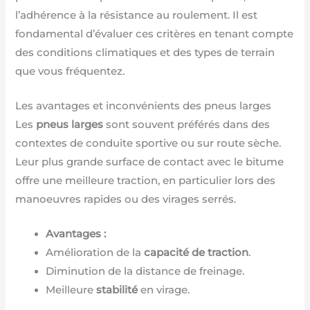
l’adhérence à la résistance au roulement. Il est
fondamental d’évaluer ces critères en tenant compte
des conditions climatiques et des types de terrain
que vous fréquentez.
Les avantages et inconvénients des pneus larges
Les
pneus larges
sont souvent préférés dans des
contextes de conduite sportive ou sur route sèche.
Leur plus grande surface de contact avec le bitume
offre une meilleure traction, en particulier lors des
manoeuvres rapides ou des virages serrés.
Avantages :
Amélioration de la
capacité de traction
.
Diminution de la distance de freinage.
Meilleure
stabilité
en virage.