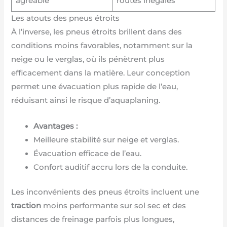
agréable
routes inégales
Les atouts des pneus étroits
À l’inverse, les pneus étroits brillent dans des
conditions moins favorables, notamment sur la
neige ou le verglas, où ils pénètrent plus
efficacement dans la matière. Leur conception
permet une évacuation plus rapide de l’eau,
réduisant ainsi le risque d’aquaplaning.
Avantages :
Meilleure stabilité sur neige et verglas.
Évacuation efficace de l’eau.
Confort auditif accru lors de la conduite.
Les inconvénients des pneus étroits incluent une
traction
moins performante sur sol sec et des
distances de freinage parfois plus longues,