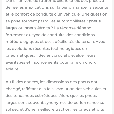
Dans l’univers de l’automobile, le choix des pneus a
de réelles implications sur la performance, la sécurité
et le confort de conduite d’un véhicule. Une question
se pose souvent parmi les automobilistes :
pneus
larges
ou
pneus étroits
? La réponse dépend
fortement du type de conduite, des conditions
météorologiques et des spécificités du terrain. Avec
les évolutions récentes technologiques en
pneumatiques, il devient crucial d’évaluer leurs
avantages et inconvénients pour faire un choix
éclairé.
Au fil des années, les dimensions des pneus ont
changé, reflétant à la fois l’évolution des véhicules et
des tendances esthétiques. Alors que les pneus
larges sont souvent synonymes de performance sur
sol sec et d’une meilleure traction, les pneus étroits