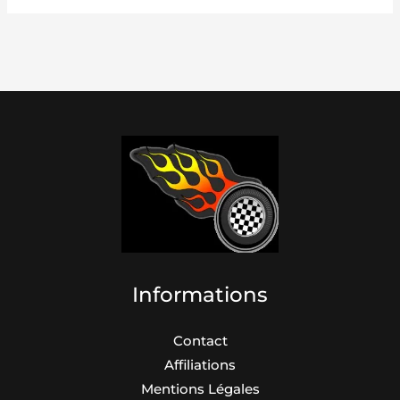
Informations
Contact
Affiliations
Mentions Légales