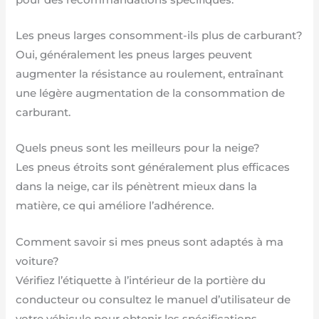
Les pneus larges consomment-ils plus de carburant?
Oui, généralement les pneus larges peuvent
augmenter la résistance au roulement, entraînant
une légère augmentation de la consommation de
carburant.
Quels pneus sont les meilleurs pour la neige?
Les pneus étroits sont généralement plus efficaces
dans la neige, car ils pénètrent mieux dans la
matière, ce qui améliore l’adhérence.
Comment savoir si mes pneus sont adaptés à ma
voiture?
Vérifiez l’étiquette à l’intérieur de la portière du
conducteur ou consultez le manuel d’utilisateur de
votre véhicule pour obtenir les spécifications.