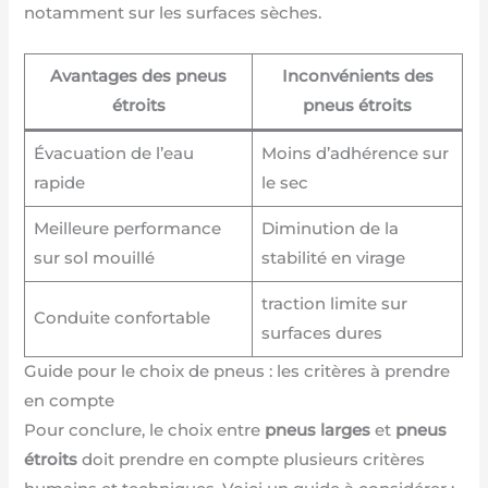
notamment sur les surfaces sèches.
Avantages des pneus
Inconvénients des
étroits
pneus étroits
Évacuation de l’eau
Moins d’adhérence sur
rapide
le sec
Meilleure performance
Diminution de la
sur sol mouillé
stabilité en virage
traction limite sur
Conduite confortable
surfaces dures
Guide pour le choix de pneus : les critères à prendre
en compte
Pour conclure, le choix entre
pneus larges
et
pneus
étroits
doit prendre en compte plusieurs critères