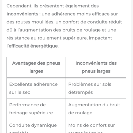
Cependant, ils présentent également des
inconvénients
: une adhérence moins efficace sur
des routes mouillées, un confort de conduite réduit
dû à l’augmentation des bruits de roulage et une
résistance au roulement supérieure, impactant
l’
efficacité énergétique
.
Avantages des pneus
Inconvénients des
larges
pneus larges
Excellente adhérence
Problèmes sur sols
sur le sec
détrempés
Performance de
Augmentation du bruit
freinage supérieure
de roulage
Conduite dynamique
Moins de confort sur