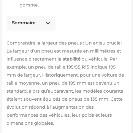
gomme.
Sommaire
Comprendre la largeur des pneus : Un enjeu crucial
La largeur d’un pneu est mesurée en millimètres et
influence directement la
stabilité
du véhicule. Par
exemple, un pneu de taille 195/55 R15 indique 195
mm de largeur. Historiquement, pour une voiture de
taille moyenne, un pneu de 195 mm est devenu un
standard, alors qu’auparavant, les modèles courants
étaient souvent équipés de pneus de 135 mm. Cette
évolution répond à l’augmentation des
performances des véhicules, leur poids et leurs
dimensions globales.