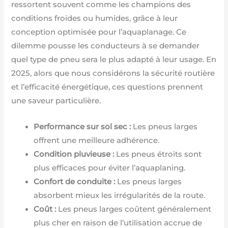
ressortent souvent comme les champions des
conditions froides ou humides, grâce à leur
conception optimisée pour l’aquaplanage. Ce
dilemme pousse les conducteurs à se demander
quel type de pneu sera le plus adapté à leur usage. En
2025, alors que nous considérons la sécurité routière
et l’efficacité énergétique, ces questions prennent
une saveur particulière.
Performance sur sol sec :
Les pneus larges
offrent une meilleure adhérence.
Condition pluvieuse :
Les pneus étroits sont
plus efficaces pour éviter l’aquaplaning.
Confort de conduite :
Les pneus larges
absorbent mieux les irrégularités de la route.
Coût :
Les pneus larges coûtent généralement
plus cher en raison de l’utilisation accrue de