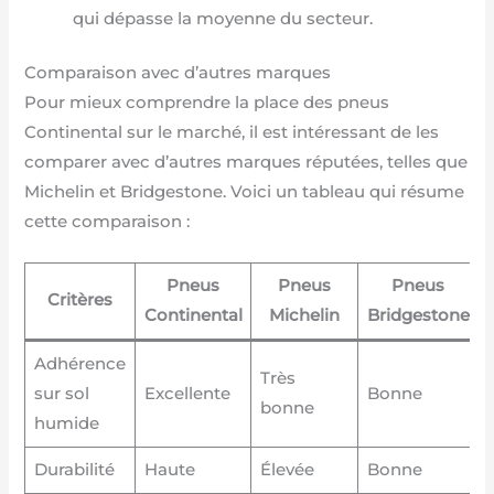
qui dépasse la moyenne du secteur.
Comparaison avec d’autres marques
Pour mieux comprendre la place des pneus
Continental sur le marché, il est intéressant de les
comparer avec d’autres marques réputées, telles que
Michelin et Bridgestone. Voici un tableau qui résume
cette comparaison :
Pneus
Pneus
Pneus
Critères
Continental
Michelin
Bridgestone
Adhérence
Très
sur sol
Excellente
Bonne
bonne
humide
Durabilité
Haute
Élevée
Bonne