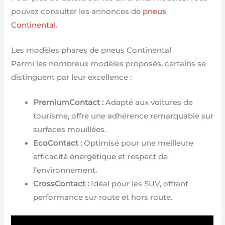
pouvez consulter les annonces de
pneus
Continental
.
Les modèles phares de pneus Continental
Parmi les nombreux modèles proposés, certains se
distinguent par leur excellence :
PremiumContact :
Adapté aux voitures de
tourisme, offre une adhérence remarquable sur
surfaces mouillées.
EcoContact :
Optimisé pour une meilleure
efficacité énergétique et respect de
l’environnement.
CrossContact :
Idéal pour les SUV, offrant
performance sur route et hors route.