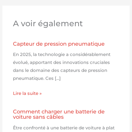
A voir également
Capteur de pression pneumatique
En 2025, la technologie a considérablement
évolué, apportant des innovations cruciales
dans le domaine des capteurs de pression
pneumatique. Ces […]
Lire la suite »
Comment charger une batterie de
voiture sans câbles
Être confronté à une batterie de voiture à plat