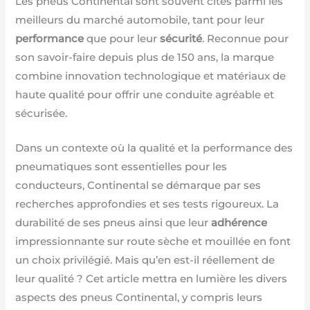
Les pneus Continental sont souvent cités parmi les
meilleurs du marché automobile, tant pour leur
performance
que pour leur
sécurité
. Reconnue pour
son savoir-faire depuis plus de 150 ans, la marque
combine innovation technologique et matériaux de
haute qualité pour offrir une conduite agréable et
sécurisée.
Dans un contexte où la qualité et la performance des
pneumatiques sont essentielles pour les
conducteurs, Continental se démarque par ses
recherches approfondies et ses tests rigoureux. La
durabilité de ses pneus ainsi que leur
adhérence
impressionnante sur route sèche et mouillée en font
un choix privilégié. Mais qu’en est-il réellement de
leur qualité ? Cet article mettra en lumière les divers
aspects des pneus Continental, y compris leurs