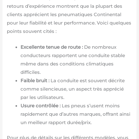
retours d’expérience montrent que la plupart des
clients apprécient les pneumatiques Continental
pour leur fiabilité et leur performance. Voici quelques
points souvent cités :
Excellente tenue de route :
De nombreux
conducteurs rapportent une conduite stable
même dans des conditions climatiques
difficiles.
Faible bruit :
La conduite est souvent décrite
comme silencieuse, un aspect très apprécié
par les utilisateurs.
Usure contrôlée :
Les pneus s’usent moins
rapidement que d’autres marques, offrant ainsi
un meilleur rapport durée/prix.
Pour plus de détails sur les différents modèles, vous