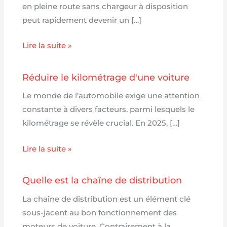
en pleine route sans chargeur à disposition
peut rapidement devenir un […]
Lire la suite »
Réduire le kilométrage d'une voiture
Le monde de l’automobile exige une attention
constante à divers facteurs, parmi lesquels le
kilométrage se révèle crucial. En 2025, […]
Lire la suite »
Quelle est la chaîne de distribution
La chaîne de distribution est un élément clé
sous-jacent au bon fonctionnement des
moteurs de voiture. Contrairement à la