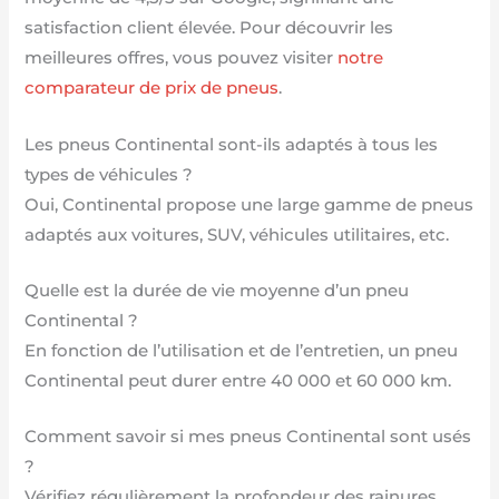
satisfaction client élevée. Pour découvrir les
meilleures offres, vous pouvez visiter
notre
comparateur de prix de pneus
.
Les pneus Continental sont-ils adaptés à tous les
types de véhicules ?
Oui, Continental propose une large gamme de pneus
adaptés aux voitures, SUV, véhicules utilitaires, etc.
Quelle est la durée de vie moyenne d’un pneu
Continental ?
En fonction de l’utilisation et de l’entretien, un pneu
Continental peut durer entre 40 000 et 60 000 km.
Comment savoir si mes pneus Continental sont usés
?
Vérifiez régulièrement la profondeur des rainures.