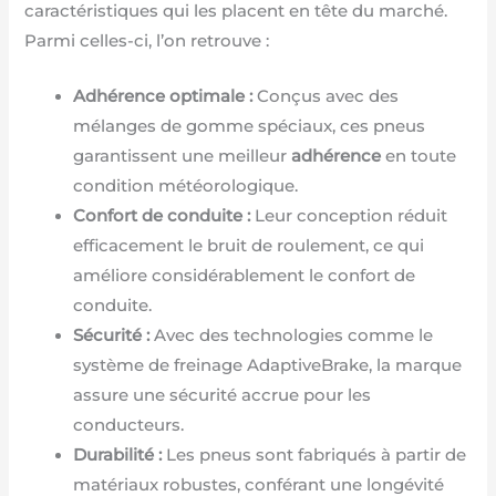
caractéristiques qui les placent en tête du marché.
Parmi celles-ci, l’on retrouve :
Adhérence optimale :
Conçus avec des
mélanges de gomme spéciaux, ces pneus
garantissent une meilleur
adhérence
en toute
condition météorologique.
Confort de conduite :
Leur conception réduit
efficacement le bruit de roulement, ce qui
améliore considérablement le confort de
conduite.
Sécurité :
Avec des technologies comme le
système de freinage AdaptiveBrake, la marque
assure une sécurité accrue pour les
conducteurs.
Durabilité :
Les pneus sont fabriqués à partir de
matériaux robustes, conférant une longévité