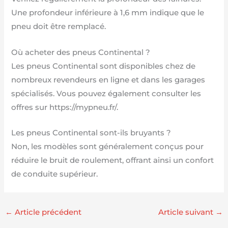
Une profondeur inférieure à 1,6 mm indique que le
pneu doit être remplacé.
Où acheter des pneus Continental ?
Les pneus Continental sont disponibles chez de
nombreux revendeurs en ligne et dans les garages
spécialisés. Vous pouvez également consulter les
offres sur https://mypneu.fr/.
Les pneus Continental sont-ils bruyants ?
Non, les modèles sont généralement conçus pour
réduire le bruit de roulement, offrant ainsi un confort
de conduite supérieur.
←
Article précédent
Article suivant
→