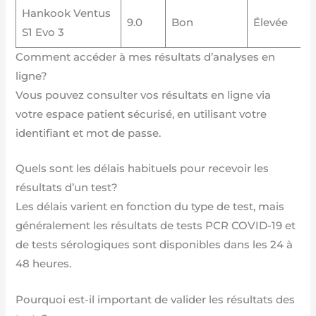
Hankook Ventus
9.0
Bon
Élevée
S1 Evo 3
Comment accéder à mes résultats d’analyses en
ligne?
Vous pouvez consulter vos résultats en ligne via
votre espace patient sécurisé, en utilisant votre
identifiant et mot de passe.
Quels sont les délais habituels pour recevoir les
résultats d’un test?
Les délais varient en fonction du type de test, mais
généralement les résultats de tests PCR COVID-19 et
de tests sérologiques sont disponibles dans les 24 à
48 heures.
Pourquoi est-il important de valider les résultats des