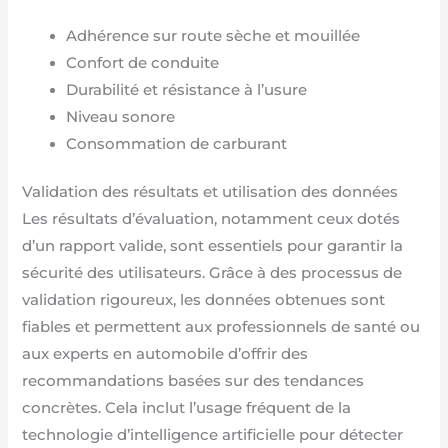
Adhérence sur route sèche et mouillée
Confort de conduite
Durabilité et résistance à l’usure
Niveau sonore
Consommation de carburant
Validation des résultats et utilisation des données
Les résultats d’évaluation, notamment ceux dotés
d’un rapport valide, sont essentiels pour garantir la
sécurité des utilisateurs. Grâce à des processus de
validation rigoureux, les données obtenues sont
fiables et permettent aux professionnels de santé ou
aux experts en automobile d’offrir des
recommandations basées sur des tendances
concrètes. Cela inclut l’usage fréquent de la
technologie d’intelligence artificielle pour détecter