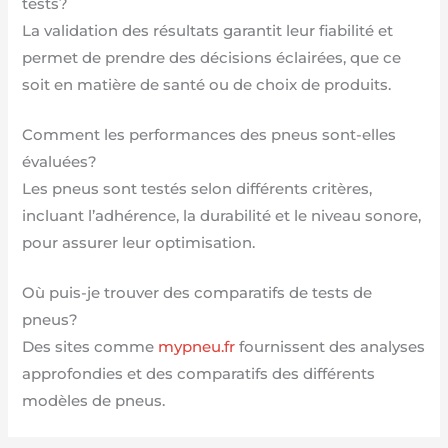
tests?
La validation des résultats garantit leur fiabilité et
permet de prendre des décisions éclairées, que ce
soit en matière de santé ou de choix de produits.
Comment les performances des pneus sont-elles
évaluées?
Les pneus sont testés selon différents critères,
incluant l’adhérence, la durabilité et le niveau sonore,
pour assurer leur optimisation.
Où puis-je trouver des comparatifs de tests de
pneus?
Des sites comme
mypneu.fr
fournissent des analyses
approfondies et des comparatifs des différents
modèles de pneus.