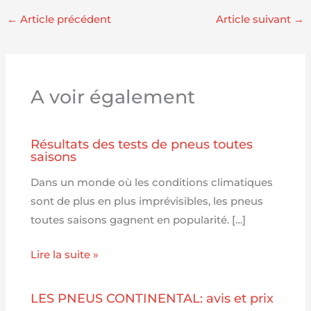
←
Article précédent
Article suivant
→
A voir également
Résultats des tests de pneus toutes
saisons
Dans un monde où les conditions climatiques
sont de plus en plus imprévisibles, les pneus
toutes saisons gagnent en popularité. […]
Lire la suite »
LES PNEUS CONTINENTAL: avis et prix