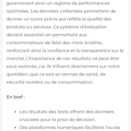
garantissant ainsi un registre de performances
optimales. Les données collectées permettent de
donner un score précis qui reflète la qualité des
produits ou services. Ce système d’évaluation
devient essentiel, en permettant aux
consommateurs de faire des choix éclairés,
renforçant ainsi la confiance et la transparence sur le
marché. L’importance de ces résultats ne peut être
sous-estimée, car ils influent directement sur notre
quotidien, que ce soit en termes de santé, de
sécurité routière ou de consommation.
En bref :
Les résultats des tests offrent des données
cruciales pour la prise de décision.
Des plateformes numériques facilitent l’accès