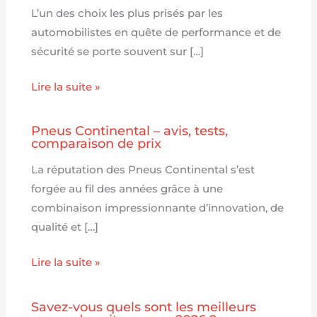
L’un des choix les plus prisés par les
automobilistes en quête de performance et de
sécurité se porte souvent sur […]
Lire la suite »
Pneus Continental – avis, tests,
comparaison de prix
La réputation des Pneus Continental s’est
forgée au fil des années grâce à une
combinaison impressionnante d’innovation, de
qualité et […]
Lire la suite »
Savez-vous quels sont les meilleurs