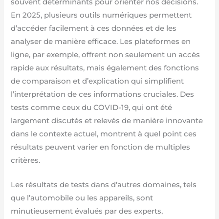
souvent déterminants pour orienter nos décisions.
En 2025, plusieurs outils numériques permettent
d’accéder facilement à ces données et de les
analyser de manière efficace. Les plateformes en
ligne, par exemple, offrent non seulement un accès
rapide aux résultats, mais également des fonctions
de comparaison et d’explication qui simplifient
l’interprétation de ces informations cruciales. Des
tests comme ceux du COVID-19, qui ont été
largement discutés et relevés de manière innovante
dans le contexte actuel, montrent à quel point ces
résultats peuvent varier en fonction de multiples
critères.
Les résultats de tests dans d’autres domaines, tels
que l’automobile ou les appareils, sont
minutieusement évalués par des experts,