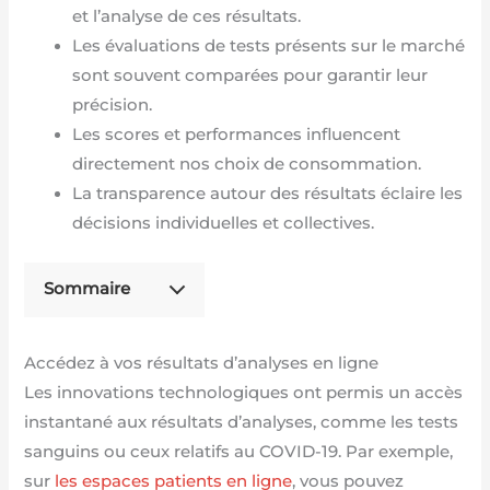
et l’analyse de ces résultats.
Les évaluations de tests présents sur le marché
sont souvent comparées pour garantir leur
précision.
Les scores et performances influencent
directement nos choix de consommation.
La transparence autour des résultats éclaire les
décisions individuelles et collectives.
Sommaire
Accédez à vos résultats d’analyses en ligne
Les innovations technologiques ont permis un accès
instantané aux résultats d’analyses, comme les tests
sanguins ou ceux relatifs au COVID-19. Par exemple,
sur
les espaces patients en ligne
, vous pouvez