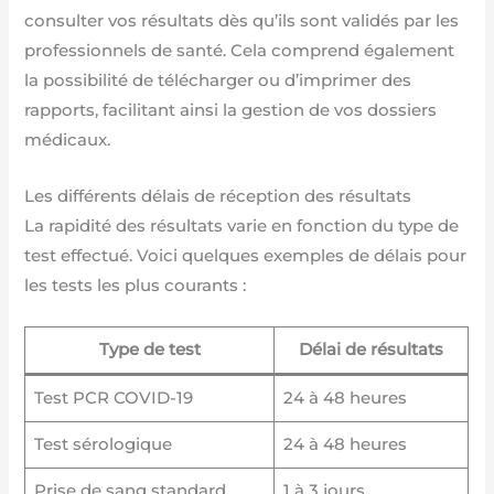
consulter vos résultats dès qu’ils sont validés par les
professionnels de santé. Cela comprend également
la possibilité de télécharger ou d’imprimer des
rapports, facilitant ainsi la gestion de vos dossiers
médicaux.
Les différents délais de réception des résultats
La rapidité des résultats varie en fonction du type de
test effectué. Voici quelques exemples de délais pour
les tests les plus courants :
Type de test
Délai de résultats
Test PCR COVID-19
24 à 48 heures
Test sérologique
24 à 48 heures
Prise de sang standard
1 à 3 jours