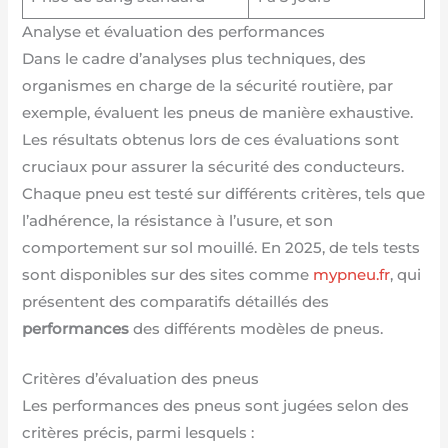
Analyse et évaluation des performances
Dans le cadre d’analyses plus techniques, des
organismes en charge de la sécurité routière, par
exemple, évaluent les pneus de manière exhaustive.
Les résultats obtenus lors de ces évaluations sont
cruciaux pour assurer la sécurité des conducteurs.
Chaque pneu est testé sur différents critères, tels que
l’adhérence, la résistance à l’usure, et son
comportement sur sol mouillé. En 2025, de tels tests
sont disponibles sur des sites comme
mypneu.fr
, qui
présentent des comparatifs détaillés des
performances
des différents modèles de pneus.
Critères d’évaluation des pneus
Les performances des pneus sont jugées selon des
critères précis, parmi lesquels :