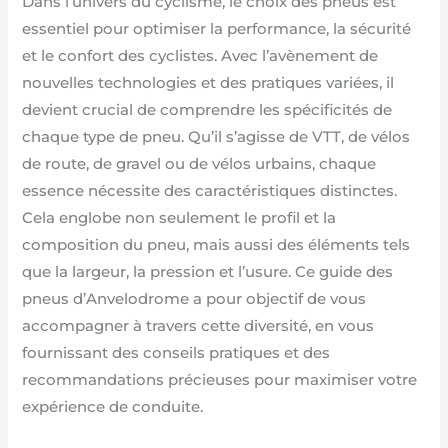
Dans l’univers du cyclisme, le choix des pneus est
essentiel pour optimiser la performance, la sécurité
et le confort des cyclistes. Avec l’avènement de
nouvelles technologies et des pratiques variées, il
devient crucial de comprendre les spécificités de
chaque type de pneu. Qu’il s’agisse de VTT, de vélos
de route, de gravel ou de vélos urbains, chaque
essence nécessite des caractéristiques distinctes.
Cela englobe non seulement le profil et la
composition du pneu, mais aussi des éléments tels
que la largeur, la pression et l’usure. Ce guide des
pneus d’Anvelodrome a pour objectif de vous
accompagner à travers cette diversité, en vous
fournissant des conseils pratiques et des
recommandations précieuses pour maximiser votre
expérience de conduite.