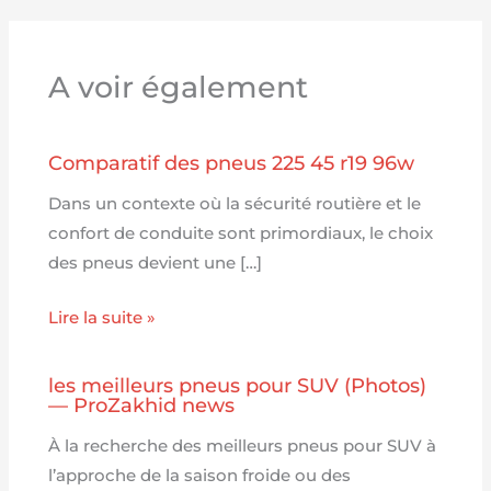
A voir également
Comparatif des pneus 225 45 r19 96w
Dans un contexte où la sécurité routière et le
confort de conduite sont primordiaux, le choix
des pneus devient une […]
Lire la suite »
les meilleurs pneus pour SUV (Photos)
— ProZakhid news
À la recherche des meilleurs pneus pour SUV à
l’approche de la saison froide ou des