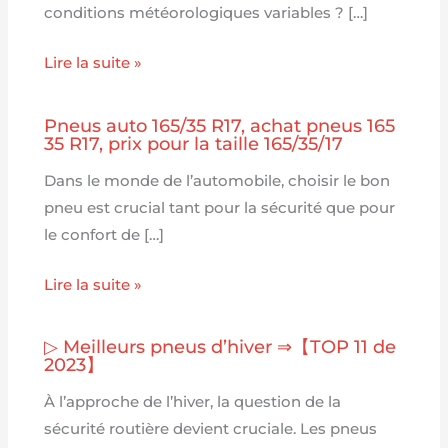
conditions météorologiques variables ? […]
Lire la suite »
Pneus auto 165/35 R17, achat pneus 165
35 R17, prix pour la taille 165/35/17
Dans le monde de l’automobile, choisir le bon
pneu est crucial tant pour la sécurité que pour
le confort de […]
Lire la suite »
▷ Meilleurs pneus d’hiver ⇒【TOP 11 de
2023】
À l’approche de l’hiver, la question de la
sécurité routière devient cruciale. Les pneus