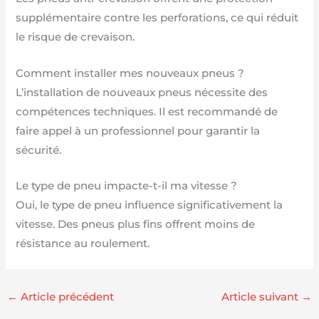
supplémentaire contre les perforations, ce qui réduit
le risque de crevaison.
Comment installer mes nouveaux pneus ?
L’installation de nouveaux pneus nécessite des
compétences techniques. Il est recommandé de
faire appel à un professionnel pour garantir la
sécurité.
Le type de pneu impacte-t-il ma vitesse ?
Oui, le type de pneu influence significativement la
vitesse. Des pneus plus fins offrent moins de
résistance au roulement.
←
Article précédent
Article suivant
→