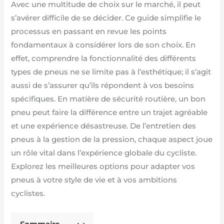
Avec une multitude de choix sur le marché, il peut
s’avérer difficile de se décider. Ce guide simplifie le
processus en passant en revue les points
fondamentaux à considérer lors de son choix. En
effet, comprendre la fonctionnalité des différents
types de pneus ne se limite pas à l’esthétique; il s’agit
aussi de s’assurer qu’ils répondent à vos besoins
spécifiques. En matière de sécurité routière, un bon
pneu peut faire la différence entre un trajet agréable
et une expérience désastreuse. De l’entretien des
pneus à la gestion de la pression, chaque aspect joue
un rôle vital dans l’expérience globale du cycliste.
Explorez les meilleures options pour adapter vos
pneus à votre style de vie et à vos ambitions
cyclistes.