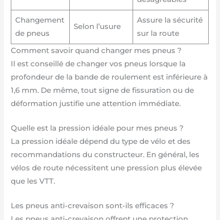
Changement
Assure la sécurité
Selon l’usure
de pneus
sur la route
Comment savoir quand changer mes pneus ?
Il est conseillé de changer vos pneus lorsque la
profondeur de la bande de roulement est inférieure à
1,6 mm. De même, tout signe de fissuration ou de
déformation justifie une attention immédiate.
Quelle est la pression idéale pour mes pneus ?
La pression idéale dépend du type de vélo et des
recommandations du constructeur. En général, les
vélos de route nécessitent une pression plus élevée
que les VTT.
Les pneus anti-crevaison sont-ils efficaces ?
Les pneus anti-crevaison offrent une protection