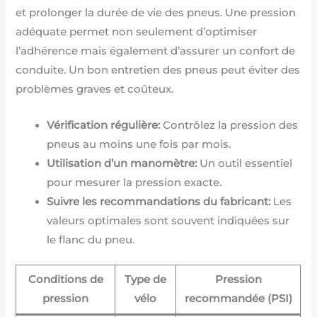
et prolonger la durée de vie des pneus. Une pression
adéquate permet non seulement d’optimiser
l’adhérence mais également d’assurer un confort de
conduite. Un bon entretien des pneus peut éviter des
problèmes graves et coûteux.
Vérification régulière:
Contrôlez la pression des
pneus au moins une fois par mois.
Utilisation d’un manomètre:
Un outil essentiel
pour mesurer la pression exacte.
Suivre les recommandations du fabricant:
Les
valeurs optimales sont souvent indiquées sur
le flanc du pneu.
Conditions de
Type de
Pression
pression
vélo
recommandée (PSI)