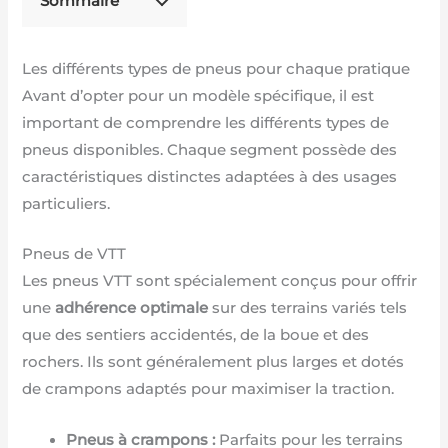
Sommaire
Les différents types de pneus pour chaque pratique
Avant d’opter pour un modèle spécifique, il est
important de comprendre les différents types de
pneus disponibles. Chaque segment possède des
caractéristiques distinctes adaptées à des usages
particuliers.
Pneus de VTT
Les pneus VTT sont spécialement conçus pour offrir
une
adhérence optimale
sur des terrains variés tels
que des sentiers accidentés, de la boue et des
rochers. Ils sont généralement plus larges et dotés
de crampons adaptés pour maximiser la traction.
Pneus à crampons :
Parfaits pour les terrains