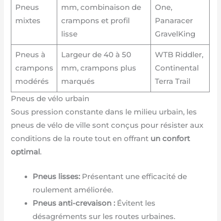
Pneus
mm, combinaison de
One,
mixtes
crampons et profil
Panaracer
lisse
GravelKing
Pneus à
Largeur de 40 à 50
WTB Riddler,
crampons
mm, crampons plus
Continental
modérés
marqués
Terra Trail
Pneus de vélo urbain
Sous pression constante dans le milieu urbain, les
pneus de vélo de ville sont conçus pour résister aux
conditions de la route tout en offrant
un confort
optimal
.
Pneus lisses:
Présentant une efficacité de
roulement améliorée.
Pneus anti-crevaison :
Évitent les
désagréments sur les routes urbaines.