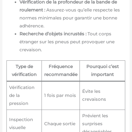
Vérification de la profondeur de la bande de
roulement :
Assurez-vous qu’elle respecte les
normes minimales pour garantir une bonne
adhérence.
Recherche d’objets incrustés :
Tout corps
étranger sur les pneus peut provoquer une
crevaison.
Type de
Fréquence
Pourquoi c’est
vérification
recommandée
important
Vérification
Évite les
de la
1 fois par mois
crevaisons
pression
Prévient les
Inspection
Chaque sortie
surprises
visuelle
désagréables