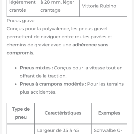
légèrement
à 28 mm, léger
Vittoria Rubino
crantés
crantage
Pneus gravel
Conçus pour la polyvalence, les pneus gravel
permettent de naviguer entre routes pavées et
chemins de gravier avec une
adhérence sans
compromis
.
Pneus mixtes :
Conçus pour la vitesse tout en
offrant de la traction.
Pneus à crampons modérés :
Pour les terrains
plus accidentés.
Type de
Caractéristiques
Exemples
pneu
Largeur de 35 à 45
Schwalbe G-