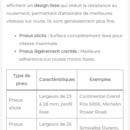
affichent un
design lisse
qui réduit la résistance au
roulement, permettant d’atteindre de meilleures
vitesses sur route. Ils sont généralement plus fins.
Pneus slicks :
Surface complètement lisse pour
vitesse maximale.
Pneus légèrement crantés :
Meilleure
adhérence sur routes moins lisses.
Type de
Caractéristiques
Exemples
pneu
Largeurs de 23
Continental Grand
Pneus
à 28 mm, profil
Prix 5000, Michelin
slicks
lisse
Power Road
Pneus
Largeurs de 25
Schwalbe Durano,