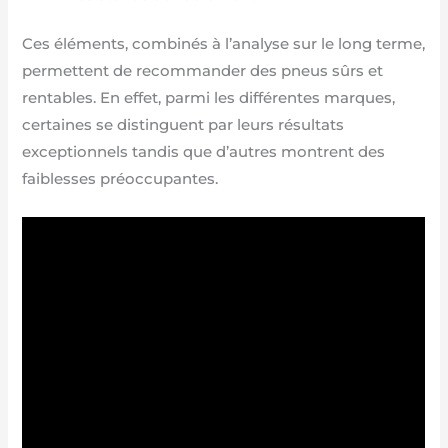
Ces éléments, combinés à l’analyse sur le long terme,
permettent de recommander des pneus sûrs et
rentables. En effet, parmi les différentes marques,
certaines se distinguent par leurs résultats
exceptionnels tandis que d’autres montrent des
faiblesses préoccupantes.