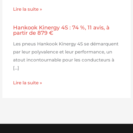
Lire la suite »
Hankook Kinergy 4S : 74 %, 11 avis, à
partir de 879 €
Les pneus Hankook Kinergy 4S se démarquent
par leur polyvalence et leur performance, un
atout incontournable pour les conducteurs à
[…]
Lire la suite »