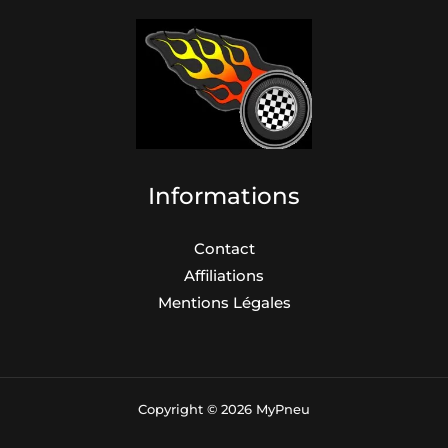
Informations
Contact
Affiliations
Mentions Légales
Copyright © 2026 MyPneu