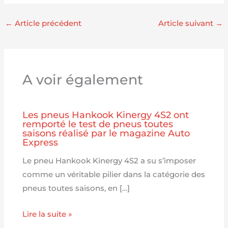
←
Article précédent
Article suivant
→
A voir également
Les pneus Hankook Kinergy 4S2 ont
remporté le test de pneus toutes
saisons réalisé par le magazine Auto
Express
Le pneu Hankook Kinergy 4S2 a su s’imposer
comme un véritable pilier dans la catégorie des
pneus toutes saisons, en […]
Lire la suite »