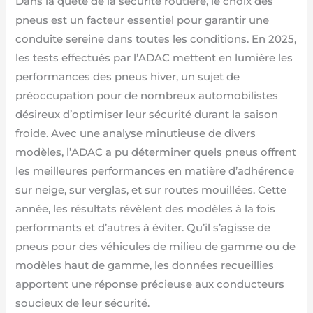
Dans la quête de la sécurité routière, le choix des
pneus est un facteur essentiel pour garantir une
conduite sereine dans toutes les conditions. En 2025,
les tests effectués par l’ADAC mettent en lumière les
performances des pneus hiver, un sujet de
préoccupation pour de nombreux automobilistes
désireux d’optimiser leur sécurité durant la saison
froide. Avec une analyse minutieuse de divers
modèles, l’ADAC a pu déterminer quels pneus offrent
les meilleures performances en matière d’adhérence
sur neige, sur verglas, et sur routes mouillées. Cette
année, les résultats révèlent des modèles à la fois
performants et d’autres à éviter. Qu’il s’agisse de
pneus pour des véhicules de milieu de gamme ou de
modèles haut de gamme, les données recueillies
apportent une réponse précieuse aux conducteurs
soucieux de leur sécurité.