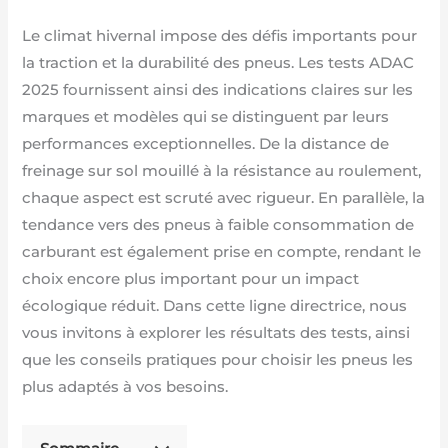
Le climat hivernal impose des défis importants pour
la traction et la durabilité des pneus. Les tests ADAC
2025 fournissent ainsi des indications claires sur les
marques et modèles qui se distinguent par leurs
performances exceptionnelles. De la distance de
freinage sur sol mouillé à la résistance au roulement,
chaque aspect est scruté avec rigueur. En parallèle, la
tendance vers des pneus à faible consommation de
carburant est également prise en compte, rendant le
choix encore plus important pour un impact
écologique réduit. Dans cette ligne directrice, nous
vous invitons à explorer les résultats des tests, ainsi
que les conseils pratiques pour choisir les pneus les
plus adaptés à vos besoins.