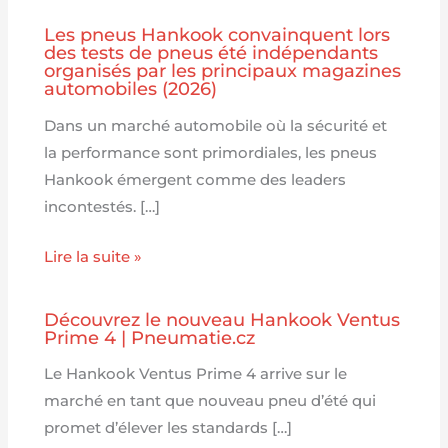
Les pneus Hankook convainquent lors
des tests de pneus été indépendants
organisés par les principaux magazines
automobiles (2026)
Dans un marché automobile où la sécurité et
la performance sont primordiales, les pneus
Hankook émergent comme des leaders
incontestés. […]
Lire la suite »
Découvrez le nouveau Hankook Ventus
Prime 4 | Pneumatie.cz
Le Hankook Ventus Prime 4 arrive sur le
marché en tant que nouveau pneu d’été qui
promet d’élever les standards […]