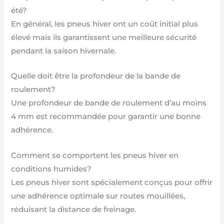
été?
En général, les pneus hiver ont un coût initial plus
élevé mais ils garantissent une meilleure sécurité
pendant la saison hivernale.
Quelle doit être la profondeur de la bande de
roulement?
Une profondeur de bande de roulement d’au moins
4 mm est recommandée pour garantir une bonne
adhérence.
Comment se comportent les pneus hiver en
conditions humides?
Les pneus hiver sont spécialement conçus pour offrir
une adhérence optimale sur routes mouillées,
réduisant la distance de freinage.