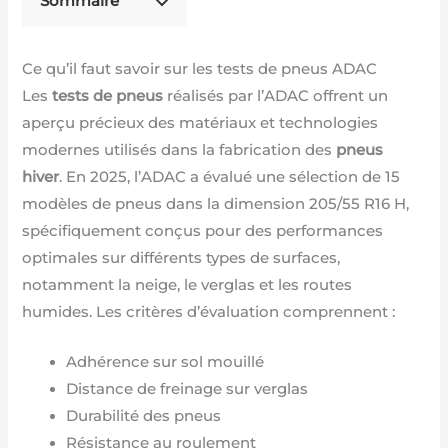
Sommaire
Ce qu’il faut savoir sur les tests de pneus ADAC
Les
tests de pneus
réalisés par l’ADAC offrent un
aperçu précieux des matériaux et technologies
modernes utilisés dans la fabrication des
pneus
hiver
. En 2025, l’ADAC a évalué une sélection de 15
modèles de pneus dans la dimension 205/55 R16 H,
spécifiquement conçus pour des performances
optimales sur différents types de surfaces,
notamment la neige, le verglas et les routes
humides. Les critères d’évaluation comprennent :
Adhérence sur sol mouillé
Distance de freinage sur verglas
Durabilité des pneus
Résistance au roulement