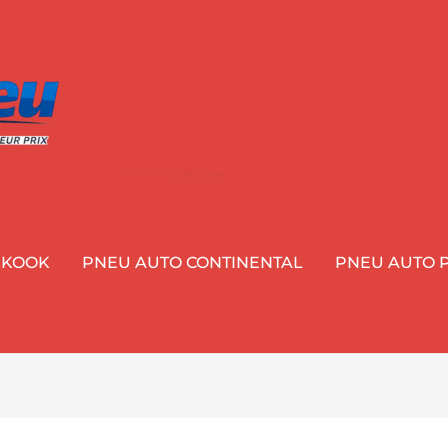
NKOOK
PNEU AUTO CONTINENTAL
PNEU AUTO P