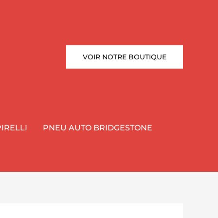
VOIR NOTRE BOUTIQUE
IRELLI
PNEU AUTO BRIDGESTONE