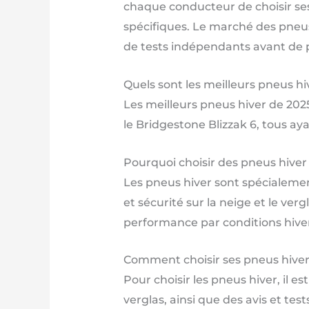
chaque conducteur de choisir s
spécifiques. Le marché des pneus
de tests indépendants avant de 
Quels sont les meilleurs pneus hi
Les meilleurs pneus hiver de 2025
le Bridgestone Blizzak 6, tous a
Pourquoi choisir des pneus hiver 
Les pneus hiver sont spécialeme
et sécurité sur la neige et le v
performance par conditions hive
Comment choisir ses pneus hiver
Pour choisir les pneus hiver, il 
verglas, ainsi que des avis et te