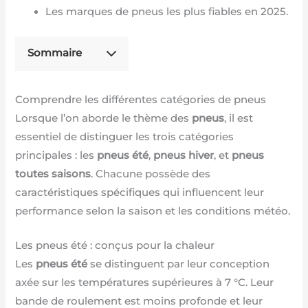
Les marques de pneus les plus fiables en 2025.
Sommaire
Comprendre les différentes catégories de pneus
Lorsque l’on aborde le thème des
pneus
, il est
essentiel de distinguer les trois catégories
principales : les
pneus été
,
pneus hiver
, et
pneus
toutes saisons
. Chacune possède des
caractéristiques spécifiques qui influencent leur
performance selon la saison et les conditions météo.
Les pneus été : conçus pour la chaleur
Les
pneus été
se distinguent par leur conception
axée sur les températures supérieures à 7 °C. Leur
bande de roulement est moins profonde et leur