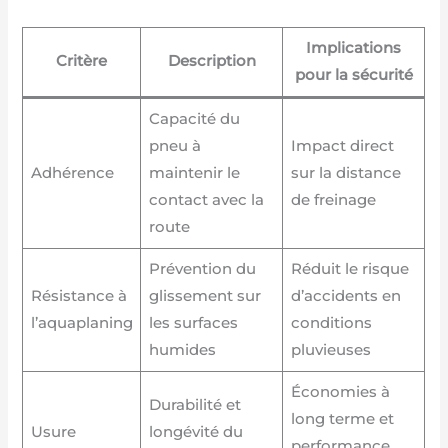
Implications
Critère
Description
pour la sécurité
Capacité du
pneu à
Impact direct
Adhérence
maintenir le
sur la distance
contact avec la
de freinage
route
Prévention du
Réduit le risque
Résistance à
glissement sur
d’accidents en
l’aquaplaning
les surfaces
conditions
humides
pluvieuses
Économies à
Durabilité et
long terme et
Usure
longévité du
performance