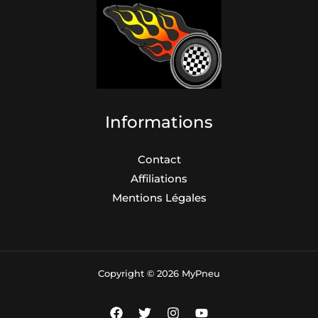
Informations
Contact
Affiliations
Mentions Légales
Copyright © 2026 MyPneu