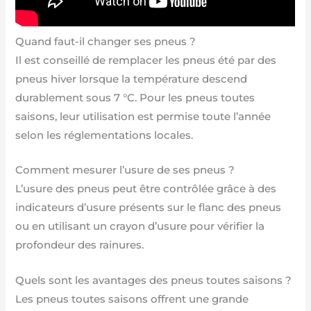
Quand faut-il changer ses pneus ?
Il est conseillé de remplacer les pneus été par des
pneus hiver lorsque la température descend
durablement sous 7 °C. Pour les pneus toutes
saisons, leur utilisation est permise toute l’année
selon les réglementations locales.
Comment mesurer l’usure de ses pneus ?
L’usure des pneus peut être contrôlée grâce à des
indicateurs d’usure présents sur le flanc des pneus
ou en utilisant un crayon d’usure pour vérifier la
profondeur des rainures.
Quels sont les avantages des pneus toutes saisons ?
Les pneus toutes saisons offrent une grande