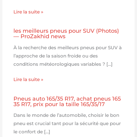
Lire la suite »
les meilleurs pneus pour SUV (Photos)
— ProZakhid news
À la recherche des meilleurs pneus pour SUV à
l’approche de la saison froide ou des
conditions météorologiques variables ? […]
Lire la suite »
Pneus auto 165/35 R17, achat pneus 165
35 R17, prix pour la taille 165/35/17
Dans le monde de l’automobile, choisir le bon
pneu est crucial tant pour la sécurité que pour
le confort de […]