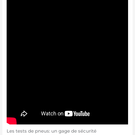
Les tests de pneus: un gage de sécurité