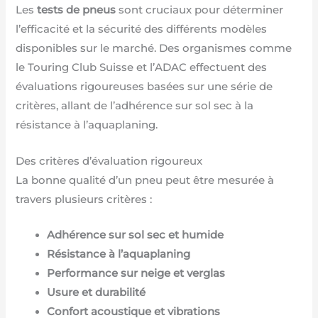
Les
tests de pneus
sont cruciaux pour déterminer
l’efficacité et la sécurité des différents modèles
disponibles sur le marché. Des organismes comme
le Touring Club Suisse et l’ADAC effectuent des
évaluations rigoureuses basées sur une série de
critères, allant de l’adhérence sur sol sec à la
résistance à l’aquaplaning.
Des critères d’évaluation rigoureux
La bonne qualité d’un pneu peut être mesurée à
travers plusieurs critères :
Adhérence sur sol sec et humide
Résistance à l’aquaplaning
Performance sur neige et verglas
Usure et durabilité
Confort acoustique et vibrations