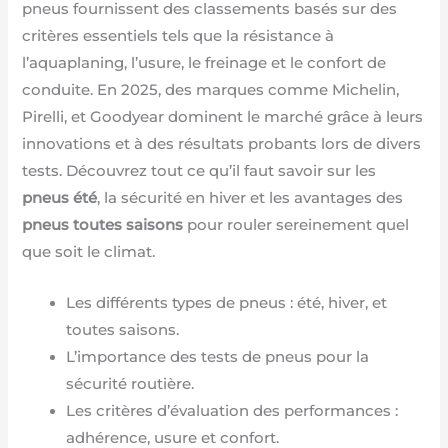
pneus fournissent des classements basés sur des
critères essentiels tels que la résistance à
l’aquaplaning, l’usure, le freinage et le confort de
conduite. En 2025, des marques comme Michelin,
Pirelli, et Goodyear dominent le marché grâce à leurs
innovations et à des résultats probants lors de divers
tests. Découvrez tout ce qu’il faut savoir sur les
pneus été
, la sécurité en hiver et les avantages des
pneus toutes saisons
pour rouler sereinement quel
que soit le climat.
Les différents types de pneus : été, hiver, et
toutes saisons.
L’importance des tests de pneus pour la
sécurité routière.
Les critères d’évaluation des performances :
adhérence, usure et confort.