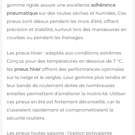
gomme rigide assure une excellente
adhérence
pneumatique
sur des routes sèches et humides. Ces
pneus sont idéaux pendant les mois d’été, offrant
précision et stabilité, surtout lors des manœuvres en
courbes ou pendant les freinages.
Les pneus hiver : adaptés aux conditions extrêmes
Conçus pour des températures en dessous de 7 °C,
les
pneus hiver
offrent des performances optimales
sur la neige et le verglas. Leur gomme plus tendre et
leur bande de roulement dotée de nombreuses
entailles permettent d’améliorer la motricité. Utiliser
ces pneus en été est fortement déconseillé, car ils
s’useraient rapidement et compromettraient la
sécurité routière.
Les pneus toutes saisons : l’option polyvalente