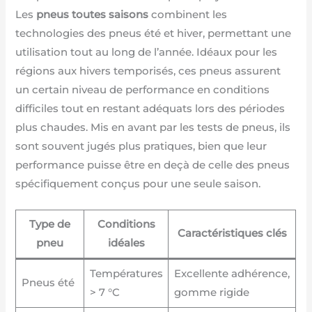
Les
pneus toutes saisons
combinent les
technologies des pneus été et hiver, permettant une
utilisation tout au long de l’année. Idéaux pour les
régions aux hivers temporisés, ces pneus assurent
un certain niveau de performance en conditions
difficiles tout en restant adéquats lors des périodes
plus chaudes. Mis en avant par les tests de pneus, ils
sont souvent jugés plus pratiques, bien que leur
performance puisse être en deçà de celle des pneus
spécifiquement conçus pour une seule saison.
Type de
Conditions
Caractéristiques clés
pneu
idéales
Températures
Excellente adhérence,
Pneus été
> 7 °C
gomme rigide