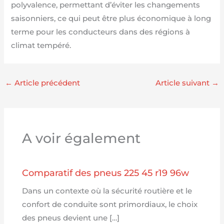
polyvalence, permettant d’éviter les changements
saisonniers, ce qui peut être plus économique à long
terme pour les conducteurs dans des régions à
climat tempéré.
←
Article précédent
Article suivant
→
A voir également
Comparatif des pneus 225 45 r19 96w
Dans un contexte où la sécurité routière et le
confort de conduite sont primordiaux, le choix
des pneus devient une […]