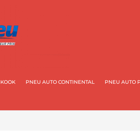
NKOOK
PNEU AUTO CONTINENTAL
PNEU AUTO P