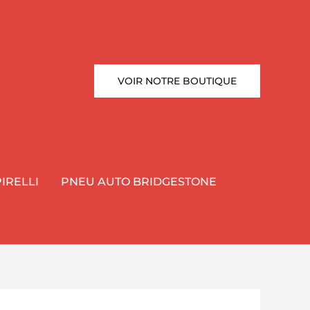
VOIR NOTRE BOUTIQUE
IRELLI
PNEU AUTO BRIDGESTONE