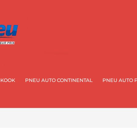
NKOOK
PNEU AUTO CONTINENTAL
PNEU AUTO P