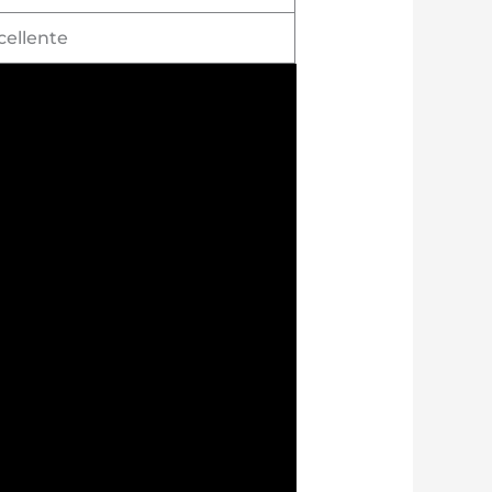
cellente