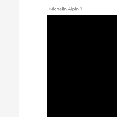
Michelin Alpin 7