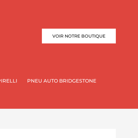
VOIR NOTRE BOUTIQUE
IRELLI
PNEU AUTO BRIDGESTONE