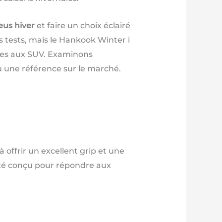
us hiver
et faire un choix éclairé
s tests, mais le Hankook Winter i
ines aux SUV. Examinons
eu une référence sur le marché.
 offrir un excellent grip et une
té conçu pour répondre aux