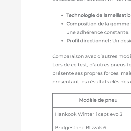
Technologie de lamellisati
Composition de la gomme
une adhérence constante.
Profil directionnel
: Un desi
Comparaison avec d’autres modè
Lors de ce test, d’autres pneus 
présente ses propres forces, mai
présentant les résultats clés des
Modèle de pneu
Hankook Winter i cept evo 3
Bridgestone Blizzak 6