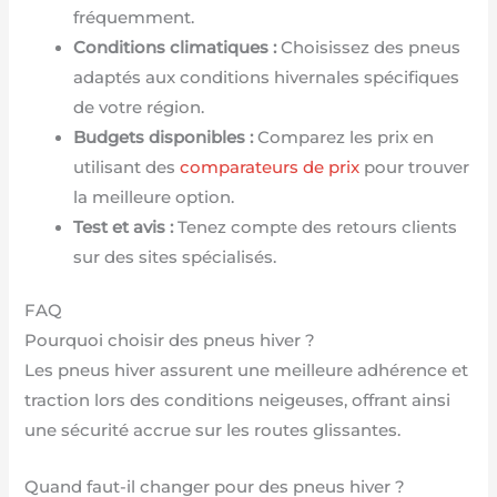
fréquemment.
Conditions climatiques :
Choisissez des pneus
adaptés aux conditions hivernales spécifiques
de votre région.
Budgets disponibles :
Comparez les prix en
utilisant des
comparateurs de prix
pour trouver
la meilleure option.
Test et avis :
Tenez compte des retours clients
sur des sites spécialisés.
FAQ
Pourquoi choisir des pneus hiver ?
Les pneus hiver assurent une meilleure adhérence et
traction lors des conditions neigeuses, offrant ainsi
une sécurité accrue sur les routes glissantes.
Quand faut-il changer pour des pneus hiver ?