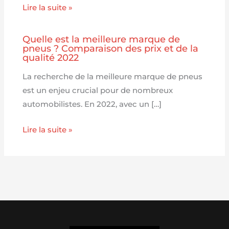
Lire la suite »
Quelle est la meilleure marque de
pneus ? Comparaison des prix et de la
qualité 2022
La recherche de la meilleure marque de pneus
est un enjeu crucial pour de nombreux
automobilistes. En 2022, avec un […]
Lire la suite »