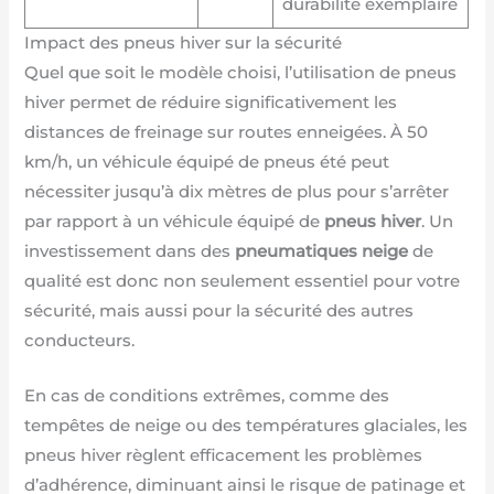
durabilité exemplaire
Impact des pneus hiver sur la sécurité
Quel que soit le modèle choisi, l’utilisation de pneus
hiver permet de réduire significativement les
distances de freinage sur routes enneigées. À 50
km/h, un véhicule équipé de pneus été peut
nécessiter jusqu’à dix mètres de plus pour s’arrêter
par rapport à un véhicule équipé de
pneus hiver
. Un
investissement dans des
pneumatiques neige
de
qualité est donc non seulement essentiel pour votre
sécurité, mais aussi pour la sécurité des autres
conducteurs.
En cas de conditions extrêmes, comme des
tempêtes de neige ou des températures glaciales, les
pneus hiver règlent efficacement les problèmes
d’adhérence, diminuant ainsi le risque de patinage et