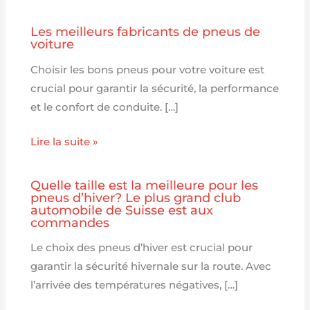
Les meilleurs fabricants de pneus de
voiture
Choisir les bons pneus pour votre voiture est
crucial pour garantir la sécurité, la performance
et le confort de conduite. […]
Lire la suite »
Quelle taille est la meilleure pour les
pneus d’hiver? Le plus grand club
automobile de Suisse est aux
commandes
Le choix des pneus d’hiver est crucial pour
garantir la sécurité hivernale sur la route. Avec
l’arrivée des températures négatives, […]