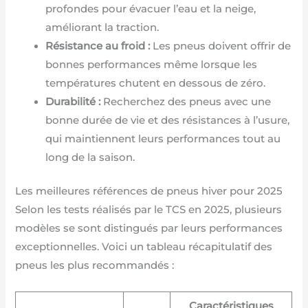
profondes pour évacuer l’eau et la neige,
améliorant la traction.
Résistance au froid :
Les pneus doivent offrir de
bonnes performances même lorsque les
températures chutent en dessous de zéro.
Durabilité :
Recherchez des pneus avec une
bonne durée de vie et des résistances à l’usure,
qui maintiennent leurs performances tout au
long de la saison.
Les meilleures références de pneus hiver pour 2025
Selon les tests réalisés par le TCS en 2025, plusieurs
modèles se sont distingués par leurs performances
exceptionnelles. Voici un tableau récapitulatif des
pneus les plus recommandés :
Caractéristiques