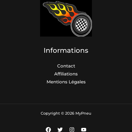
Informations
Contact
Affiliations
Mentions Légales
Copyright © 2026 MyPneu