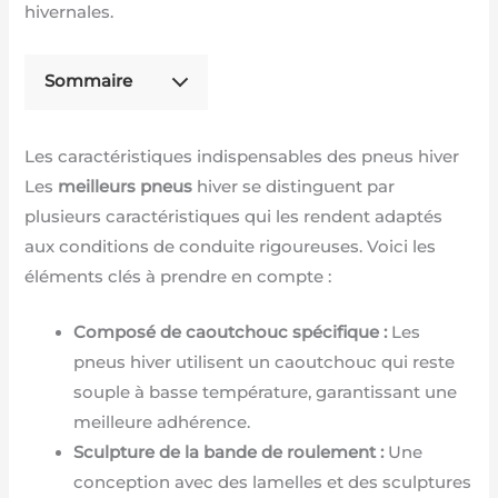
hivernales.
Sommaire
Les caractéristiques indispensables des pneus hiver
Les
meilleurs pneus
hiver se distinguent par
plusieurs caractéristiques qui les rendent adaptés
aux conditions de conduite rigoureuses. Voici les
éléments clés à prendre en compte :
Composé de caoutchouc spécifique :
Les
pneus hiver utilisent un caoutchouc qui reste
souple à basse température, garantissant une
meilleure adhérence.
Sculpture de la bande de roulement :
Une
conception avec des lamelles et des sculptures