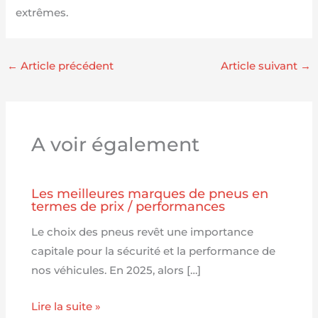
extrêmes.
←
Article précédent
Article suivant
→
A voir également
Les meilleures marques de pneus en
termes de prix / performances
Le choix des pneus revêt une importance
capitale pour la sécurité et la performance de
nos véhicules. En 2025, alors […]
Lire la suite »