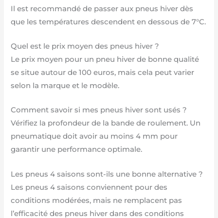
Il est recommandé de passer aux pneus hiver dès
que les températures descendent en dessous de 7°C.
Quel est le prix moyen des pneus hiver ?
Le prix moyen pour un pneu hiver de bonne qualité
se situe autour de 100 euros, mais cela peut varier
selon la marque et le modèle.
Comment savoir si mes pneus hiver sont usés ?
Vérifiez la profondeur de la bande de roulement. Un
pneumatique doit avoir au moins 4 mm pour
garantir une performance optimale.
Les pneus 4 saisons sont-ils une bonne alternative ?
Les pneus 4 saisons conviennent pour des
conditions modérées, mais ne remplacent pas
l’efficacité des pneus hiver dans des conditions