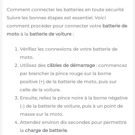
Comment connecter les batteries en toute sécurité
Suivre les bonnes étapes est essentiel. Voici
comment procéder pour connecter votre
batterie de
moto
à la
batterie de voiture
:
Vérifiez les connexions de votre batterie de
moto.
Utilisez des
câbles de démarrage
: commencez
par brancher la pince rouge sur la borne
positive (+) de la batterie de moto, puis sur
celle de la voiture.
Ensuite, reliez la pince noire à la borne négative
(-) de la batterie de voiture, puis à un point de
masse sur la moto.
Attendez environ dix secondes pour permettre
la
charge de batterie
.