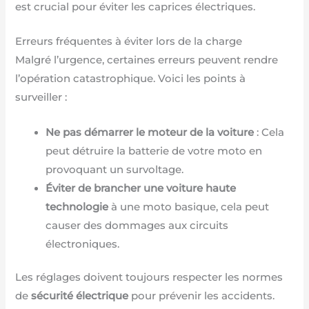
est crucial pour éviter les caprices électriques.
Erreurs fréquentes à éviter lors de la charge
Malgré l’urgence, certaines erreurs peuvent rendre
l’opération catastrophique. Voici les points à
surveiller :
Ne pas démarrer le moteur de la voiture
: Cela
peut détruire la batterie de votre moto en
provoquant un survoltage.
Éviter de brancher une voiture haute
technologie
à une moto basique, cela peut
causer des dommages aux circuits
électroniques.
Les réglages doivent toujours respecter les normes
de
sécurité électrique
pour prévenir les accidents.