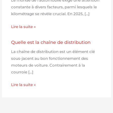
Le monde de l’automobile exige une attention
constante à divers facteurs, parmi lesquels le
kilométrage se révèle crucial. En 2025, […]
Lire la suite »
Quelle est la chaîne de distribution
La chaîne de distribution est un élément clé
sous-jacent au bon fonctionnement des
moteurs de voiture. Contrairement à la
courroie […]
Lire la suite »