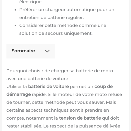
électrique.
Préférer un chargeur automatique pour un
entretien de batterie régulier.
Considérer cette méthode comme une
solution de secours uniquement.
Sommaire
Pourquoi choisir de charger sa batterie de moto
avec une batterie de voiture
Utiliser la
batterie de voiture
permet un
coup de
démarrage
rapide. Si le moteur de votre moto refuse
de tourner, cette méthode peut vous sauver. Mais
certains aspects techniques sont à prendre en
compte, notamment la
tension de batterie
qui doit
rester stabilisée. Le respect de la puissance délivrée