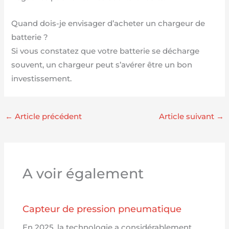
Quand dois-je envisager d’acheter un chargeur de
batterie ?
Si vous constatez que votre batterie se décharge
souvent, un chargeur peut s’avérer être un bon
investissement.
←
Article précédent
Article suivant
→
A voir également
Capteur de pression pneumatique
En 2025, la technologie a considérablement