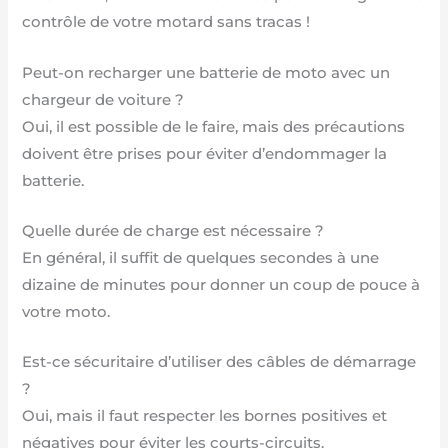
contrôle de votre motard sans tracas !
Peut-on recharger une batterie de moto avec un
chargeur de voiture ?
Oui, il est possible de le faire, mais des précautions
doivent être prises pour éviter d’endommager la
batterie.
Quelle durée de charge est nécessaire ?
En général, il suffit de quelques secondes à une
dizaine de minutes pour donner un coup de pouce à
votre moto.
Est-ce sécuritaire d’utiliser des câbles de démarrage
?
Oui, mais il faut respecter les bornes positives et
négatives pour éviter les courts-circuits.