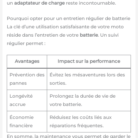
un
adaptateur de charge
reste incontournable.
Pourquoi opter pour un entretien régulier de batterie
La clé d’une utilisation satisfaisante de votre moto
réside dans l’entretien de votre
batterie
. Un suivi
régulier permet :
Avantages
Impact sur la performance
Prévention des
Évitez les mésaventures lors des
pannes
sorties.
Longévité
Prolongez la durée de vie de
accrue
votre batterie.
Économie
Réduisez les coûts liés aux
financière
réparations fréquentes.
En somme, la maintenance vous permet de garder le