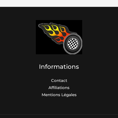
Informations
Contact
Affiliations
Mentions Légales