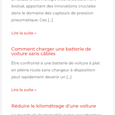
évolué, apportant des innovations cruciales
dans le domaine des capteurs de pression
pneumatique. Ces […]
Lire la suite »
Comment charger une batterie de
voiture sans câbles
Être confronté à une batterie de voiture à plat
en pleine route sans chargeur à disposition
peut rapidement devenir un […]
Lire la suite »
Réduire le kilométrage d'une voiture