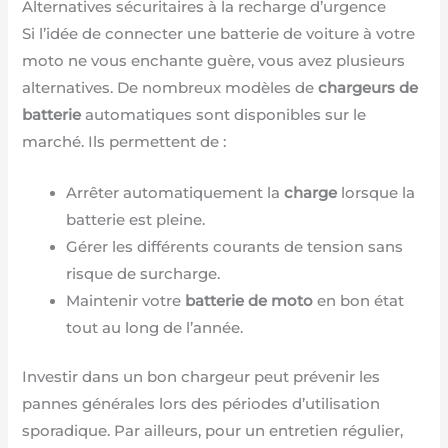
Alternatives sécuritaires à la recharge d’urgence
Si l’idée de connecter une batterie de voiture à votre
moto ne vous enchante guère, vous avez plusieurs
alternatives. De nombreux modèles de
chargeurs de
batterie
automatiques sont disponibles sur le
marché. Ils permettent de :
Arrêter automatiquement la
charge
lorsque la
batterie est pleine.
Gérer les différents courants de tension sans
risque de surcharge.
Maintenir votre
batterie de moto
en bon état
tout au long de l’année.
Investir dans un bon chargeur peut prévenir les
pannes générales lors des périodes d’utilisation
sporadique. Par ailleurs, pour un entretien régulier,