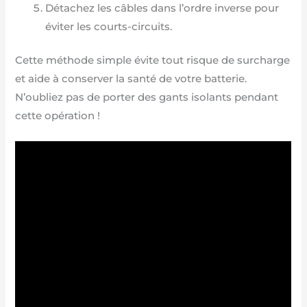
Détachez les câbles dans l’ordre inverse pour
éviter les courts-circuits.
Cette méthode simple évite tout risque de surcharge
et aide à conserver la santé de votre batterie.
N’oubliez pas de porter des gants isolants pendant
cette opération !