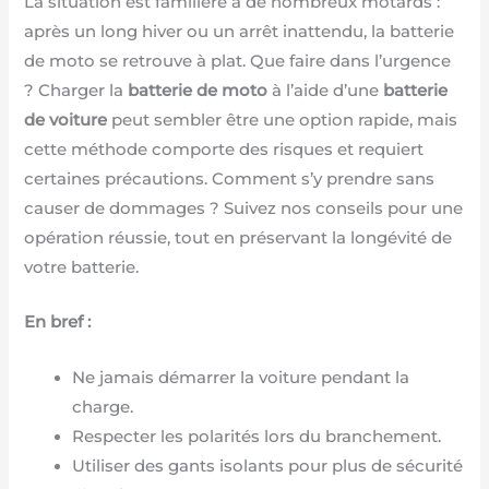
La situation est familière à de nombreux motards :
après un long hiver ou un arrêt inattendu, la batterie
de moto se retrouve à plat. Que faire dans l’urgence
? Charger la
batterie de moto
à l’aide d’une
batterie
de voiture
peut sembler être une option rapide, mais
cette méthode comporte des risques et requiert
certaines précautions. Comment s’y prendre sans
causer de dommages ? Suivez nos conseils pour une
opération réussie, tout en préservant la longévité de
votre batterie.
En bref :
Ne jamais démarrer la voiture pendant la
charge.
Respecter les polarités lors du branchement.
Utiliser des gants isolants pour plus de sécurité