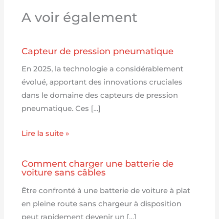
A voir également
Capteur de pression pneumatique
En 2025, la technologie a considérablement
évolué, apportant des innovations cruciales
dans le domaine des capteurs de pression
pneumatique. Ces […]
Lire la suite »
Comment charger une batterie de
voiture sans câbles
Être confronté à une batterie de voiture à plat
en pleine route sans chargeur à disposition
peut rapidement devenir un […]