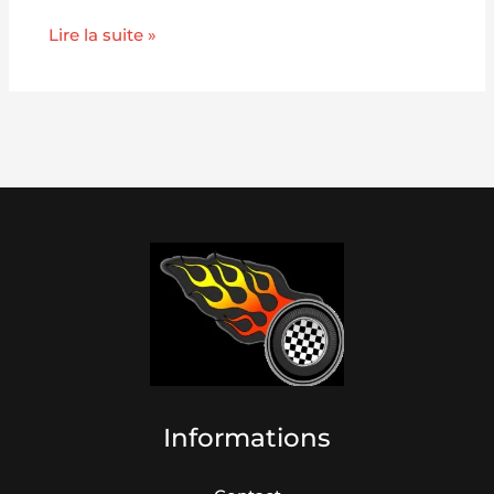
Lire la suite »
Informations