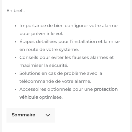
En bref :
Importance de bien configurer votre alarme
pour prévenir le vol.
Étapes détaillées pour l’installation et la mise
en route de votre système.
Conseils pour éviter les fausses alarmes et
maximiser la sécurité.
Solutions en cas de problème avec la
télécommande de votre alarme.
Accessoires optionnels pour une
protection
véhicule
optimisée.
Sommaire