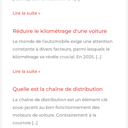
Lire la suite »
Réduire le kilométrage d'une voiture
Le monde de l’automobile exige une attention
constante à divers facteurs, parmi lesquels le
kilométrage se révèle crucial. En 2025, […]
Lire la suite »
Quelle est la chaîne de distribution
La chaîne de distribution est un élément clé
sous-jacent au bon fonctionnement des
moteurs de voiture. Contrairement à la
courroie […]