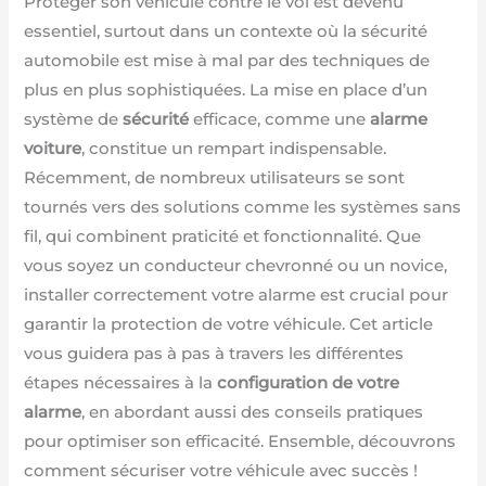
Protéger son véhicule contre le vol est devenu
essentiel, surtout dans un contexte où la sécurité
automobile est mise à mal par des techniques de
plus en plus sophistiquées. La mise en place d’un
système de
sécurité
efficace, comme une
alarme
voiture
, constitue un rempart indispensable.
Récemment, de nombreux utilisateurs se sont
tournés vers des solutions comme les systèmes sans
fil, qui combinent praticité et fonctionnalité. Que
vous soyez un conducteur chevronné ou un novice,
installer correctement votre alarme est crucial pour
garantir la protection de votre véhicule. Cet article
vous guidera pas à pas à travers les différentes
étapes nécessaires à la
configuration de votre
alarme
, en abordant aussi des conseils pratiques
pour optimiser son efficacité. Ensemble, découvrons
comment sécuriser votre véhicule avec succès !