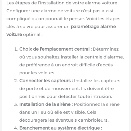
Les étapes de l’installation de votre alarme voiture
Configurer une alarme de voiture n’est pas aussi
compliqué qu’on pourrait le penser. Voici les étapes
clés à suivre pour assurer un
paramétrage alarme
voiture
optimal :
Choix de l’emplacement central :
Déterminez
où vous souhaitez installer la centrale d’alarme,
de préférence à un endroit difficile d’accès
pour les voleurs.
Connecter les capteurs :
Installez les capteurs
de porte et de mouvement. Ils doivent être
positionnés pour détecter toute intrusion.
Installation de la sirène :
Positionnez la sirène
dans un lieu où elle est visible. Cela
découragera les éventuels cambrioleurs.
Branchement au système électrique :