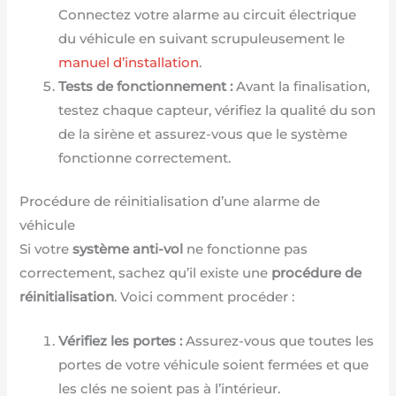
Connectez votre alarme au circuit électrique
du véhicule en suivant scrupuleusement le
manuel d’installation
.
Tests de fonctionnement :
Avant la finalisation,
testez chaque capteur, vérifiez la qualité du son
de la sirène et assurez-vous que le système
fonctionne correctement.
Procédure de réinitialisation d’une alarme de
véhicule
Si votre
système anti-vol
ne fonctionne pas
correctement, sachez qu’il existe une
procédure de
réinitialisation
. Voici comment procéder :
Vérifiez les portes :
Assurez-vous que toutes les
portes de votre véhicule soient fermées et que
les clés ne soient pas à l’intérieur.