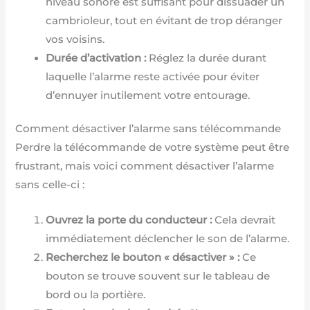
niveau sonore est suffisant pour dissuader un
cambrioleur, tout en évitant de trop déranger
vos voisins.
Durée d’activation :
Réglez la durée durant
laquelle l’alarme reste activée pour éviter
d’ennuyer inutilement votre entourage.
Comment désactiver l’alarme sans télécommande
Perdre la télécommande de votre système peut être
frustrant, mais voici comment désactiver l’alarme
sans celle-ci :
Ouvrez la porte du conducteur :
Cela devrait
immédiatement déclencher le son de l’alarme.
Recherchez le bouton « désactiver » :
Ce
bouton se trouve souvent sur le tableau de
bord ou la portière.