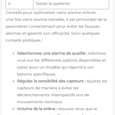
4
Testez le système
Conseils pour optimaliser votre alarme voiture
Une fois votre alarme installée, il est primordial de la
paramétrer correctement pour éviter les fausses
alarmes et garantir son efficacité. Voici quelques
conseils pratiques :
Sélectionnez une alarme de qualité :
Informez-
vous sur les différentes options disponibles et
optez pour un modèle qui répond à vos
besoins spécifiques.
Régulez la sensibilité des capteurs :
Ajustez les
capteurs de manière à éviter les
déclenchements intempestifs lors de
mouvements normaux.
Volume de la sirène :
Assurez-vous que le