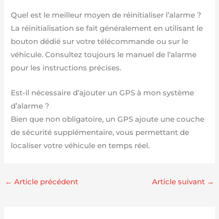
Quel est le meilleur moyen de réinitialiser l’alarme ?
La réinitialisation se fait généralement en utilisant le
bouton dédié sur votre télécommande ou sur le
véhicule. Consultez toujours le manuel de l’alarme
pour les instructions précises.
Est-il nécessaire d’ajouter un GPS à mon système
d’alarme ?
Bien que non obligatoire, un GPS ajoute une couche
de sécurité supplémentaire, vous permettant de
localiser votre véhicule en temps réel.
←
Article précédent
Article suivant
→