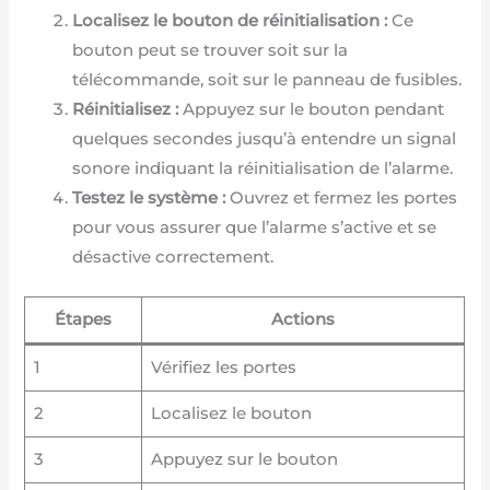
Localisez le bouton de réinitialisation :
Ce
bouton peut se trouver soit sur la
télécommande, soit sur le panneau de fusibles.
Réinitialisez :
Appuyez sur le bouton pendant
quelques secondes jusqu’à entendre un signal
sonore indiquant la réinitialisation de l’alarme.
Testez le système :
Ouvrez et fermez les portes
pour vous assurer que l’alarme s’active et se
désactive correctement.
Étapes
Actions
1
Vérifiez les portes
2
Localisez le bouton
3
Appuyez sur le bouton