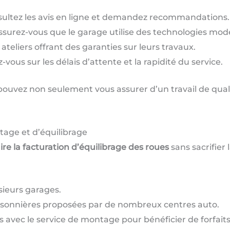
ultez les avis en ligne et demandez recommandations.
surez-vous que le garage utilise des technologies mode
teliers offrant des garanties sur leurs travaux.
vous sur les délais d’attente et la rapidité du service.
 pouvez non seulement vous assurer d’un travail de qual
tage et d’équilibrage
ire la facturation d’équilibrage des roues
sans sacrifier 
sieurs garages.
aisonnières proposées par de nombreux centres auto.
 avec le service de montage pour bénéficier de forfait