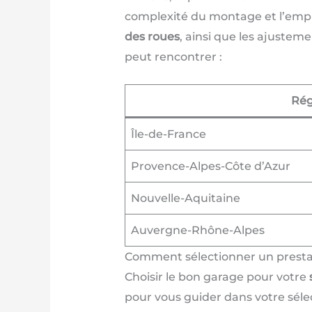
complexité du montage et l’emplac
des roues
, ainsi que les ajusteme
peut rencontrer :
Rég
Île-de-France
Provence-Alpes-Côte d’Azur
Nouvelle-Aquitaine
Auvergne-Rhône-Alpes
Comment sélectionner un prestat
Choisir le bon garage pour votre
pour vous guider dans votre sélec