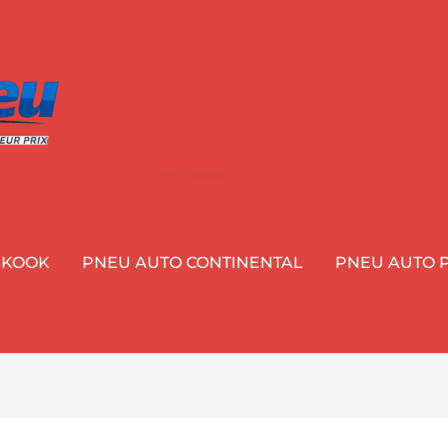
NKOOK
PNEU AUTO CONTINENTAL
PNEU AUTO P