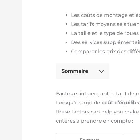
Les coûts de montage et équ
Les tarifs moyens se situent
La taille et le type de roue
Des services supplémentaire
Comparer les prix des diffé
Sommaire
Facteurs influençant le tarif de 
Lorsqu’il s’agit de
coût d’équilib
these factors can help you make 
critères à prendre en compte :