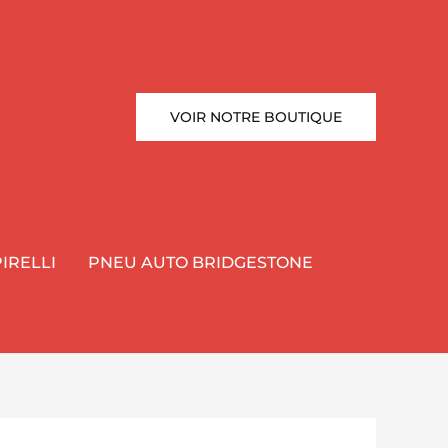
VOIR NOTRE BOUTIQUE
IRELLI
PNEU AUTO BRIDGESTONE