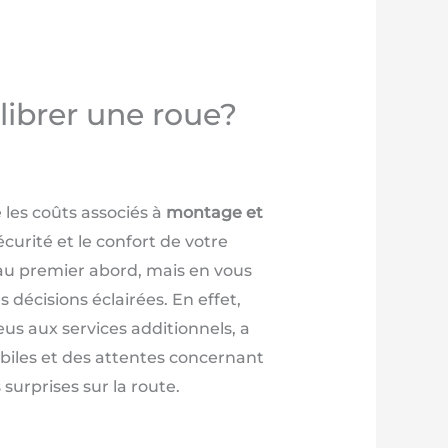
librer une roue?
les coûts associés à
montage et
curité et le confort de votre
 au premier abord, mais en vous
 décisions éclairées. En effet,
s aux services additionnels, a
obiles et des attentes concernant
surprises sur la route.