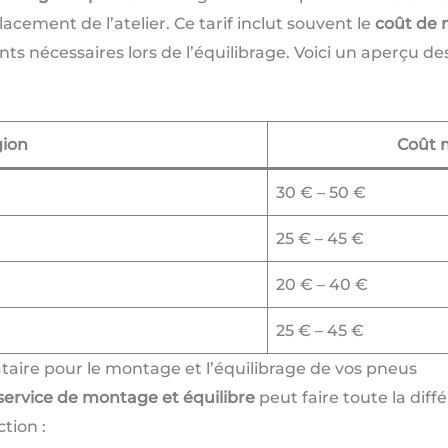
ement de l’atelier. Ce tarif inclut souvent le
coût de 
nts nécessaires lors de l’équilibrage. Voici un aperçu de
ion
Coût 
30 € – 50 €
25 € – 45 €
20 € – 40 €
25 € – 45 €
aire pour le montage et l’équilibrage de vos pneus
service de montage et équilibre
peut faire toute la diff
tion :